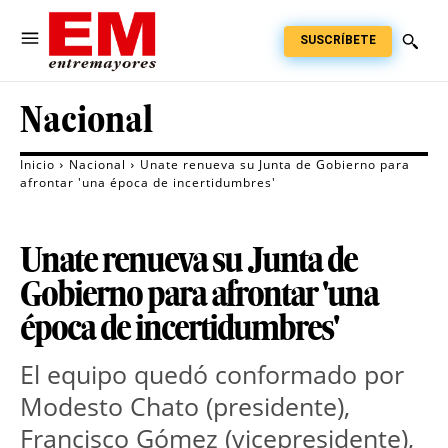
SUSCRÍBETE
Nacional
Inicio
Nacional
Unate renueva su Junta de Gobierno para
afrontar 'una época de incertidumbres'
Unate renueva su Junta de
Gobierno para afrontar 'una
época de incertidumbres'
El equipo quedó conformado por
Modesto Chato (presidente),
Francisco Gómez (vicepresidente),