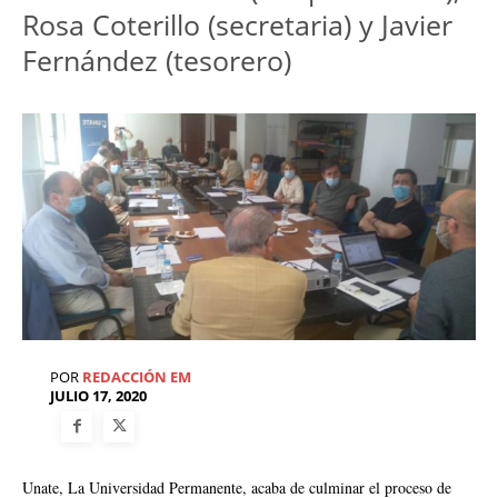
Rosa Coterillo (secretaria) y Javier
Fernández (tesorero)
POR
REDACCIÓN EM
JULIO 17, 2020
Unate, La Universidad Permanente, acaba de culminar el proceso de