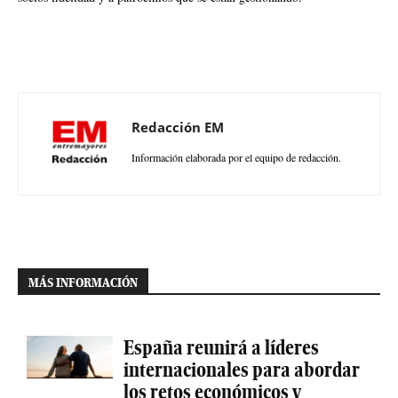
Redacción EM
Información elaborada por el equipo de redacción.
MÁS INFORMACIÓN
España reunirá a líderes
internacionales para abordar
los retos económicos y