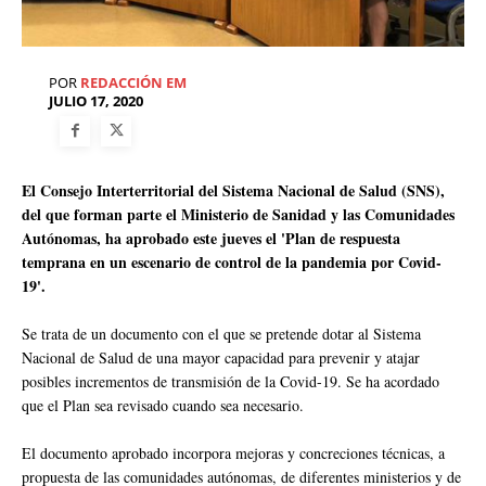
POR
REDACCIÓN EM
JULIO 17, 2020
El Consejo Interterritorial del Sistema Nacional de Salud (SNS),
del que forman parte el Ministerio de Sanidad y las Comunidades
Autónomas, ha aprobado este jueves el 'Plan de respuesta
temprana en un escenario de control de la pandemia por Covid-
19'.
Se trata de un documento con el que se pretende dotar al Sistema
Nacional de Salud de una mayor capacidad para prevenir y atajar
posibles incrementos de transmisión de la Covid-19. Se ha acordado
que el Plan sea revisado cuando sea necesario.
El documento aprobado incorpora mejoras y concreciones técnicas, a
propuesta de las comunidades autónomas, de diferentes ministerios y de