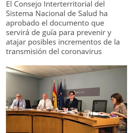
El Consejo Interterritorial del
Sistema Nacional de Salud ha
aprobado el documento que
servirá de guía para prevenir y
atajar posibles incrementos de la
transmisión del coronavirus