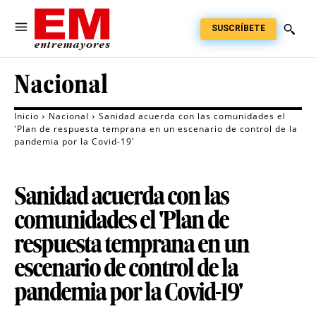
SUSCRÍBETE
Nacional
Inicio
Nacional
Sanidad acuerda con las comunidades el
'Plan de respuesta temprana en un escenario de control de la
pandemia por la Covid-19'
Sanidad acuerda con las
comunidades el 'Plan de
respuesta temprana en un
escenario de control de la
pandemia por la Covid-19'