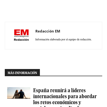
Redacción EM
Información elaborada por el equipo de redacción.
MÁS INFORMACIÓN
España reunirá a líderes
internacionales para abordar
los retos económicos y