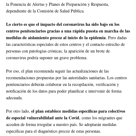
la Ponencia de Alertas y Planes de Preparación y Respuesta,
dependiente de la Comisión de Salud Pública.
Lo cierto es que el impacto del coronavirus ha sido bajo en los
centros penitenciarios gracias a una rápida puesta en marcha de las
medidas de aislamiento precoz al inicio de la epidemia
. Pero dadas
las características especiales de estos centros y el contacto estrecho de
personas con patologías crónicas, la aparición de un brote de
coronavirus podría suponer un grave problema.
Por eso, el plan recomienda seguir las actualizaciones de las
recomendaciones propuestas por las autoridades sanitarias. Los centros
penitenciarios deberán colaborar en la recopilación, verificación y
notificación de los datos para poder planificar e intervenir de forma
adecuada.
el plan establece medidas específicas para colectivos
Por otro lado,
de especial vulnerabilidad ante la Covid
, como los migrantes que
acceden de forma irregular a nuestro país. Se adoptarán medidas
específicas para el diagnóstico precoz de estas personas.