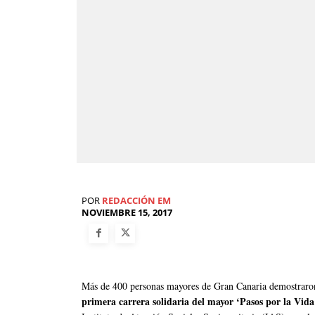
POR
REDACCIÓN EM
NOVIEMBRE 15, 2017
Más de 400 personas mayores de Gran Canaria demostraron 
primera carrera solidaria del mayor ‘Pasos por la Vida