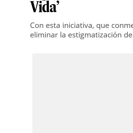
Vida’
Con esta iniciativa, que conm
eliminar la estigmatización de