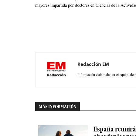
mayores impartida por doctores en Ciencias de la Actividad
Redacción EM
Información elaborada por el equipo de r
MÁS INFORMACIÓN
España reunirá 