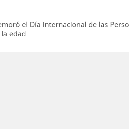
emoró el Día Internacional de las Pers
 la edad