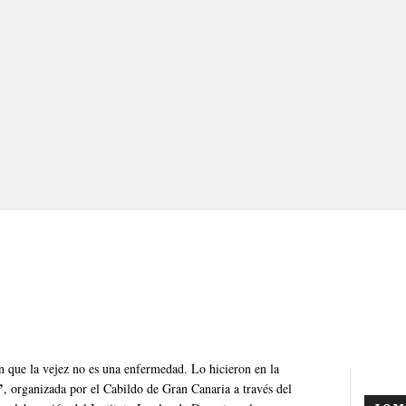
que la vejez no es una enfermedad. Lo hicieron en la
’
, organizada por el Cabildo de Gran Canaria a través del