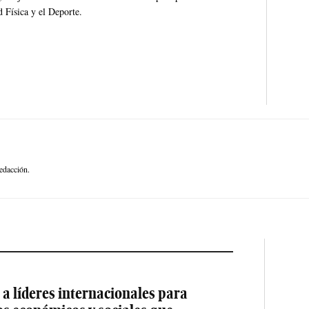
 Física y el Deporte.
edacción.
a líderes internacionales para