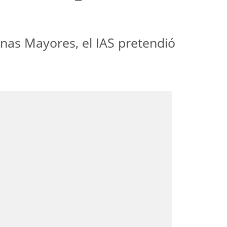
onas Mayores, el IAS pretendió