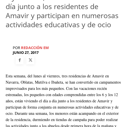
día junto a los residentes de
Amavir y participan en numerosas
actividades educativas y de ocio
POR
REDACCIÓN EM
JUNIO 27, 2017
Esta semana, del lunes al viernres, tres residencias de Amavir en
Navarra, Oblatas, Mutilva e Ibañeta, se han convertido en campamentos
improvisados para los más pequeños. Con las vacaciones recién
estrenadas, los pequeños con edades comprendidas entre los 6 y los 12
años, están viviendo el día a día junto a los residentes de Amavir y
participan de forma conjunta en numerosas actividades educativas y de
ocio. Durante una semana, los menores están acampando en el exterior
de la residencia, durmiendo en tiendas de campaña para poder realizar
las actividades junto a los abuelos desde primera hora de la mañana y