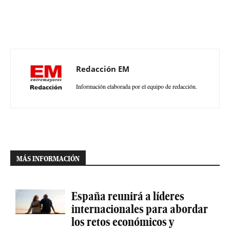
Redacción EM
Información elaborada por el equipo de redacción.
MÁS INFORMACIÓN
España reunirá a líderes
internacionales para abordar
los retos económicos y