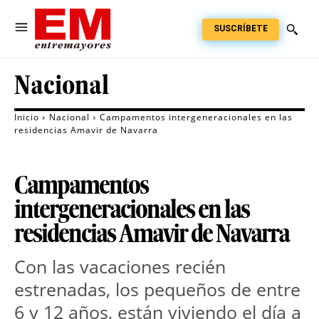
SUSCRÍBETE
Nacional
Inicio
Nacional
Campamentos intergeneracionales en las
residencias Amavir de Navarra
Campamentos
intergeneracionales en las
residencias Amavir de Navarra
Con las vacaciones recién
estrenadas, los pequeños de entre
6 y 12 años, están viviendo el día a