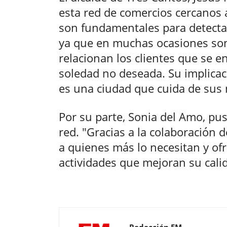
esta red de comercios cercanos 
son fundamentales para detectar 
ya que en muchas ocasiones son
relacionan los clientes que se e
soledad no deseada. Su implica
es una ciudad que cuida de sus 
Por su parte, Sonia del Amo, pus
red. "Gracias a la colaboración 
a quienes más lo necesitan y o
actividades que mejoran su calid