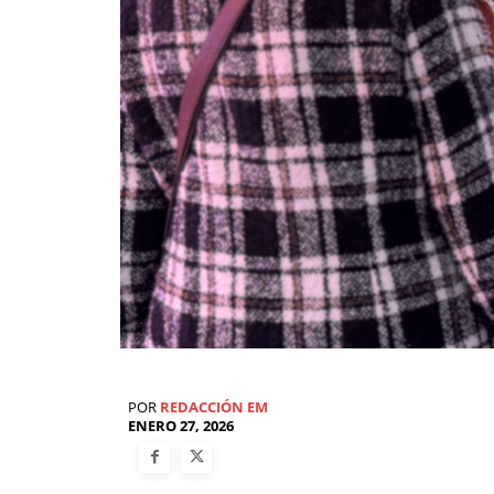
POR
REDACCIÓN EM
ENERO 27, 2026