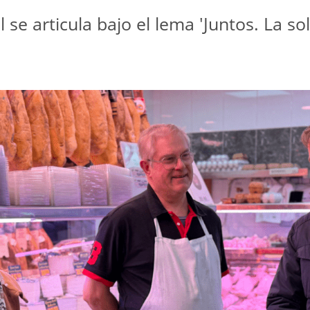
l se articula bajo el lema 'Juntos. La s