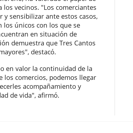
a los vecinos. "Los comerciantes
y sensibilizar ante estos casos,
 los únicos con los que se
ncuentran en situación de
ción demuestra que Tres Cantos
mayores", destacó.
o en valor la continuidad de la
de los comercios, podemos llegar
frecerles acompañamiento y
ad de vida", afirmó.