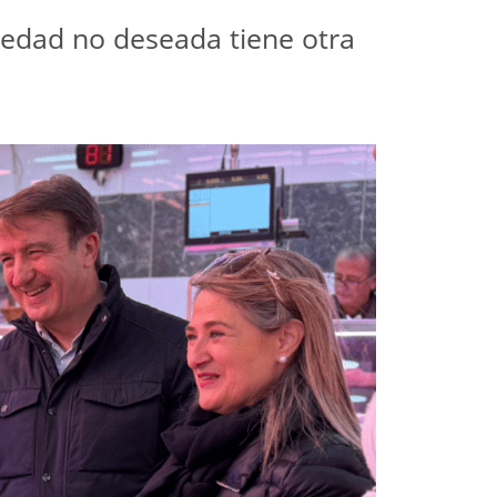
oledad no deseada tiene otra 