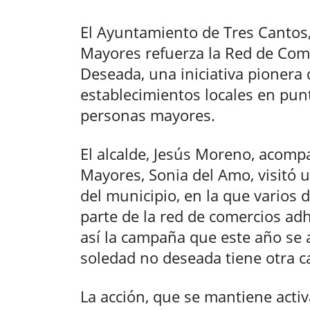
El Ayuntamiento de Tres Cantos, 
Mayores refuerza la Red de Com
Deseada, una iniciativa pionera 
establecimientos locales en punt
personas mayores.
El alcalde, Jesús Moreno, acomp
Mayores, Sonia del Amo, visitó u
del municipio, en la que varios
parte de la red de comercios adhe
así la campaña que este año se a
soledad no deseada tiene otra ca
La acción, que se mantiene activ