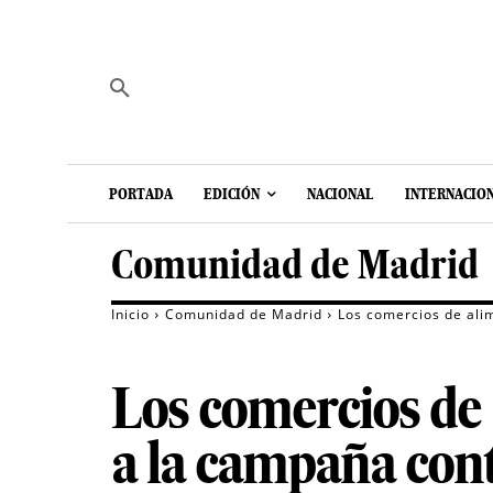
PORTADA
EDICIÓN
NACIONAL
INTERNACIO
Comunidad de Madrid
Inicio
Comunidad de Madrid
Los comercios de ali
Los comercios de 
a la campaña cont