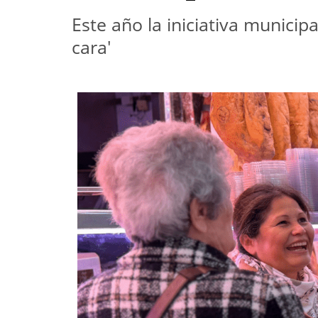
Este año la iniciativa municipa
cara'