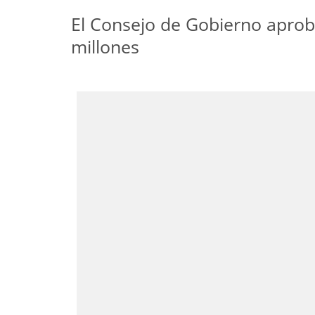
El Consejo de Gobierno aprobó
millones