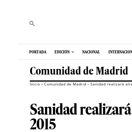
PORTADA
EDICIÓN
NACIONAL
INTERNACIO
Comunidad de Madrid
Inicio
Comunidad de Madrid
Sanidad realizará al
Sanidad realizar
2015