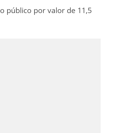
o público por valor de 11,5