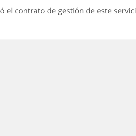
 el contrato de gestión de este servici