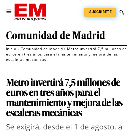
SUSCRÍBETE
Comunidad de Madrid
Inicio
Comunidad de Madrid
Metro invertirá 7,5 millones de
euros en tres años para el mantenimiento y mejora de las
escaleras mecánicas
Metro invertirá 7,5 millones de
euros en tres años para el
mantenimiento y mejora de las
escaleras mecánicas
Se exigirá, desde el 1 de agosto, a