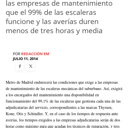
las empresas de mantenimiento
que el 99% de las escaleras
funcione y las averías duren
menos de tres horas y media
POR
REDACCIÓN EM
JULIO 11, 2014
Metro de Madrid endurecerá las condiciones que exige a las empresas
de mantenimiento de las escaleras mecánicas del suburbano. Así, exigirá
a los encargados del mantenimiento una disponibilidad en
funcionamiento del 99,1% de las escaleras que gestiona cada una de las
adjudicatarias del servicio, correspondientes a las marcas Thyssen,
Kone, Otis y Schindler. Y, en el caso de los tiempos de respuesta ante
averías, los tiempos exigidos a las empresas adjudicatarias serán de dos
horas como máximo para que acudan los técnicos de reparación, y tres