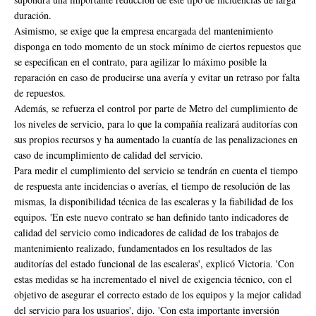
duración.
Asimismo, se exige que la empresa encargada del mantenimiento
disponga en todo momento de un stock mínimo de ciertos repuestos que
se especifican en el contrato, para agilizar lo máximo posible la
reparación en caso de producirse una avería y evitar un retraso por falta
de repuestos.
Además, se refuerza el control por parte de Metro del cumplimiento de
los niveles de servicio, para lo que la compañía realizará auditorías con
sus propios recursos y ha aumentado la cuantía de las penalizaciones en
caso de incumplimiento de calidad del servicio.
Para medir el cumplimiento del servicio se tendrán en cuenta el tiempo
de respuesta ante incidencias o averías, el tiempo de resolución de las
mismas, la disponibilidad técnica de las escaleras y la fiabilidad de los
equipos. 'En este nuevo contrato se han definido tanto indicadores de
calidad del servicio como indicadores de calidad de los trabajos de
mantenimiento realizado, fundamentados en los resultados de las
auditorías del estado funcional de las escaleras', explicó Victoria. 'Con
estas medidas se ha incrementado el nivel de exigencia técnico, con el
objetivo de asegurar el correcto estado de los equipos y la mejor calidad
del servicio para los usuarios', dijo. 'Con esta importante inversión