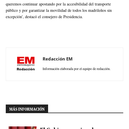
queremos continuar apostando por la accesibilidad del transporte
público y por garantizar la movilidad de todos los madrileños sin
excepción', destacó el consejero de Presidencia.
Redacción EM
Información elaborada por el equipo de redacción.
MÁS INFORMACIÓN