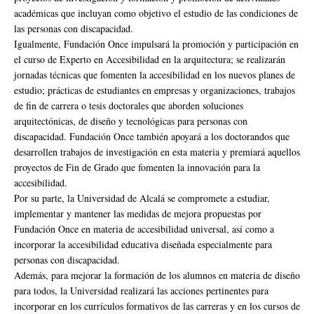
académicas que incluyan como objetivo el estudio de las condiciones de
las personas con discapacidad.
Igualmente, Fundación Once impulsará la promoción y participación en
el curso de Experto en Accesibilidad en la arquitectura; se realizarán
jornadas técnicas que fomenten la accesibilidad en los nuevos planes de
estudio; prácticas de estudiantes en empresas y organizaciones, trabajos
de fin de carrera o tesis doctorales que aborden soluciones
arquitectónicas, de diseño y tecnológicas para personas con
discapacidad. Fundación Once también apoyará a los doctorandos que
desarrollen trabajos de investigación en esta materia y premiará aquellos
proyectos de Fin de Grado que fomenten la innovación para la
accesibilidad.
Por su parte, la Universidad de Alcalá se compromete a estudiar,
implementar y mantener las medidas de mejora propuestas por
Fundación Once en materia de accesibilidad universal, así como a
incorporar la accesibilidad educativa diseñada especialmente para
personas con discapacidad.
Además, para mejorar la formación de los alumnos en materia de diseño
para todos, la Universidad realizará las acciones pertinentes para
incorporar en los currículos formativos de las carreras y en los cursos de