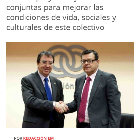
conjuntas para mejorar las
condiciones de vida, sociales y
culturales de este colectivo
POR
REDACCIÓN EM