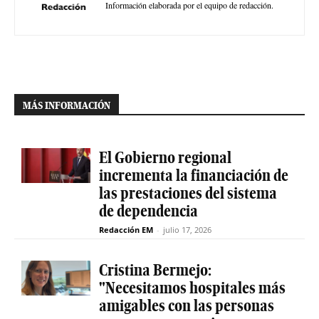
Información elaborada por el equipo de redacción.
MÁS INFORMACIÓN
El Gobierno regional
incrementa la financiación de
las prestaciones del sistema
de dependencia
Redacción EM
-
julio 17, 2026
Cristina Bermejo:
"Necesitamos hospitales más
amigables con las personas