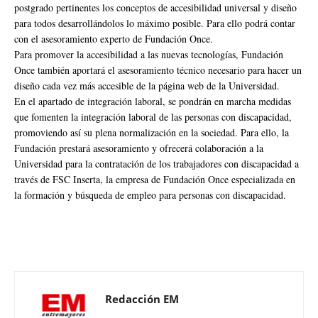
postgrado pertinentes los conceptos de accesibilidad universal y diseño
para todos desarrollándolos lo máximo posible. Para ello podrá contar
con el asesoramiento experto de Fundación Once.
Para promover la accesibilidad a las nuevas tecnologías, Fundación
Once también aportará el asesoramiento técnico necesario para hacer un
diseño cada vez más accesible de la página web de la Universidad.
En el apartado de integración laboral, se pondrán en marcha medidas
que fomenten la integración laboral de las personas con discapacidad,
promoviendo así su plena normalización en la sociedad. Para ello, la
Fundación prestará asesoramiento y ofrecerá colaboración a la
Universidad para la contratación de los trabajadores con discapacidad a
través de FSC Inserta, la empresa de Fundación Once especializada en
la formación y búsqueda de empleo para personas con discapacidad.
Redacción EM