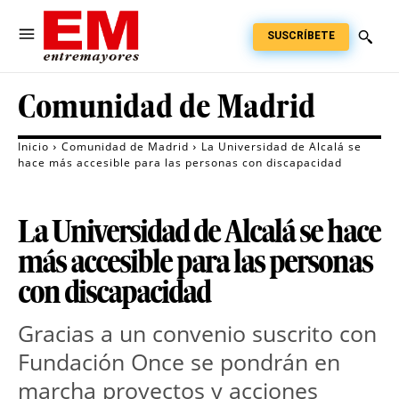
SUSCRÍBETE
Comunidad de Madrid
Inicio
Comunidad de Madrid
La Universidad de Alcalá se
hace más accesible para las personas con discapacidad
La Universidad de Alcalá se hace
más accesible para las personas
con discapacidad
Gracias a un convenio suscrito con
Fundación Once se pondrán en
marcha proyectos y acciones