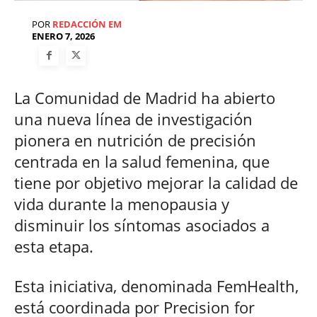
POR
REDACCIÓN EM
ENERO 7, 2026
La Comunidad de Madrid ha abierto
una nueva línea de investigación
pionera en nutrición de precisión
centrada en la salud femenina, que
tiene por objetivo mejorar la calidad de
vida durante la menopausia y
disminuir los síntomas asociados a
esta etapa.
Esta iniciativa, denominada FemHealth,
está coordinada por Precision for