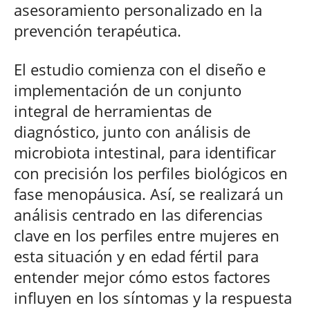
asesoramiento personalizado en la
prevención terapéutica.
El estudio comienza con el diseño e
implementación de un conjunto
integral de herramientas de
diagnóstico, junto con análisis de
microbiota intestinal, para identificar
con precisión los perfiles biológicos en
fase menopáusica. Así, se realizará un
análisis centrado en las diferencias
clave en los perfiles entre mujeres en
esta situación y en edad fértil para
entender mejor cómo estos factores
influyen en los síntomas y la respuesta