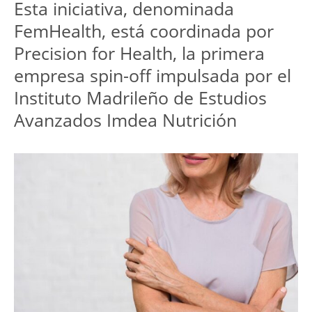
Esta iniciativa, denominada 
FemHealth, está coordinada por 
Precision for Health, la primera 
empresa spin-off impulsada por el 
Instituto Madrileño de Estudios 
Avanzados Imdea Nutrición