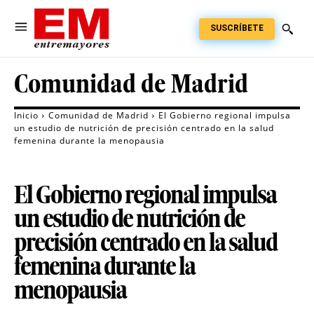
SUSCRÍBETE
Comunidad de Madrid
Inicio
Comunidad de Madrid
El Gobierno regional impulsa
un estudio de nutrición de precisión centrado en la salud
femenina durante la menopausia
El Gobierno regional impulsa
un estudio de nutrición de
precisión centrado en la salud
femenina durante la
menopausia