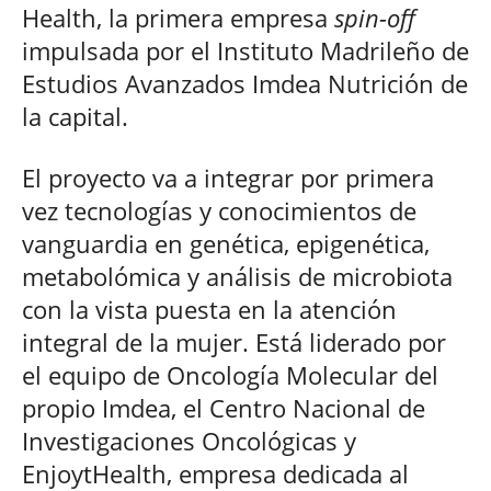
Health, la primera empresa
spin-off
impulsada por el Instituto Madrileño de
Estudios Avanzados Imdea Nutrición de
la capital.
El proyecto va a integrar por primera
vez tecnologías y conocimientos de
vanguardia en genética, epigenética,
metabolómica y análisis de microbiota
con la vista puesta en la atención
integral de la mujer. Está liderado por
el equipo de Oncología Molecular del
propio Imdea, el Centro Nacional de
Investigaciones Oncológicas y
EnjoytHealth, empresa dedicada al