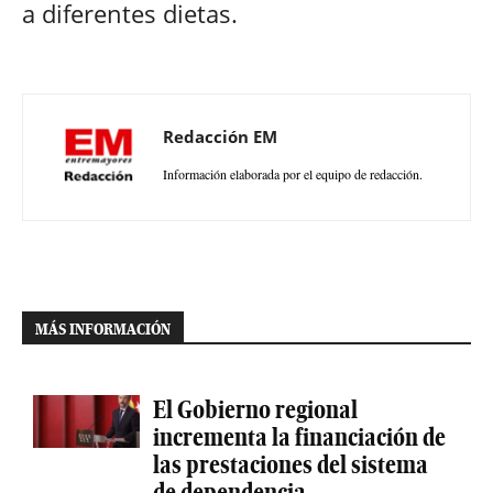
a diferentes dietas.
Redacción EM
Información elaborada por el equipo de redacción.
MÁS INFORMACIÓN
El Gobierno regional
incrementa la financiación de
las prestaciones del sistema
de dependencia