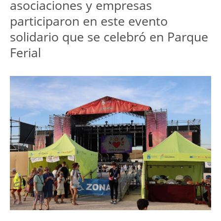
asociaciones y empresas 
participaron en este evento 
solidario que se celebró en Parque 
Ferial 