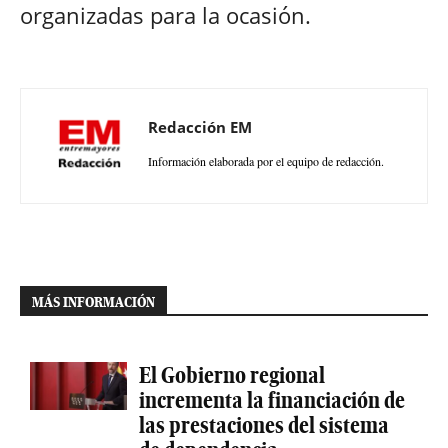
organizadas para la ocasión.
Redacción EM
Información elaborada por el equipo de redacción.
MÁS INFORMACIÓN
El Gobierno regional
incrementa la financiación de
las prestaciones del sistema