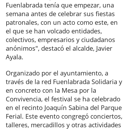
Fuenlabrada tenía que empezar, una
semana antes de celebrar sus fiestas
patronales, con un acto como este, en
el que se han volcado entidades,
colectivos, empresarios y ciudadanos
anónimos", destacó el alcalde, Javier
Ayala.
Organizado por el ayuntamiento, a
través de la red Fuenlabrada Solidaria y
en concreto con la Mesa por la
Convivencia, el festival se ha celebrado
en el recinto Joaquín Sabina del Parque
Ferial. Este evento congregó conciertos,
talleres, mercadillos y otras actividades