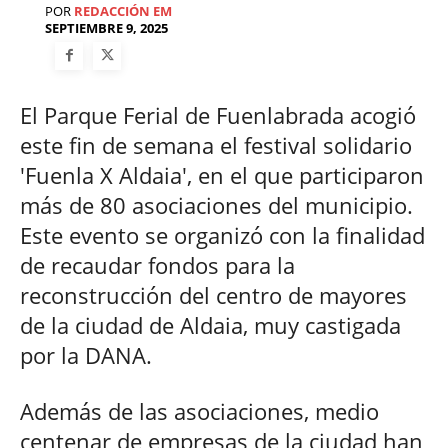
POR
REDACCIÓN EM
SEPTIEMBRE 9, 2025
El Parque Ferial de Fuenlabrada acogió
este fin de semana el festival solidario
'Fuenla X Aldaia', en el que participaron
más de 80 asociaciones del municipio.
Este evento se organizó con la finalidad
de recaudar fondos para la
reconstrucción del centro de mayores
de la ciudad de Aldaia, muy castigada
por la DANA.
Además de las asociaciones, medio
centenar de empresas de la ciudad han