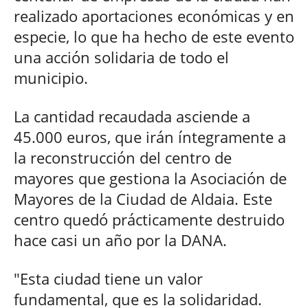
realizado aportaciones económicas y en
especie, lo que ha hecho de este evento
una acción solidaria de todo el
municipio.
La cantidad recaudada asciende a
45.000 euros, que irán íntegramente a
la reconstrucción del centro de
mayores que gestiona la Asociación de
Mayores de la Ciudad de Aldaia. Este
centro quedó prácticamente destruido
hace casi un año por la DANA.
"Esta ciudad tiene un valor
fundamental, que es la solidaridad.