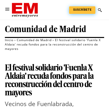
SUSCRÍBETE
Comunidad de Madrid
Inicio
Comunidad de Madrid
El festival solidario 'Fuenla X
Aldaia' recuda fondos para la reconstrucción del centro de
mayores
El festival solidario 'Fuenla X
Aldaia' recuda fondos para la
reconstrucción del centro de
mayores
Vecinos de Fuenlabrada, 