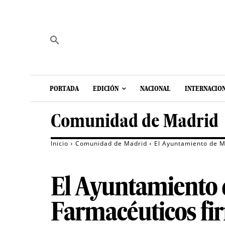
PORTADA
EDICIÓN
NACIONAL
INTERNACIO
Comunidad de Madrid
Inicio
Comunidad de Madrid
El Ayuntamiento de Ma
El Ayuntamiento d
Farmacéuticos fi