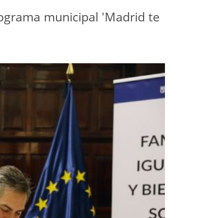
rograma municipal 'Madrid te