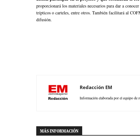
proporcionará los materiales necesarios para dar a conocer
trípticos o carteles, entre otros. También facilitará al CO
difusión.
Redacción EM
Información elaborada por el equipo de r
MÁS INFORMACIÓN