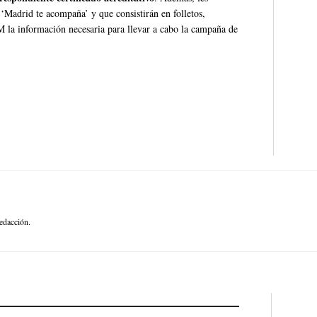
 ‘Madrid te acompaña’ y que consistirán en folletos,
FM la información necesaria para llevar a cabo la campaña de
edacción.