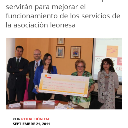
servirán para mejorar el
funcionamiento de los servicios de
la asociación leonesa
POR
REDACCIÓN EM
SEPTIEMBRE 21, 2011