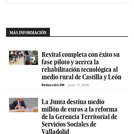
MÁS INFORMACIÓN
Revital completa con éxito su
fase piloto y acerca la
rehabilitación tecnológica al
medio rural de Castilla y León
Redacción EM
-
julio 17, 2026
La Junta destina medio
millón de euros a la reforma
de la Gerencia Territorial de
Servicios Sociales de
Valladolid