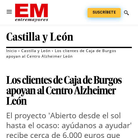
SUSCRÍBETE
Castilla y León
Inicio
Castilla y León
Los clientes de Caja de Burgos
apoyan al Centro Alzheimer León
Los clientes de Caja de Burgos
apoyan al Centro Alzheimer
León
El proyecto 'Abierto desde el sol
hasta el ocaso: ayúdanos a ayudar'
recibe cerca de 6.000 euros que