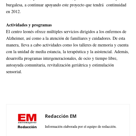
burgalesa, a continuar apoyando este proyecto que tendrá continuidad
en 2012.
Actividades y programas
El centro leonés ofrece múltiples servicios dirigidos a los enfermos de
Alzheimer, así como a la atención de familiares y cuidadores. De esta
manera, lleva a cabo actividades como los talleres de memoria y cuenta
con la unidad de media estancia, la terapéutica y la asistencial. Además,
desarrolla programas intergeneracionales, de ocio y tiempo libre,
autoayuda comunitaria, revitalización geriátrica y estimulación
sensorial.
Redacción EM
Información elaborada por el equipo de redacción.