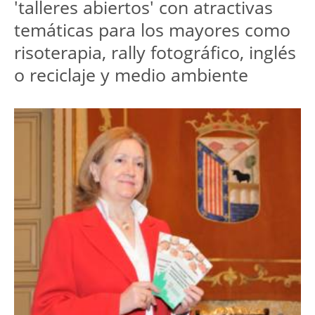
'talleres abiertos' con atractivas
temáticas para los mayores como
risoterapia, rally fotográfico, inglés
o reciclaje y medio ambiente