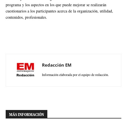
programa y los aspectos en los que puede mejorar se realizarán
cuestionarios a los participantes acerca de la organización, utilidad,
contenidos, profesionales.
Redacción EM
Información elaborada por el equipo de redacción.
MÁS INFORMACIÓN