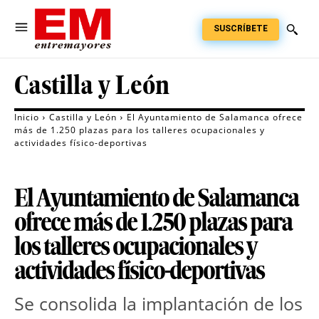
SUSCRÍBETE
Castilla y León
Inicio
Castilla y León
El Ayuntamiento de Salamanca ofrece
más de 1.250 plazas para los talleres ocupacionales y
actividades físico-deportivas
El Ayuntamiento de Salamanca
ofrece más de 1.250 plazas para
los talleres ocupacionales y
actividades físico-deportivas
Se consolida la implantación de los