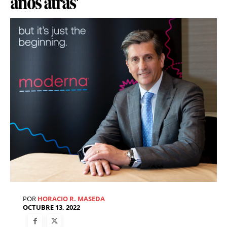
años atrás'
POR
HORACIO R. MASEDA
OCTUBRE 13, 2022