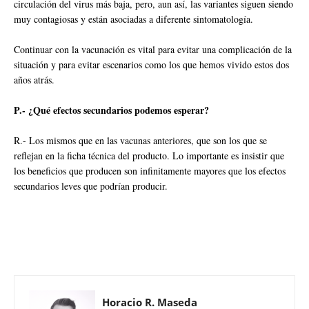
circulación del virus más baja, pero, aun así, las variantes siguen siendo
muy contagiosas y están asociadas a diferente sintomatología.
Continuar con la vacunación es vital para evitar una complicación de la
situación y para evitar escenarios como los que hemos vivido estos dos
años atrás.
P.- ¿Qué efectos secundarios podemos esperar?
R.- Los mismos que en las vacunas anteriores, que son los que se
reflejan en la ficha técnica del producto. Lo importante es insistir que
los beneficios que producen son infinitamente mayores que los efectos
secundarios leves que podrían producir.
Horacio R. Maseda