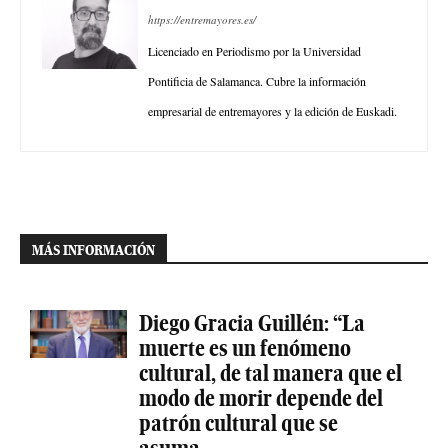
https://entremayores.es/
Licenciado en Periodismo por la Universidad
Pontificia de Salamanca. Cubre la información
empresarial de entremayores y la edición de Euskadi.
MÁS INFORMACIÓN
Diego Gracia Guillén: “La
muerte es un fenómeno
cultural, de tal manera que el
modo de morir depende del
patrón cultural que se
asuma...