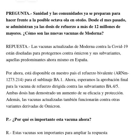
PREGUNTA.- Sanidad y las comunidades ya se preparan para
hacer frente a la posible octava ola en otoño. Desde el mes pasado,
se administran ya las dosis de refuerzo a más de 12 millones de
mayores. ¿Cómo son las nuevas vacunas de Moderna?
REPUESTA.- Las vacunas actualizadas de Moderna contra la Covid-19
están diseñadas para protegernos contra ómicron y sus subvariantes,
aquellas predominantes ahora mismo en España.
Por ahora, está disponible en nuestro país el refuerzo bivalente (ARNm-
1273.214) para el sublinaje BA.1. Ahora, esperamos la aprobación final
para la vacuna de refuerzo dirigida contra las subvariantes BA.4/5.
Ambas dosis han demostrado un aumento de su eficacia y protección.
Además, las vacunas actualizadas también funcionarán contra otras
variantes derivadas de Ómicron.
P.- ¿Por qué es importante esta vacuna ahora?
R.- Estas vacunas son importantes para ampliar la respuesta