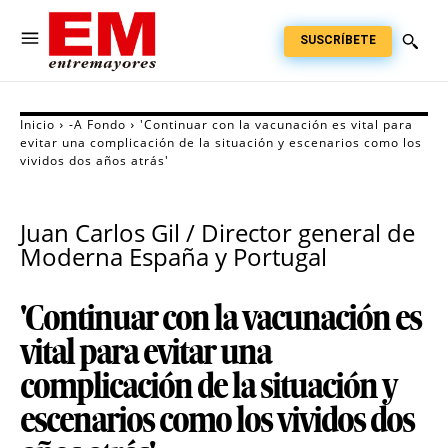
SUSCRÍBETE
Inicio
-A Fondo
'Continuar con la vacunación es vital para
evitar una complicación de la situación y escenarios como los
vividos dos años atrás'
Juan Carlos Gil / Director general de
Moderna España y Portugal
'Continuar con la vacunación es
vital para evitar una
complicación de la situación y
escenarios como los vividos dos