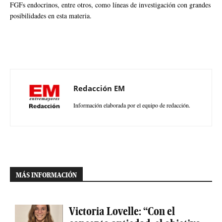
FGFs endocrinos, entre otros, como líneas de investigación con grandes
posibilidades en esta materia.
Redacción EM
Información elaborada por el equipo de redacción.
MÁS INFORMACIÓN
Victoria Lovelle: “Con el