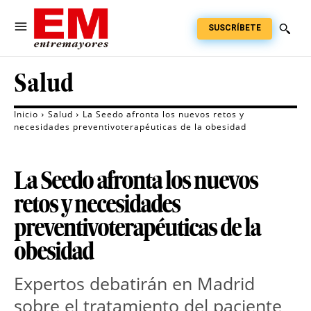
SUSCRÍBETE
Salud
Inicio
Salud
La Seedo afronta los nuevos retos y
necesidades preventivoterapéuticas de la obesidad
La Seedo afronta los nuevos
retos y necesidades
preventivoterapéuticas de la
obesidad
Expertos debatirán en Madrid
sobre el tratamiento del paciente