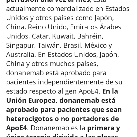
actualmente comercializado en Estados
Unidos y otros países como Japón,
China, Reino Unido, Emiratos Árabes
Unidos, Catar, Kuwait, Bahréin,
Singapur, Taiwán, Brasil, México y
Australia. En Estados Unidos, Japón,
China y otros muchos países,
donanemab está aprobado para
pacientes independientemente de su
estado respecto al gen ApoE4.
En la
Unión Europea, donanemab está
aprobado para pacientes que sean
heterocigotos o no portadores de
ApoE4
. Donanemab es la
primera y
única terapia dirigida a las placas