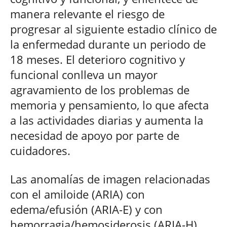
manera relevante el riesgo de
progresar al siguiente estadio clínico de
la enfermedad durante un periodo de
18 meses. El deterioro cognitivo y
funcional conlleva un mayor
agravamiento de los problemas de
memoria y pensamiento, lo que afecta
a las actividades diarias y aumenta la
necesidad de apoyo por parte de
cuidadores.
Las anomalías de imagen relacionadas
con el amiloide (ARIA) con
edema/efusión (ARIA-E) y con
hemorragia/hemosiderosis (ARIA-H)