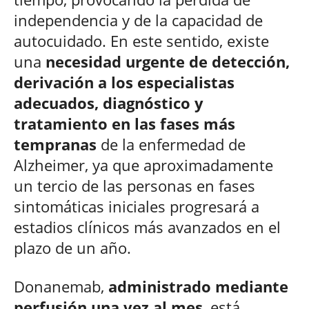
independencia y de la capacidad de
autocuidado. En este sentido, existe
una
necesidad urgente de detección,
derivación a los especialistas
adecuados, diagnóstico y
tratamiento en las fases más
tempranas
de la enfermedad de
Alzheimer, ya que aproximadamente
un tercio de las personas en fases
sintomáticas iniciales progresará a
estadios clínicos más avanzados en el
plazo de un año.
Donanemab,
administrado mediante
perfusión una vez al mes
, está