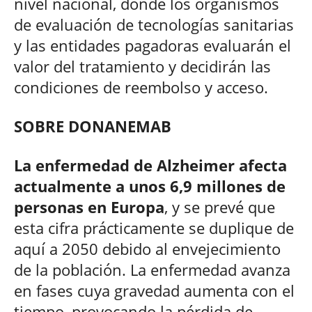
nivel nacional, donde los organismos
de evaluación de tecnologías sanitarias
y las entidades pagadoras evaluarán el
valor del tratamiento y decidirán las
condiciones de reembolso y acceso.
SOBRE DONANEMAB
La enfermedad de Alzheimer afecta
actualmente a unos 6,9 millones de
personas en Europa
, y se prevé que
esta cifra prácticamente se duplique de
aquí a 2050 debido al envejecimiento
de la población. La enfermedad avanza
en fases cuya gravedad aumenta con el
tiempo, provocando la pérdida de