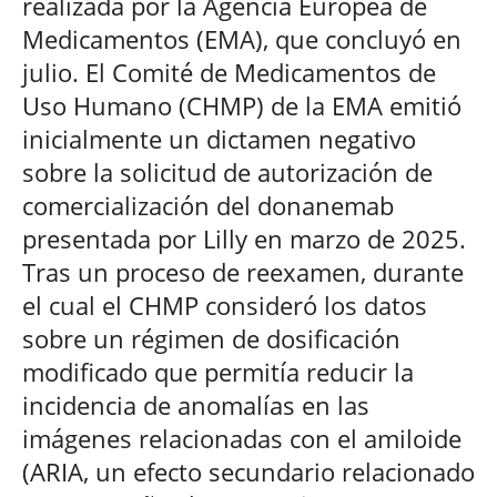
realizada por la Agencia Europea de
Medicamentos (EMA), que concluyó en
julio. El Comité de Medicamentos de
Uso Humano (CHMP) de la EMA emitió
inicialmente un dictamen negativo
sobre la solicitud de autorización de
comercialización del donanemab
presentada por Lilly en marzo de 2025.
Tras un proceso de reexamen, durante
el cual el CHMP consideró los datos
sobre un régimen de dosificación
modificado que permitía reducir la
incidencia de anomalías en las
imágenes relacionadas con el amiloide
(ARIA, un efecto secundario relacionado