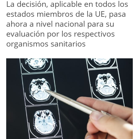
La decisión, aplicable en todos los 
estados miembros de la UE, pasa 
ahora a nivel nacional para su 
evaluación por los respectivos 
organismos sanitarios