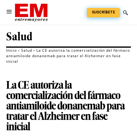
SUSCRÍBETE
Salud
Inicio
Salud
La CE autoriza la comercialización del fármaco
antiamiloide donanemab para tratar el Alzheimer en fase
inicial
La CE autoriza la
comercialización del fármaco
antiamiloide donanemab para
tratar el Alzheimer en fase
inicial