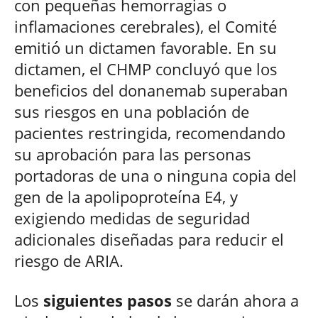
con pequeñas hemorragias o
inflamaciones cerebrales), el Comité
emitió un dictamen favorable. En su
dictamen, el CHMP concluyó que los
beneficios del donanemab superaban
sus riesgos en una población de
pacientes restringida, recomendando
su aprobación para las personas
portadoras de una o ninguna copia del
gen de la apolipoproteína E4, y
exigiendo medidas de seguridad
adicionales diseñadas para reducir el
riesgo de ARIA.
Los
siguientes pasos
se darán ahora a