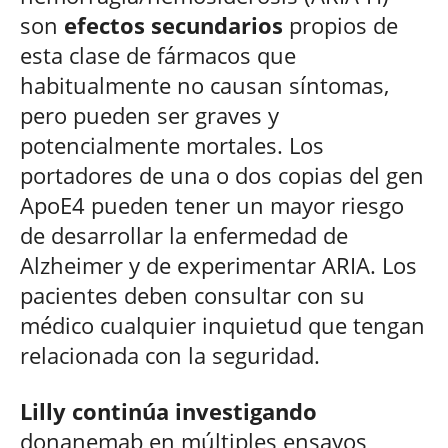
son
efectos secundarios
propios de
esta clase de fármacos que
habitualmente no causan síntomas,
pero pueden ser graves y
potencialmente mortales. Los
portadores de una o dos copias del gen
ApoE4 pueden tener un mayor riesgo
de desarrollar la enfermedad de
Alzheimer y de experimentar ARIA. Los
pacientes deben consultar con su
médico cualquier inquietud que tengan
relacionada con la seguridad.
Lilly continúa investigando
donanemab en múltiples ensayos