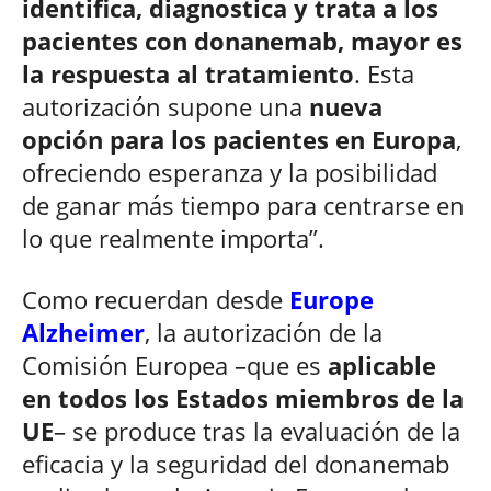
identifica, diagnostica y trata a los
pacientes con donanemab, mayor es
la respuesta al tratamiento
. Esta
autorización supone una
nueva
opción para los pacientes en Europa
,
ofreciendo esperanza y la posibilidad
de ganar más tiempo para centrarse en
lo que realmente importa”.
Como recuerdan desde
Europe
Alzheimer
, la autorización de la
Comisión Europea –que es
aplicable
en todos los Estados miembros de la
UE
– se produce tras la evaluación de la
eficacia y la seguridad del donanemab