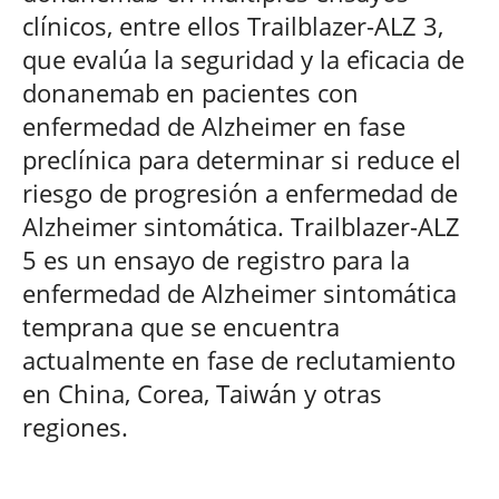
clínicos, entre ellos Trailblazer-ALZ 3,
que evalúa la seguridad y la eficacia de
donanemab en pacientes con
enfermedad de Alzheimer en fase
preclínica para determinar si reduce el
riesgo de progresión a enfermedad de
Alzheimer sintomática. Trailblazer-ALZ
5 es un ensayo de registro para la
enfermedad de Alzheimer sintomática
temprana que se encuentra
actualmente en fase de reclutamiento
en China, Corea, Taiwán y otras
regiones.