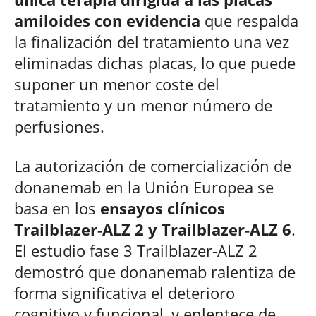
amiloides con evidencia
que respalda
la finalización del tratamiento una vez
eliminadas dichas placas, lo que puede
suponer un menor coste del
tratamiento y un menor número de
perfusiones.
La autorización de comercialización de
donanemab en la Unión Europea se
basa en los
ensayos clínicos
Trailblazer-ALZ 2 y Trailblazer-ALZ 6
.
El estudio fase 3 Trailblazer-ALZ 2
demostró que donanemab ralentiza de
forma significativa el deterioro
cognitivo y funcional, y enlentece de