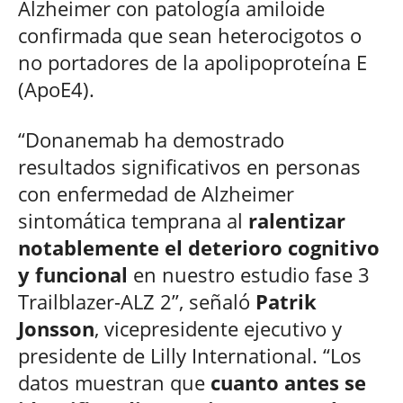
Alzheimer con patología amiloide
confirmada que sean heterocigotos o
no portadores de la apolipoproteína E
(ApoE4).
“Donanemab ha demostrado
resultados significativos en personas
con enfermedad de Alzheimer
sintomática temprana al
ralentizar
notablemente el deterioro cognitivo
y funcional
en nuestro estudio fase 3
Trailblazer-ALZ 2”, señaló
Patrik
Jonsson
, vicepresidente ejecutivo y
presidente de Lilly International. “Los
datos muestran que
cuanto antes se