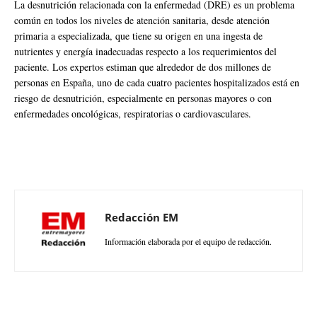
La desnutrición relacionada con la enfermedad (DRE) es un problema
común en todos los niveles de atención sanitaria, desde atención
primaria a especializada, que tiene su origen en una ingesta de
nutrientes y energía inadecuadas respecto a los requerimientos del
paciente. Los expertos estiman que alrededor de dos millones de
personas en España, uno de cada cuatro pacientes hospitalizados está en
riesgo de desnutrición, especialmente en personas mayores o con
enfermedades oncológicas, respiratorias o cardiovasculares.
Redacción EM
Información elaborada por el equipo de redacción.