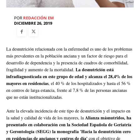
POR
REDACCIÓN EM
DICIEMBRE 26, 2019
La desnutrición relacionada con la enfermedad es uno de los problemas
más prevalentes en la población anciana y un factor de riesgo para el
desarrollo de dependencia y la presencia de cuadros de comorbilidad,
La desnutrición está
fragilidad y aumento de la mortalidad.
infradiagnosticada en este grupo de edad y alcanza el 28,4% de los
mayores en residencias
, el 40 % de los hospitalizados y hasta el 56 %
en centros de larga estancia, frente al 7,8 % de las personas ancianas
que no están institucionalizadas.
Ante la elevada incidencia de este tipo de desnutrición y el impacto en
Alianza másnutridos, ha
la salud y calidad de vida de los mayores, la
presentado en colaboración con la Sociedad Española de Geriatría
y Gerontología (SEGG) la monografía 'Hacia la desnutrición cero
en residencias de ancianos y centros de día'
con el objetivo de