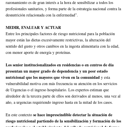
razonamiento es de gran interés a la hora de sensibilizar a todos los
profesionales sanitarios, y forma parte de la estrategia nacional contra la
desnutrición relacionada con la enfermedad”.
MEDIR, EVALUAR Y ACTUAR
Entre los principales factores de riesgo nutricional para la población
mayor están las dietas excesivamente restrictivas, la alteración del
sentido del gusto y otros cambios en la ingesta alimentaria con la edad,
con menor aporte de energía y proteínas.
Los senior institucionalizados en residencias o en centros de día
presentan un mayor grado de dependencia y un peor estado
nutricional que los mayores que viven en la comunidad
y esta
vulnerabilidad motiva con más frecuencia su atención en los servicios
de Urgencias o el ingreso hospitalario. Los expertos estiman que
alrededor de la tercera parte de ellos son derivados al menos, una vez al
año, a urgencias requiriendo ingreso hasta en la mitad de los casos.
se hace imprescindible detectar la situación de
En este contexto
riesgo nutricional partiendo de la sensibilización y formación de los