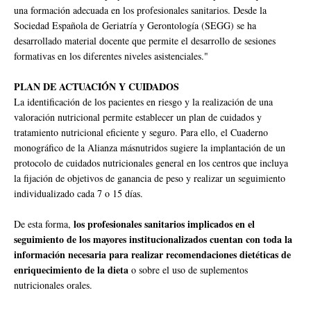
una formación adecuada en los profesionales sanitarios. Desde la
Sociedad Española de Geriatría y Gerontología (SEGG) se ha
desarrollado material docente que permite el desarrollo de sesiones
formativas en los diferentes niveles asistenciales."
PLAN DE ACTUACIÓN Y CUIDADOS
La identificación de los pacientes en riesgo y la realización de una
valoración nutricional permite establecer un plan de cuidados y
tratamiento nutricional eficiente y seguro. Para ello, el Cuaderno
monográfico de la Alianza másnutridos sugiere la implantación de un
protocolo de cuidados nutricionales general en los centros que incluya
la fijación de objetivos de ganancia de peso y realizar un seguimiento
individualizado cada 7 o 15 días.
los profesionales sanitarios implicados en el
De esta forma,
seguimiento de los mayores institucionalizados cuentan con toda la
información necesaria para realizar recomendaciones dietéticas de
enriquecimiento de la dieta
o sobre el uso de suplementos
nutricionales orales.