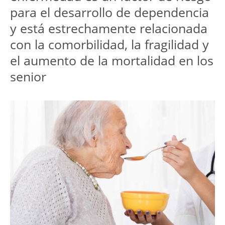
para el desarrollo de dependencia
y está estrechamente relacionada
con la comorbilidad, la fragilidad y
el aumento de la mortalidad en los
senior