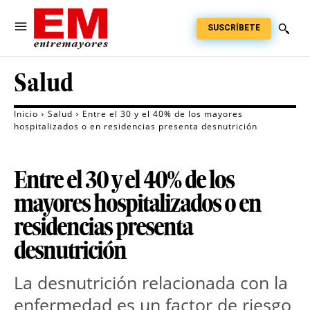
SUSCRÍBETE
Salud
Inicio
Salud
Entre el 30 y el 40% de los mayores
hospitalizados o en residencias presenta desnutrición
Entre el 30 y el 40% de los
mayores hospitalizados o en
residencias presenta
desnutrición
La desnutrición relacionada con la
enfermedad es un factor de riesgo