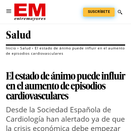
SUSCRÍBETE
Salud
Inicio
Salud
El estado de ánimo puede influir en el aumento
de episodios cardiovasculares
El estado de ánimo puede influir
en el aumento de episodios
cardiovasculares
Desde la Sociedad Española de
Cardiología han alertado ya de que
la crisis económica debe empezar