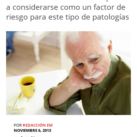
a considerarse como un factor de
riesgo para este tipo de patologías
POR
REDACCIÓN EM
NOVIEMBRE 6, 2013