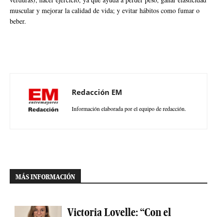
muscular y mejorar la calidad de vida; y evitar hábitos como fumar o
beber.
Redacción EM
Información elaborada por el equipo de redacción.
MÁS INFORMACIÓN
Victoria Lovelle: “Con el