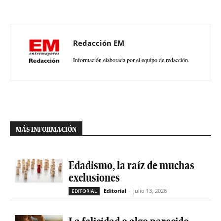
Redacción EM
Información elaborada por el equipo de redacción.
MÁS INFORMACIÓN
Edadismo, la raíz de muchas
exclusiones
Editorial
-
julio 13, 2026
EDITORIAL