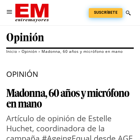
SUSCRÍBETE
Opinión
Inicio
Opinión
Madonna, 60 años y micrófono en mano
OPINIÓN
Madonna, 60 años y micrófono
en mano
Artículo de opinión de Estelle
Huchet, coordinadora de la
campaña #AgeingEqual desde AGE