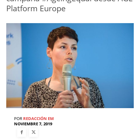
Platform Europe
POR
REDACCIÓN EM
NOVIEMBRE 7, 2019