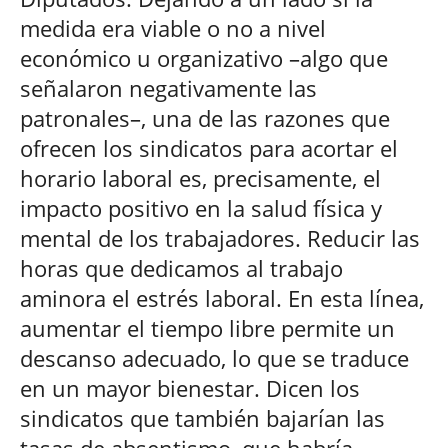
medida era viable o no a nivel
económico u organizativo –algo que
señalaron negativamente las
patronales–, una de las razones que
ofrecen los sindicatos para acortar el
horario laboral es, precisamente, el
impacto positivo en la salud física y
mental de los trabajadores. Reducir las
horas que dedicamos al trabajo
aminora el estrés laboral. En esta línea,
aumentar el tiempo libre permite un
descanso adecuado, lo que se traduce
en un mayor bienestar. Dicen los
sindicatos que también bajarían las
tasas de absentismo, que habría