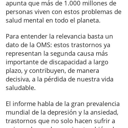
apunta que más de 1.000 millones de
personas viven con estos problemas de
salud mental en todo el planeta.
Para entender la relevancia basta un
dato de la OMS: estos trastornos ya
representan la segunda causa más
importante de discapacidad a largo
plazo, y contribuyen, de manera
decisiva, a la pérdida de nuestra vida
saludable.
El informe habla de la gran prevalencia
mundial de la depresión y la ansiedad,
trastornos que no solo hacen sufrir a