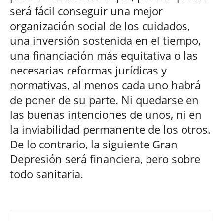
será fácil conseguir una mejor
organización social de los cuidados,
una inversión sostenida en el tiempo,
una financiación más equitativa o las
necesarias reformas jurídicas y
normativas, al menos cada uno habrá
de poner de su parte. Ni quedarse en
las buenas intenciones de unos, ni en
la inviabilidad permanente de los otros.
De lo contrario, la siguiente Gran
Depresión será financiera, pero sobre
todo sanitaria.