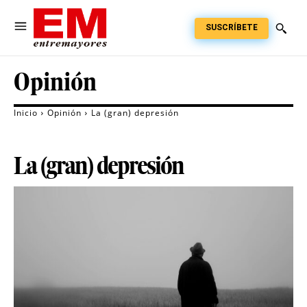
SUSCRÍBETE
Opinión
Inicio
Opinión
La (gran) depresión
La (gran) depresión