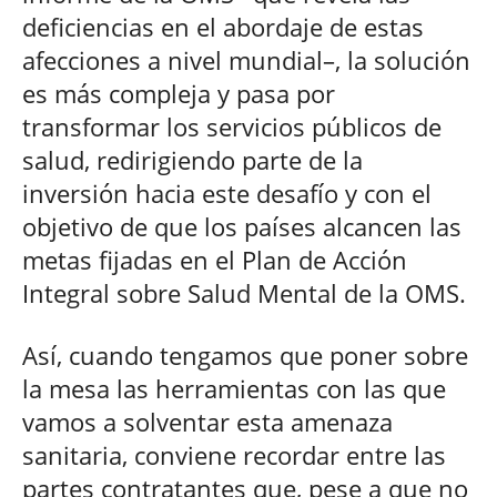
deficiencias en el abordaje de estas
afecciones a nivel mundial–, la solución
es más compleja y pasa por
transformar los servicios públicos de
salud, redirigiendo parte de la
inversión hacia este desafío y con el
objetivo de que los países alcancen las
metas fijadas en el Plan de Acción
Integral sobre Salud Mental de la OMS.
Así, cuando tengamos que poner sobre
la mesa las herramientas con las que
vamos a solventar esta amenaza
sanitaria, conviene recordar entre las
partes contratantes que, pese a que no