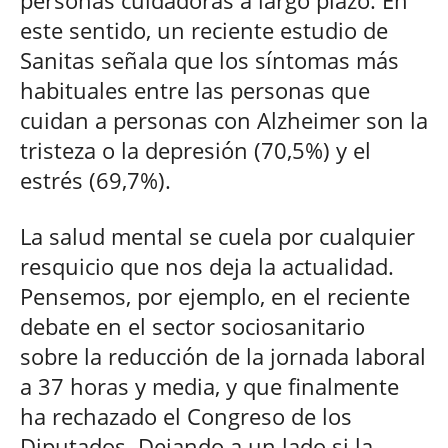
este sentido, un reciente estudio de
Sanitas señala que los síntomas más
habituales entre las personas que
cuidan a personas con Alzheimer son la
tristeza o la depresión (70,5%) y el
estrés (69,7%).
La salud mental se cuela por cualquier
resquicio que nos deja la actualidad.
Pensemos, por ejemplo, en el reciente
debate en el sector sociosanitario
sobre la reducción de la jornada laboral
a 37 horas y media, y que finalmente
ha rechazado el Congreso de los
Diputados. Dejando a un lado si la