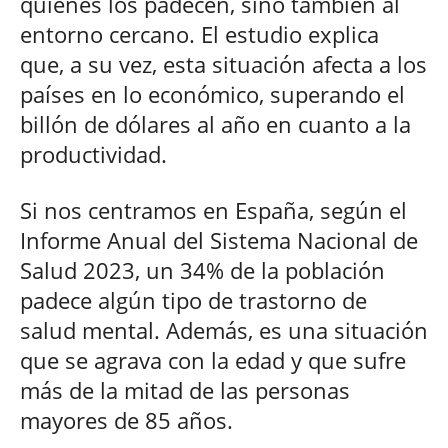
quienes los padecen, sino también al
entorno cercano. El estudio explica
que, a su vez, esta situación afecta a los
países en lo económico, superando el
billón de dólares al año en cuanto a la
productividad.
Si nos centramos en España, según el
Informe Anual del Sistema Nacional de
Salud 2023, un 34% de la población
padece algún tipo de trastorno de
salud mental. Además, es una situación
que se agrava con la edad y que sufre
más de la mitad de las personas
mayores de 85 años.