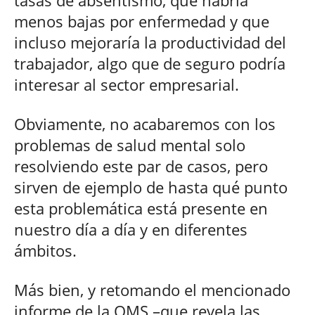
menos bajas por enfermedad y que
incluso mejoraría la productividad del
trabajador, algo que de seguro podría
interesar al sector empresarial.
Obviamente, no acabaremos con los
problemas de salud mental solo
resolviendo este par de casos, pero
sirven de ejemplo de hasta qué punto
esta problemática está presente en
nuestro día a día y en diferentes
ámbitos.
Más bien, y retomando el mencionado
informe de la OMS –que revela las