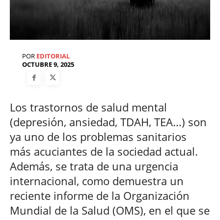
POR
EDITORIAL
OCTUBRE 9, 2025
Los trastornos de salud mental
(depresión, ansiedad, TDAH, TEA...) son
ya uno de los problemas sanitarios
más acuciantes de la sociedad actual.
Además, se trata de una urgencia
internacional, como demuestra un
reciente informe de la Organización
Mundial de la Salud (OMS), en el que se