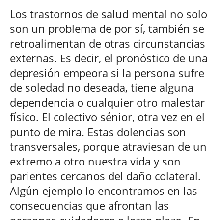
Los trastornos de salud mental no solo
son un problema de por sí, también se
retroalimentan de otras circunstancias
externas. Es decir, el pronóstico de una
depresión empeora si la persona sufre
de soledad no deseada, tiene alguna
dependencia o cualquier otro malestar
físico. El colectivo sénior, otra vez en el
punto de mira. Estas dolencias son
transversales, porque atraviesan de un
extremo a otro nuestra vida y son
parientes cercanos del daño colateral.
Algún ejemplo lo encontramos en las
consecuencias que afrontan las
personas cuidadoras a largo plazo. En