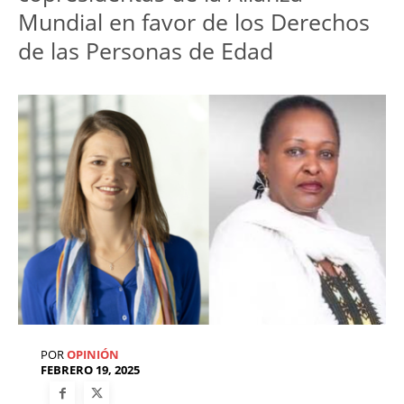
Mundial en favor de los Derechos 
de las Personas de Edad   
POR
OPINIÓN
FEBRERO 19, 2025