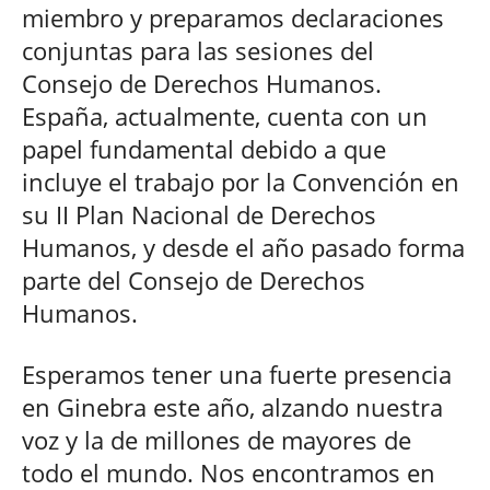
miembro y preparamos declaraciones
conjuntas para las sesiones del
Consejo de Derechos Humanos.
España, actualmente, cuenta con un
papel fundamental debido a que
incluye el trabajo por la Convención en
su II Plan Nacional de Derechos
Humanos, y desde el año pasado forma
parte del Consejo de Derechos
Humanos.
Esperamos tener una fuerte presencia
en Ginebra este año, alzando nuestra
voz y la de millones de mayores de
todo el mundo. Nos encontramos en