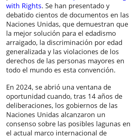
with Rights
. Se han presentado y
debatido cientos de documentos en las
Naciones Unidas, que demuestran que
la mejor solución para el edadismo
arraigado, la discriminación por edad
generalizada y las violaciones de los
derechos de las personas mayores en
todo el mundo es esta convención.
En 2024, se abrió una ventana de
oportunidad cuando, tras 14 años de
deliberaciones, los gobiernos de las
Naciones Unidas alcanzaron un
consenso sobre las posibles lagunas en
el actual marco internacional de