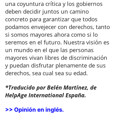
una coyuntura crítica y los gobiernos
deben decidir juntos un camino
concreto para garantizar que todos
podamos envejecer con derechos, tanto
si somos mayores ahora como si lo
seremos en el futuro. Nuestra visión es
un mundo en el que las personas
mayores vivan libres de discriminación
y puedan disfrutar plenamente de sus
derechos, sea cual sea su edad.
*Traducido por Belén Martínez, de
HelpAge International España.
>> Opinión en inglés.