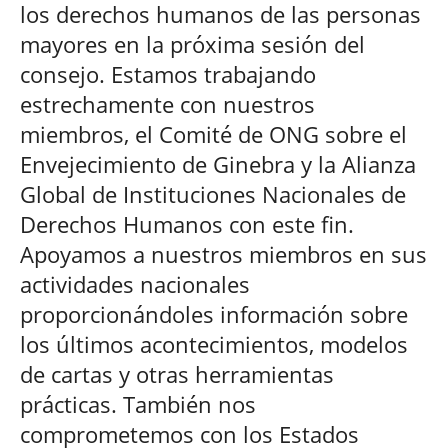
los derechos humanos de las personas
mayores en la próxima sesión del
consejo. Estamos trabajando
estrechamente con nuestros
miembros, el Comité de ONG sobre el
Envejecimiento de Ginebra y la Alianza
Global de Instituciones Nacionales de
Derechos Humanos con este fin.
Apoyamos a nuestros miembros en sus
actividades nacionales
proporcionándoles información sobre
los últimos acontecimientos, modelos
de cartas y otras herramientas
prácticas. También nos
comprometemos con los Estados