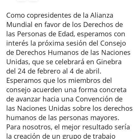
Como copresidentes de la Alianza
Mundial en favor de los Derechos de
las Personas de Edad, esperamos con
interés la próxima sesión del Consejo
de Derechos Humanos de las Naciones
Unidas, que se celebrará en Ginebra
del 24 de febrero al 4 de abril.
Esperamos que los miembros del
consejo acuerden una forma concreta
de avanzar hacia una Convención de
las Naciones Unidas sobre los derechos
humanos de las personas mayores.
Para nosotros, el mejor resultado sería
la creación de un grupo de trabajo