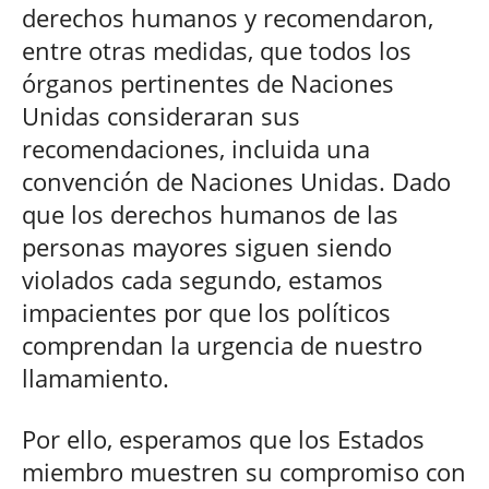
derechos humanos y recomendaron,
entre otras medidas, que todos los
órganos pertinentes de Naciones
Unidas consideraran sus
recomendaciones, incluida una
convención de Naciones Unidas. Dado
que los derechos humanos de las
personas mayores siguen siendo
violados cada segundo, estamos
impacientes por que los políticos
comprendan la urgencia de nuestro
llamamiento.
Por ello, esperamos que los Estados
miembro muestren su compromiso con