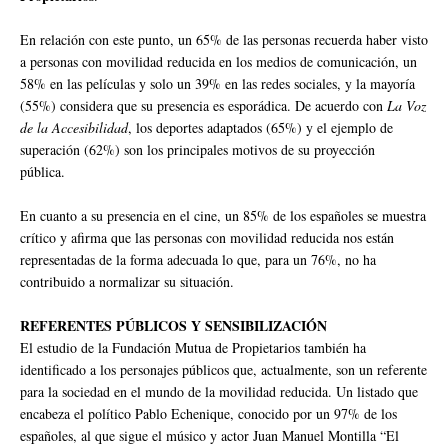
En relación con este punto, un 65% de las personas recuerda haber visto
a personas con movilidad reducida en los medios de comunicación, un
58% en las películas y solo un 39% en las redes sociales, y la mayoría
(55%) considera que su presencia es esporádica. De acuerdo con
La Voz
de la Accesibilidad
, los deportes adaptados (65%) y el ejemplo de
superación (62%) son los principales motivos de su proyección
pública.
En cuanto a su presencia en el cine, un 85% de los españoles se muestra
crítico y afirma que las personas con movilidad reducida nos están
representadas de la forma adecuada lo que, para un 76%, no ha
contribuido a normalizar su situación.
REFERENTES PÚBLICOS Y SENSIBILIZACIÓN
El estudio de la Fundación Mutua de Propietarios también ha
identificado a los personajes públicos que, actualmente, son un referente
para la sociedad en el mundo de la movilidad reducida. Un listado que
encabeza el político Pablo Echenique, conocido por un 97% de los
españoles, al que sigue el músico y actor Juan Manuel Montilla “El