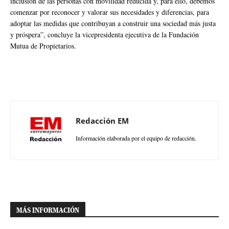
inclusión de las personas con movilidad reducida y, para ello, debemos
comenzar por reconocer y valorar sus necesidades y diferencias, para
adoptar las medidas que contribuyan a construir una sociedad más justa
y próspera”, concluye la vicepresidenta ejecutiva de la Fundación
Mutua de Propietarios.
Redacción EM
Información elaborada por el equipo de redacción.
MÁS INFORMACIÓN