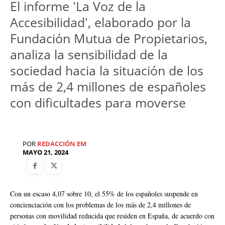
El informe 'La Voz de la
Accesibilidad', elaborado por la
Fundación Mutua de Propietarios,
analiza la sensibilidad de la
sociedad hacia la situación de los
más de 2,4 millones de españoles
con dificultades para moverse
POR
REDACCIÓN EM
MAYO 21, 2024
Con un escaso 4,07 sobre 10, el 55% de los españoles suspende en
concienciación con los problemas de los más de 2,4 millones de
personas con movilidad reducida que residen en España, de acuerdo con