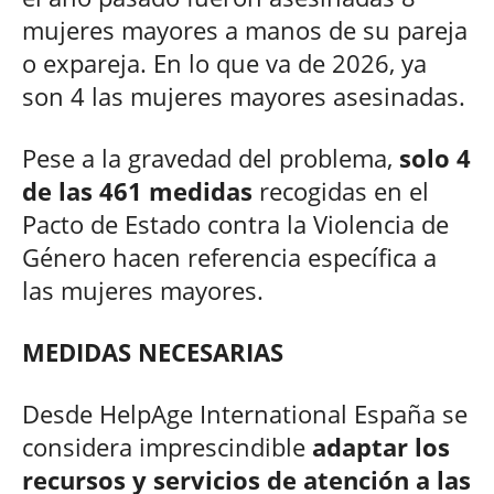
mujeres mayores a manos de su pareja
o expareja. En lo que va de 2026, ya
son 4 las mujeres mayores asesinadas.
Pese a la gravedad del problema,
solo 4
de las 461 medidas
recogidas en el
Pacto de Estado contra la Violencia de
Género hacen referencia específica a
las mujeres mayores.
MEDIDAS NECESARIAS
Desde HelpAge International España se
considera imprescindible
adaptar los
recursos y servicios de atención a las