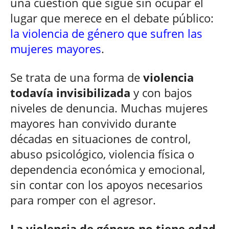
una cuestión que sigue sin ocupar el
lugar que merece en el debate público:
la violencia de género que sufren las
mujeres mayores
.
Se trata de una forma de
violencia
todavía invisibilizada
y con bajos
niveles de denuncia. Muchas mujeres
mayores han convivido durante
décadas en situaciones de control,
abuso psicológico, violencia física o
dependencia económica y emocional,
sin contar con los apoyos necesarios
para romper con el agresor.
La violencia de género no tiene edad
.