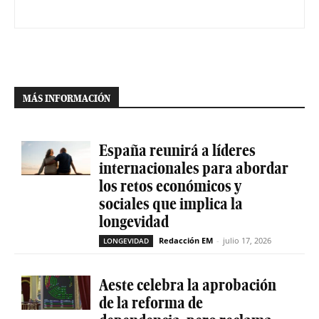
MÁS INFORMACIÓN
España reunirá a líderes
internacionales para abordar
los retos económicos y
sociales que implica la
longevidad
Redacción EM
-
julio 17, 2026
LONGEVIDAD
Aeste celebra la aprobación
de la reforma de