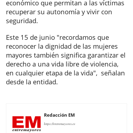
económico que permitan a las víctimas
recuperar su autonomía y vivir con
seguridad.
Este 15 de junio "recordamos que
reconocer la dignidad de las mujeres
mayores también significa garantizar el
derecho a una vida libre de violencia,
en cualquier etapa de la vida", señalan
desde la entidad.
Redacción EM
https://entremayores.es