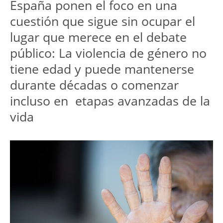
España ponen el foco en una 
cuestión que sigue sin ocupar el 
lugar que merece en el debate 
público: La violencia de género no 
tiene edad y puede mantenerse 
durante décadas o comenzar 
incluso en  etapas avanzadas de la 
vida