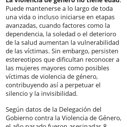
Puede mantenerse a lo largo de toda
una vida o incluso iniciarse en etapas
avanzadas, cuando factores como la
dependencia, la soledad o el deterioro
de la salud aumentan la vulnerabilidad
de las víctimas. Sin embargo, persisten
estereotipos que dificultan reconocer a
las mujeres mayores como posibles
víctimas de violencia de género,
contribuyendo así a perpetuar el
silencio y la invisibilidad.
Según datos de la Delegación del
Gobierno contra la Violencia de Género,
el año pasado fueron asesinadas 8