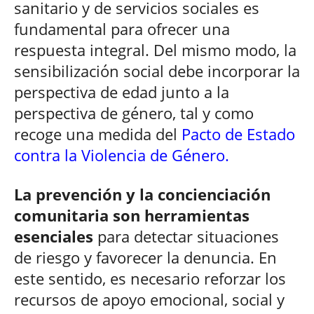
sanitario y de servicios sociales es
fundamental para ofrecer una
respuesta integral. Del mismo modo, la
sensibilización social debe incorporar la
perspectiva de edad junto a la
perspectiva de género, tal y como
recoge una medida del
Pacto de Estado
contra la Violencia de Género.
La prevención y la concienciación
comunitaria son herramientas
esenciales
para detectar situaciones
de riesgo y favorecer la denuncia. En
este sentido, es necesario reforzar los
recursos de apoyo emocional, social y