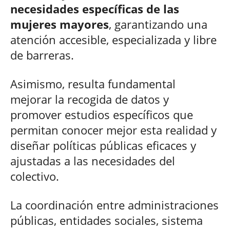
necesidades específicas de las
mujeres mayores
, garantizando una
atención accesible, especializada y libre
de barreras.
Asimismo, resulta fundamental
mejorar la recogida de datos y
promover estudios específicos que
permitan conocer mejor esta realidad y
diseñar políticas públicas eficaces y
ajustadas a las necesidades del
colectivo.
La coordinación entre administraciones
públicas, entidades sociales, sistema