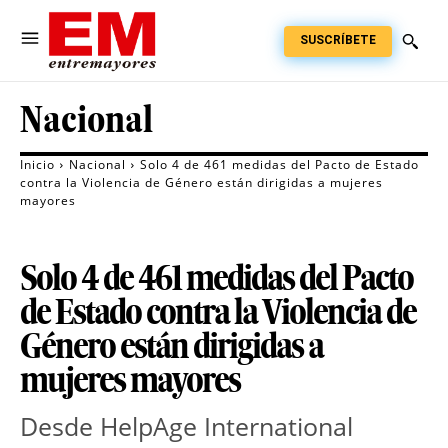
SUSCRÍBETE
Nacional
Inicio
Nacional
Solo 4 de 461 medidas del Pacto de Estado
contra la Violencia de Género están dirigidas a mujeres
mayores
Solo 4 de 461 medidas del Pacto
de Estado contra la Violencia de
Género están dirigidas a
mujeres mayores
Desde HelpAge International 