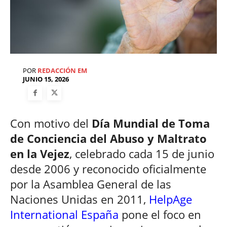
POR
REDACCIÓN EM
JUNIO 15, 2026
Con motivo del
Día Mundial de Toma
de Conciencia del Abuso y Maltrato
en la Vejez
, celebrado cada 15 de junio
desde 2006 y reconocido oficialmente
por la Asamblea General de las
Naciones Unidas en 2011,
HelpAge
International España
pone el foco en