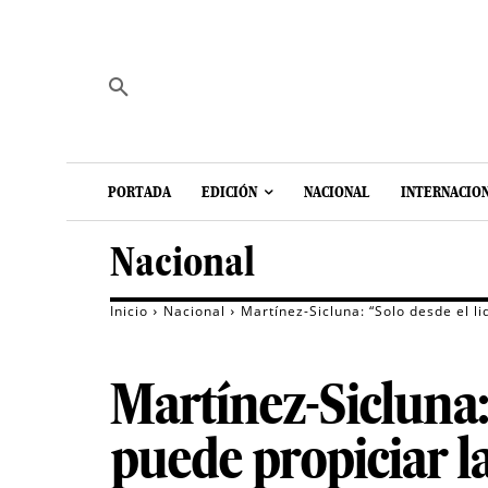
PORTADA
EDICIÓN
NACIONAL
INTERNACIO
Nacional
Inicio
Nacional
Martínez-Sicluna: “Solo desde el l
Martínez-Sicluna:
puede propiciar l