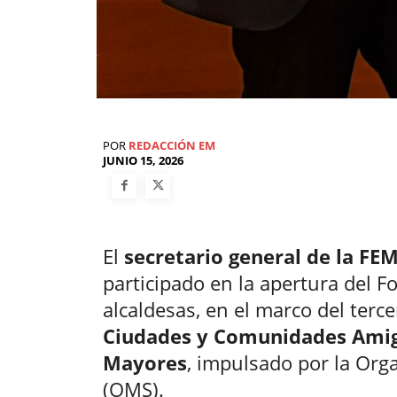
POR
REDACCIÓN EM
JUNIO 15, 2026
El
secretario general de la FEM
participado en la apertura del Fo
alcaldesas, en el marco del terc
Ciudades y Comunidades Amig
Mayores
, impulsado por la Org
(OMS).