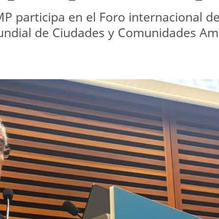
P participa en el Foro internacional de 
ndial de Ciudades y Comunidades Amig