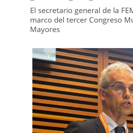
El secretario general de la FEM
marco del tercer Congreso Mu