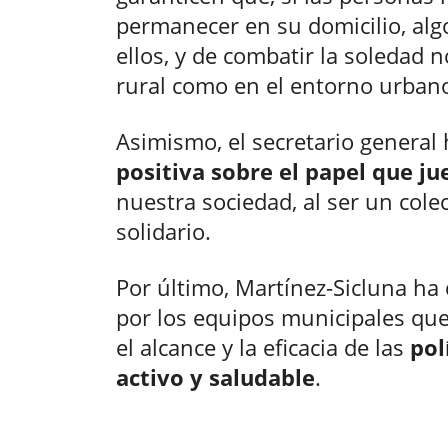
permanecer en su domicilio, alg
ellos, y de combatir la soledad 
rural como en el entorno urban
Asimismo, el secretario general
positiva sobre el papel que j
nuestra sociedad, al ser un colec
solidario.
Por último, Martínez-Sicluna ha 
por los equipos municipales que
el alcance y la eficacia de las
pol
activo y saludable
.