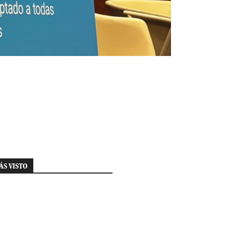
ÁS VISTO