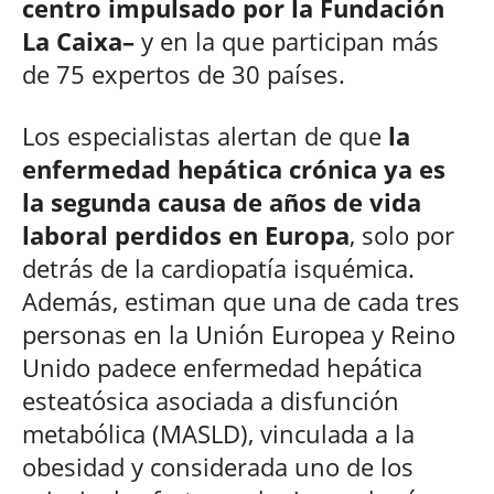
centro impulsado por la Fundación
La Caixa–
y en la que participan más
de 75 expertos de 30 países.
Los especialistas alertan de que
la
enfermedad hepática crónica ya es
la segunda causa de años de vida
laboral perdidos en Europa
, solo por
detrás de la cardiopatía isquémica.
Además, estiman que una de cada tres
personas en la Unión Europea y Reino
Unido padece enfermedad hepática
esteatósica asociada a disfunción
metabólica (MASLD), vinculada a la
obesidad y considerada uno de los