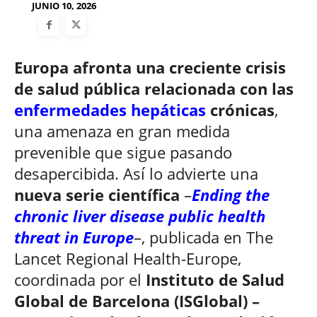
JUNIO 10, 2026
Europa afronta una creciente crisis
de salud pública relacionada con las
enfermedades hepáticas
crónicas
,
una amenaza en gran medida
prevenible que sigue pasando
desapercibida. Así lo advierte una
nueva serie científica
–
Ending the
chronic liver disease public health
threat in Europe
–, publicada en The
Lancet Regional Health-Europe,
coordinada por el
Instituto de Salud
Global de Barcelona (ISGlobal) –