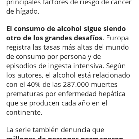
principales factores de riesgo de cáncer
de hígado.
El consumo de alcohol sigue siendo
otro de los grandes desafíos
. Europa
registra las tasas más altas del mundo
de consumo por persona y de
episodios de ingesta intensiva. Según
los autores, el alcohol está relacionado
con el 40% de las 287.000 muertes
prematuras por enfermedad hepática
que se producen cada año en el
continente.
La serie también denuncia que
millones de personas permanecen