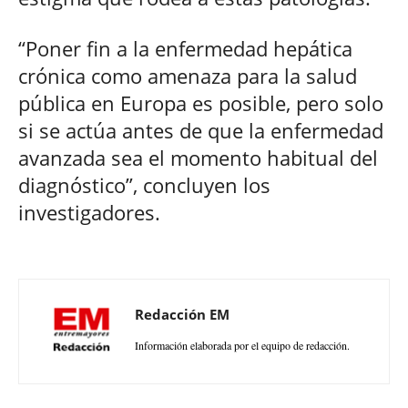
“Poner fin a la enfermedad hepática
crónica como amenaza para la salud
pública en Europa es posible, pero solo
si se actúa antes de que la enfermedad
avanzada sea el momento habitual del
diagnóstico”, concluyen los
investigadores.
Redacción EM
Información elaborada por el equipo de redacción.