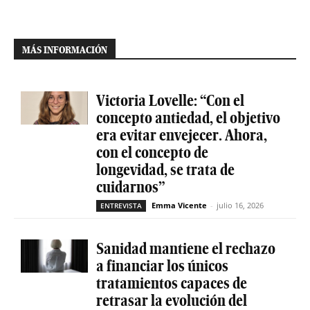
MÁS INFORMACIÓN
Victoria Lovelle: “Con el
concepto antiedad, el objetivo
era evitar envejecer. Ahora,
con el concepto de
longevidad, se trata de
cuidarnos”
Emma Vicente
-
julio 16, 2026
ENTREVISTA
Sanidad mantiene el rechazo
a financiar los únicos
tratamientos capaces de
retrasar la evolución del