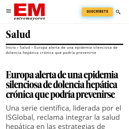
SUSCRÍBETE
Salud
Inicio
Salud
Europa alerta de una epidemia silenciosa de
dolencia hepática crónica que podría prevenirse
Europa alerta de una epidemia
silenciosa de dolencia hepática
crónica que podría prevenirse
Una serie científica, liderada por el 
ISGlobal, reclama integrar la salud 
hepática en las estrategias de 