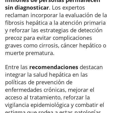
sin diagnosticar
. Los expertos
reclaman incorporar la evaluación de la
fibrosis hepática a la atención primaria
y reforzar las estrategias de detección
precoz para evitar complicaciones
graves como cirrosis, cáncer hepático o
muerte prematura.
Entre las
recomendaciones
destacan
integrar la salud hepática en las
políticas de prevención de
enfermedades crónicas, mejorar el
acceso al tratamiento, reforzar la
vigilancia epidemiológica y combatir el
estigma que rodea a estas patologías.