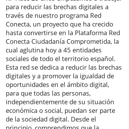
para reducir las brechas digitales a
través de nuestro programa Red
Conecta, un proyecto que ha crecido
hasta convertirse en la Plataforma Red
Conecta Ciudadanía Comprometida, la
cual aglutina hoy a 45 entidades
sociales de todo el territorio español.
Esta red se dedica a reducir las brechas
digitales y a promover la igualdad de
oportunidades en el ámbito digital,
para que todas las personas,
independientemente de su situación
económica o social, puedan ser parte
de la sociedad digital. Desde el
principio, comprendimos que la