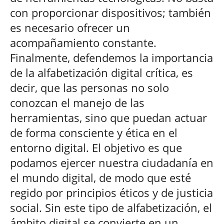
con proporcionar dispositivos; también
es necesario ofrecer un
acompañamiento constante.
Finalmente, defendemos la importancia
de la alfabetización digital crítica, es
decir, que las personas no solo
conozcan el manejo de las
herramientas, sino que puedan actuar
de forma consciente y ética en el
entorno digital. El objetivo es que
podamos ejercer nuestra ciudadanía en
el mundo digital, de modo que esté
regido por principios éticos y de justicia
social. Sin este tipo de alfabetización, el
ámbito digital se convierte en un