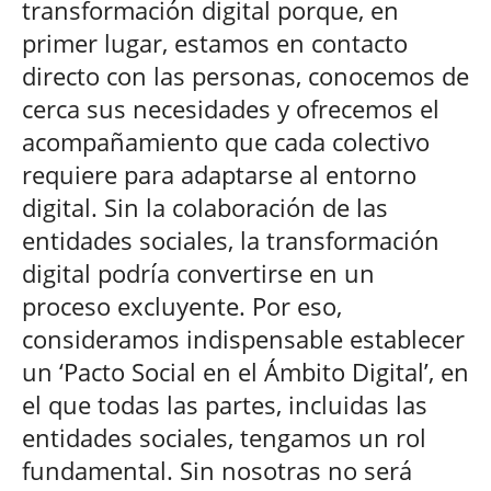
transformación digital porque, en
primer lugar, estamos en contacto
directo con las personas, conocemos de
cerca sus necesidades y ofrecemos el
acompañamiento que cada colectivo
requiere para adaptarse al entorno
digital. Sin la colaboración de las
entidades sociales, la transformación
digital podría convertirse en un
proceso excluyente. Por eso,
consideramos indispensable establecer
un ‘Pacto Social en el Ámbito Digital’, en
el que todas las partes, incluidas las
entidades sociales, tengamos un rol
fundamental. Sin nosotras no será