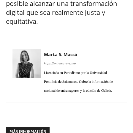
posible alcanzar una transformación
digital que sea realmente justa y
equitativa.
Marta S. Massó
https://entremayores.es/
Licenciada en Periodismo por la Universidad
Pontificia de Salamanca. Cubre la información de
nacional de entremayores y la edición de Galicia.
MÁS INFORMACIÓN