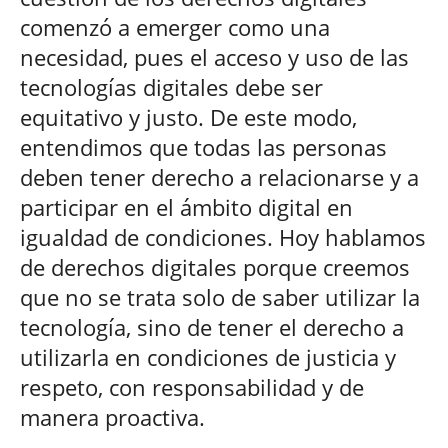
comenzó a emerger como una
necesidad, pues el acceso y uso de las
tecnologías digitales debe ser
equitativo y justo. De este modo,
entendimos que todas las personas
deben tener derecho a relacionarse y a
participar en el ámbito digital en
igualdad de condiciones. Hoy hablamos
de derechos digitales porque creemos
que no se trata solo de saber utilizar la
tecnología, sino de tener el derecho a
utilizarla en condiciones de justicia y
respeto, con responsabilidad y de
manera proactiva.