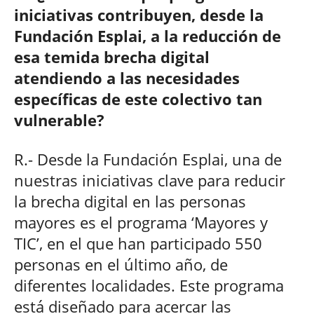
iniciativas contribuyen, desde la
Fundación Esplai, a la reducción de
esa temida brecha digital
atendiendo a las necesidades
específicas de este colectivo tan
vulnerable?
R.- Desde la Fundación Esplai, una de
nuestras iniciativas clave para reducir
la brecha digital en las personas
mayores es el programa ‘Mayores y
TIC’, en el que han participado 550
personas en el último año, de
diferentes localidades. Este programa
está diseñado para acercar las