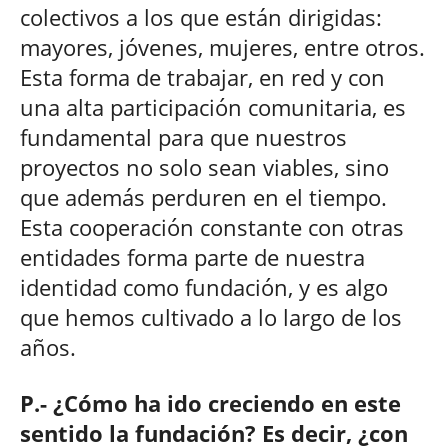
colectivos a los que están dirigidas:
mayores, jóvenes, mujeres, entre otros.
Esta forma de trabajar, en red y con
una alta participación comunitaria, es
fundamental para que nuestros
proyectos no solo sean viables, sino
que además perduren en el tiempo.
Esta cooperación constante con otras
entidades forma parte de nuestra
identidad como fundación, y es algo
que hemos cultivado a lo largo de los
años.
P.- ¿Cómo ha ido creciendo en este
sentido la fundación? Es decir, ¿con