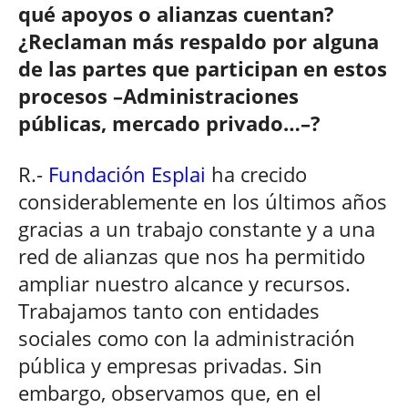
qué apoyos o alianzas cuentan?
¿Reclaman más respaldo por alguna
de las partes que participan en estos
procesos –Administraciones
públicas, mercado privado…–?
R.-
Fundación Esplai
ha crecido
considerablemente en los últimos años
gracias a un trabajo constante y a una
red de alianzas que nos ha permitido
ampliar nuestro alcance y recursos.
Trabajamos tanto con entidades
sociales como con la administración
pública y empresas privadas. Sin
embargo, observamos que, en el