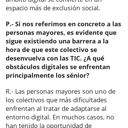
espacio más de exclusión social.
P.- Si nos referimos en concreto a las
personas mayores, es evidente que
sigue existiendo una barrera a la
hora de que este colectivo se
desenvuelva con las TIC. ¿A qué
obstáculos digitales se enfrentan
principalmente los sénior?
R.- Las personas mayores son uno de
los colectivos que más dificultades
enfrentan al tratar de adaptarse al
entorno digital. En muchos casos, no
han tenido la oportunidad de