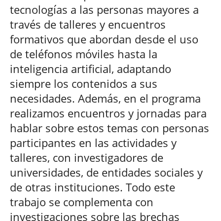
tecnologías a las personas mayores a
través de talleres y encuentros
formativos que abordan desde el uso
de teléfonos móviles hasta la
inteligencia artificial, adaptando
siempre los contenidos a sus
necesidades. Además, en el programa
realizamos encuentros y jornadas para
hablar sobre estos temas con personas
participantes en las actividades y
talleres, con investigadores de
universidades, de entidades sociales y
de otras instituciones. Todo este
trabajo se complementa con
investigaciones sobre las brechas