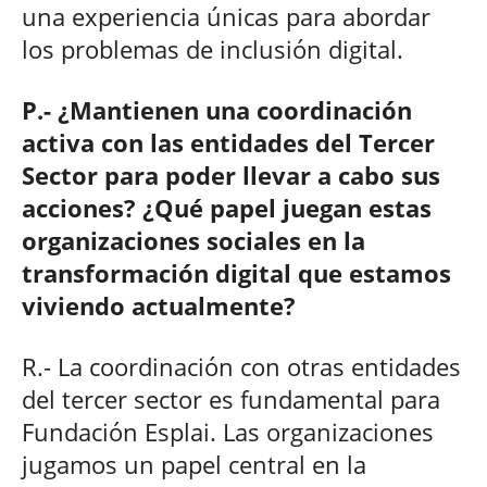
una experiencia únicas para abordar
los problemas de inclusión digital.
P.- ¿Mantienen una coordinación
activa con las entidades del Tercer
Sector para poder llevar a cabo sus
acciones? ¿Qué papel juegan estas
organizaciones sociales en la
transformación digital que estamos
viviendo actualmente?
R.- La coordinación con otras entidades
del tercer sector es fundamental para
Fundación Esplai. Las organizaciones
jugamos un papel central en la