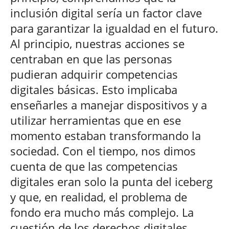
inclusión digital sería un factor clave
para garantizar la igualdad en el futuro.
Al principio, nuestras acciones se
centraban en que las personas
pudieran adquirir competencias
digitales básicas. Esto implicaba
enseñarles a manejar dispositivos y a
utilizar herramientas que en ese
momento estaban transformando la
sociedad. Con el tiempo, nos dimos
cuenta de que las competencias
digitales eran solo la punta del iceberg
y que, en realidad, el problema de
fondo era mucho más complejo. La
cuestión de los derechos digitales