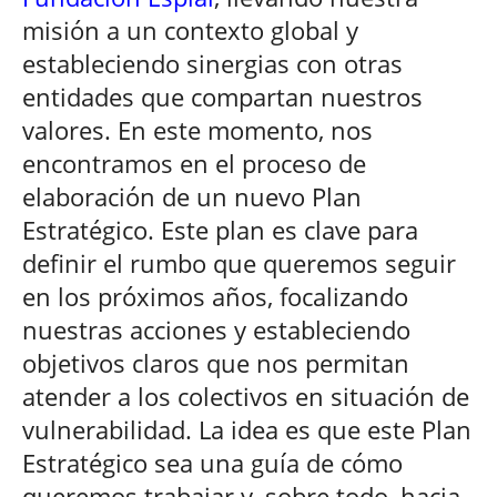
misión a un contexto global y
estableciendo sinergias con otras
entidades que compartan nuestros
valores. En este momento, nos
encontramos en el proceso de
elaboración de un nuevo Plan
Estratégico. Este plan es clave para
definir el rumbo que queremos seguir
en los próximos años, focalizando
nuestras acciones y estableciendo
objetivos claros que nos permitan
atender a los colectivos en situación de
vulnerabilidad. La idea es que este Plan
Estratégico sea una guía de cómo
queremos trabajar y, sobre todo, hacia