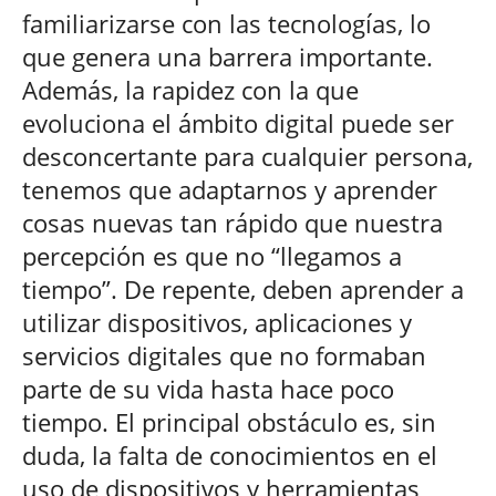
familiarizarse con las tecnologías, lo
que genera una barrera importante.
Además, la rapidez con la que
evoluciona el ámbito digital puede ser
desconcertante para cualquier persona,
tenemos que adaptarnos y aprender
cosas nuevas tan rápido que nuestra
percepción es que no “llegamos a
tiempo”. De repente, deben aprender a
utilizar dispositivos, aplicaciones y
servicios digitales que no formaban
parte de su vida hasta hace poco
tiempo. El principal obstáculo es, sin
duda, la falta de conocimientos en el
uso de dispositivos y herramientas