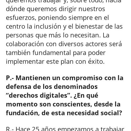
dónde queremos dirigir nuestros
esfuerzos, poniendo siempre en el
centro la inclusión y el bienestar de las
personas que más lo necesitan. La
colaboración con diversos actores será
también fundamental para poder
implementar este plan con éxito.
P.- Mantienen un compromiso con la
defensa de los denominados
“derechos digitales”. ¿En qué
momento son conscientes, desde la
fundación, de esta necesidad social?
R.- Hace 25 años empezamos a trabajar