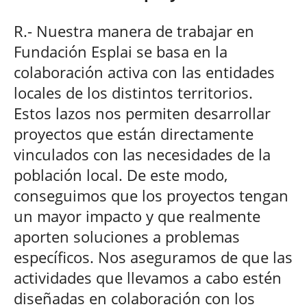
R.- Nuestra manera de trabajar en
Fundación Esplai se basa en la
colaboración activa con las entidades
locales de los distintos territorios.
Estos lazos nos permiten desarrollar
proyectos que están directamente
vinculados con las necesidades de la
población local. De este modo,
conseguimos que los proyectos tengan
un mayor impacto y que realmente
aporten soluciones a problemas
específicos. Nos aseguramos de que las
actividades que llevamos a cabo estén
diseñadas en colaboración con los