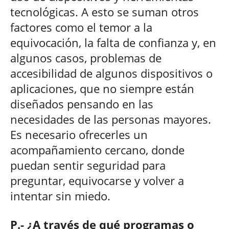
tecnológicas. A esto se suman otros
factores como el temor a la
equivocación, la falta de confianza y, en
algunos casos, problemas de
accesibilidad de algunos dispositivos o
aplicaciones, que no siempre están
diseñados pensando en las
necesidades de las personas mayores.
Es necesario ofrecerles un
acompañamiento cercano, donde
puedan sentir seguridad para
preguntar, equivocarse y volver a
intentar sin miedo.
P.- ¿A través de qué programas o