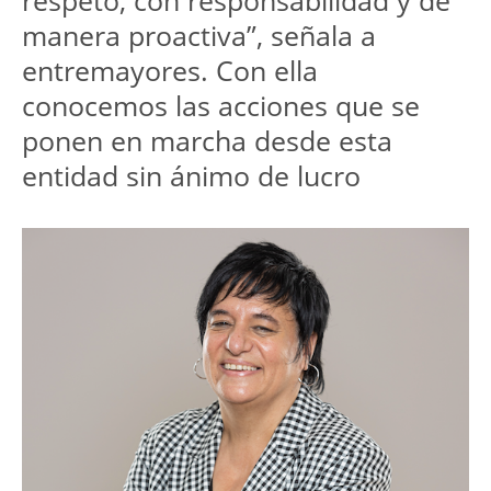
respeto, con responsabilidad y de 
manera proactiva”, señala a 
entremayores. Con ella 
conocemos las acciones que se 
ponen en marcha desde esta 