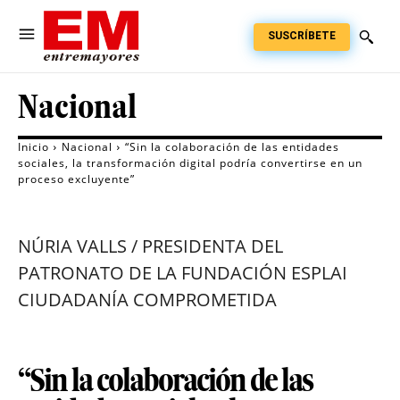
SUSCRÍBETE
Nacional
Inicio
Nacional
“Sin la colaboración de las entidades
sociales, la transformación digital podría convertirse en un
proceso excluyente”
NÚRIA VALLS / PRESIDENTA DEL
PATRONATO DE LA FUNDACIÓN ESPLAI
CIUDADANÍA COMPROMETIDA
“Sin la colaboración de las