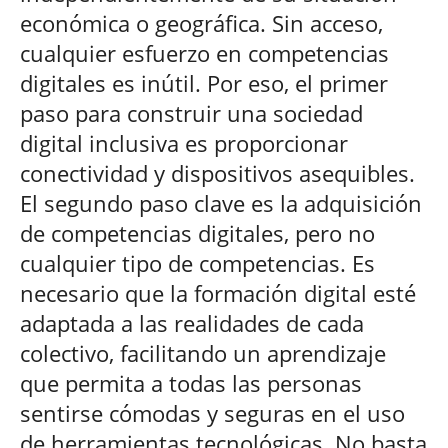
económica o geográfica. Sin acceso,
cualquier esfuerzo en competencias
digitales es inútil. Por eso, el primer
paso para construir una sociedad
digital inclusiva es proporcionar
conectividad y dispositivos asequibles.
El segundo paso clave es la adquisición
de competencias digitales, pero no
cualquier tipo de competencias. Es
necesario que la formación digital esté
adaptada a las realidades de cada
colectivo, facilitando un aprendizaje
que permita a todas las personas
sentirse cómodas y seguras en el uso
de herramientas tecnológicas. No basta