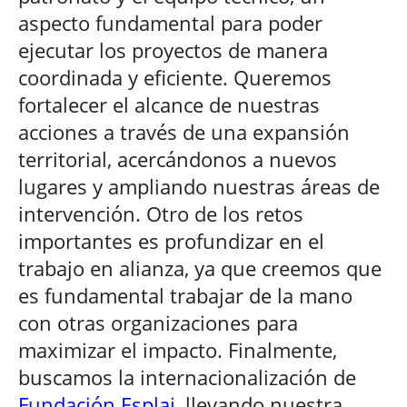
aspecto fundamental para poder
ejecutar los proyectos de manera
coordinada y eficiente. Queremos
fortalecer el alcance de nuestras
acciones a través de una expansión
territorial, acercándonos a nuevos
lugares y ampliando nuestras áreas de
intervención. Otro de los retos
importantes es profundizar en el
trabajo en alianza, ya que creemos que
es fundamental trabajar de la mano
con otras organizaciones para
maximizar el impacto. Finalmente,
buscamos la internacionalización de
Fundación Esplai
, llevando nuestra