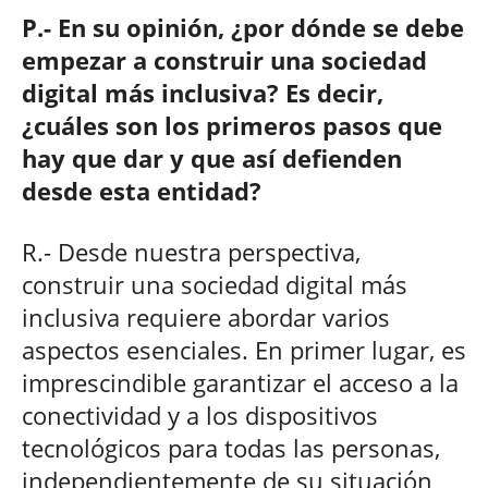
P.- En su opinión, ¿por dónde se debe
empezar a construir una sociedad
digital más inclusiva? Es decir,
¿cuáles son los primeros pasos que
hay que dar y que así defienden
desde esta entidad?
R.- Desde nuestra perspectiva,
construir una sociedad digital más
inclusiva requiere abordar varios
aspectos esenciales. En primer lugar, es
imprescindible garantizar el acceso a la
conectividad y a los dispositivos
tecnológicos para todas las personas,
independientemente de su situación