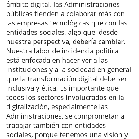
ámbito digital, las Administraciones
públicas tienden a colaborar más con
las empresas tecnológicas que con las
entidades sociales, algo que, desde
nuestra perspectiva, debería cambiar.
Nuestra labor de incidencia política
está enfocada en hacer ver a las
instituciones y a la sociedad en general
que la transformación digital debe ser
inclusiva y ética. Es importante que
todos los sectores involucrados en la
digitalización, especialmente las
Administraciones, se comprometan a
trabajar también con entidades
sociales, porque tenemos una visión y