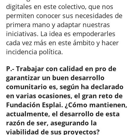
digitales en este colectivo, que nos
permiten conocer sus necesidades de
primera mano y adaptar nuestras
iniciativas. La idea es empoderarles
cada vez más en este ámbito y hacer
incidencia política.
P.- Trabajar con calidad en pro de
garantizar un buen desarrollo
comunitario es, según ha declarado
en varias ocasiones, el gran reto de
Fundación Esplai. ¿Cómo mantienen,
actualmente, el desarrollo de esta
razón de ser, asegurando la
viabilidad de sus proyectos?