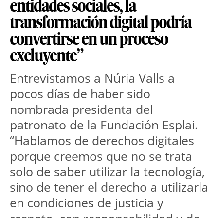
entidades sociales, la
transformación digital podría
convertirse en un proceso
excluyente”
Entrevistamos a Núria Valls a 
pocos días de haber sido 
nombrada presidenta del 
patronato de la Fundación Esplai. 
“Hablamos de derechos digitales 
porque creemos que no se trata 
solo de saber utilizar la tecnología, 
sino de tener el derecho a utilizarla 
en condiciones de justicia y 