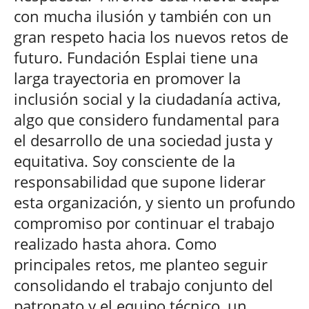
con mucha ilusión y también con un
gran respeto hacia los nuevos retos de
futuro. Fundación Esplai tiene una
larga trayectoria en promover la
inclusión social y la ciudadanía activa,
algo que considero fundamental para
el desarrollo de una sociedad justa y
equitativa. Soy consciente de la
responsabilidad que supone liderar
esta organización, y siento un profundo
compromiso por continuar el trabajo
realizado hasta ahora. Como
principales retos, me planteo seguir
consolidando el trabajo conjunto del
patronato y el equipo técnico, un