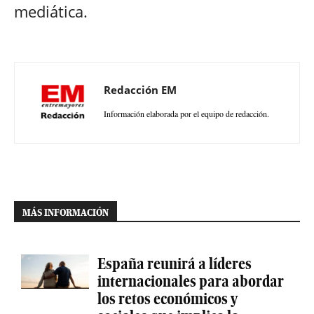
mediática.
Redacción EM
Información elaborada por el equipo de redacción.
MÁS INFORMACIÓN
España reunirá a líderes
internacionales para abordar
los retos económicos y