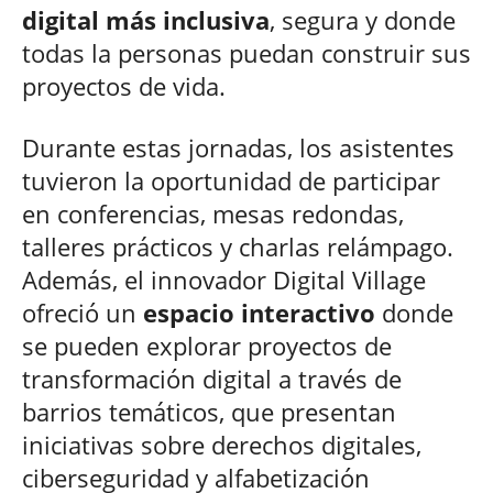
digital más inclusiva
, segura y donde
todas la personas puedan construir sus
proyectos de vida.
Durante estas jornadas, los asistentes
tuvieron la oportunidad de participar
en conferencias, mesas redondas,
talleres prácticos y charlas relámpago.
Además, el innovador Digital Village
ofreció un
espacio interactivo
donde
se pueden explorar proyectos de
transformación digital a través de
barrios temáticos, que presentan
iniciativas sobre derechos digitales,
ciberseguridad y alfabetización