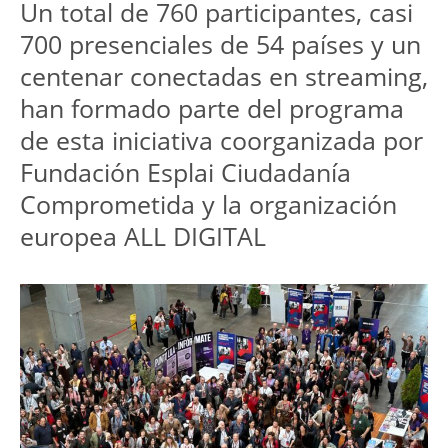
Un total de 760 participantes, casi 
700 presenciales de 54 países y un 
centenar conectadas en streaming, 
han formado parte del programa 
de esta iniciativa coorganizada por 
Fundación Esplai Ciudadanía 
Comprometida y la organización 
europea ALL DIGITAL 