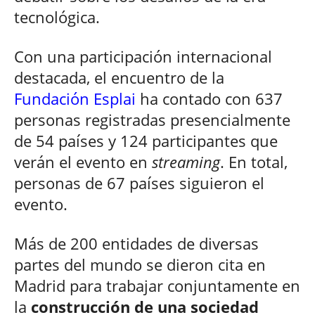
tecnológica.
Con una participación internacional
destacada, el encuentro de la
Fundación Esplai
ha contado con 637
personas registradas presencialmente
de 54 países y 124 participantes que
verán el evento en
streaming
. En total,
personas de 67 países siguieron el
evento.
Más de 200 entidades de diversas
partes del mundo se dieron cita en
Madrid para trabajar conjuntamente en
la
construcción de una sociedad