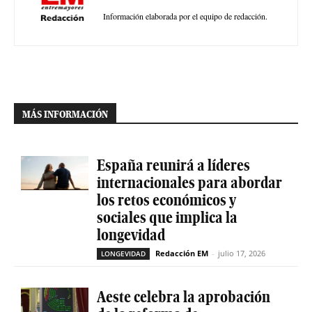
Información elaborada por el equipo de redacción.
MÁS INFORMACIÓN
España reunirá a líderes
internacionales para abordar
los retos económicos y
sociales que implica la
longevidad
Redacción EM
-
julio 17, 2026
LONGEVIDAD
Aeste celebra la aprobación