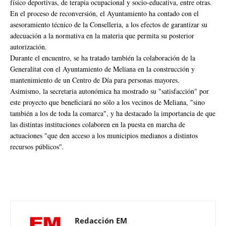
físico deportivas, de terapia ocupacional y socio-educativa, entre otras.
En el proceso de reconversión, el Ayuntamiento ha contado con el
asesoramiento técnico de la Conselleria, a los efectos de garantizar su
adecuación a la normativa en la materia que permita su posterior
autorización.
Durante el encuentro, se ha tratado también la colaboración de la
Generalitat con el Ayuntamiento de Meliana en la construcción y
mantenimiento de un Centro de Día para personas mayores.
Asimismo, la secretaria autonómica ha mostrado su "satisfacción" por
este proyecto que beneficiará no sólo a los vecinos de Meliana, "sino
también a los de toda la comarca", y ha destacado la importancia de que
las distintas instituciones colaboren en la puesta en marcha de
actuaciones "que den acceso a los municipios medianos a distintos
recursos públicos".
Redacción EM