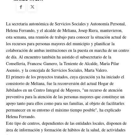
La secretaria autonómica de Servicios Sociales y Autonomía Personal,
Helena Ferrando, y el alcalde de Meliana, Josep Riera, mantuvieron,
esta semana, una reunión de trabajo para conocer la situación actual de
los recursos para personas mayores del municipio y planificar la
colaboración de ambas instituciones en la puesta en marcha de un centro
de día. Al encuentro también ha asistido el subsecretario de la
Conselleria, Francesc Gamero, la Teniente de Alcalde, María Pilar
Asensio, y la concejala de Servicios Sociales, Marta Valero.
El primero de los proyectos tratados, cuya ejecución ya ha iniciado el
consistorio de Meliana, fue la reconversión del actual Hogar de
Jubilados en un Centro Integral de Mayores, "un recurso de atención
preventiva para la atención de las personas mayores que constituye un
apoyo tanto para ellos como para sus familias, al objeto de facilitarles
permanecer en su entorno el máximo tiempo posible", ha explicado
Helena Ferrando.
Este tipo de centros, dependientes de las entidades locales, disponen de
área de información y formación de hábitos de la salud, de actividades