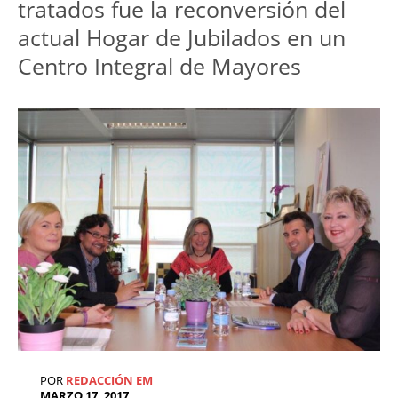
tratados fue la reconversión del
actual Hogar de Jubilados en un
Centro Integral de Mayores
POR
REDACCIÓN EM
MARZO 17, 2017