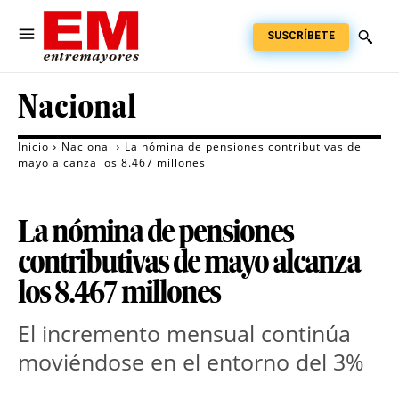
SUSCRÍBETE
Nacional
Inicio
Nacional
La nómina de pensiones contributivas de
mayo alcanza los 8.467 millones
La nómina de pensiones
contributivas de mayo alcanza
los 8.467 millones
El incremento mensual continúa
moviéndose en el entorno del 3%