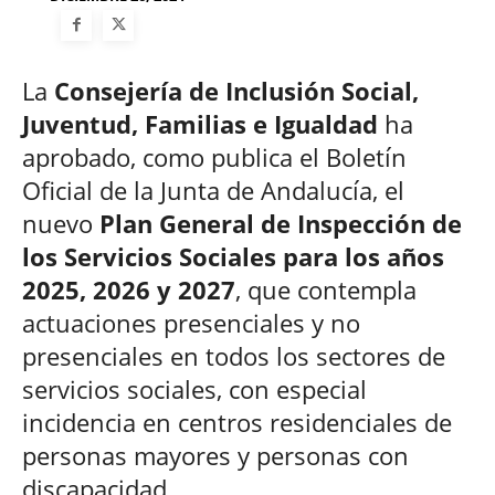
La
Consejería de Inclusión Social,
Juventud, Familias e Igualdad
ha
aprobado, como publica el Boletín
Oficial de la Junta de Andalucía, el
nuevo
Plan General de Inspección de
los Servicios Sociales para los años
2025, 2026 y 2027
, que contempla
actuaciones presenciales y no
presenciales en todos los sectores de
servicios sociales, con especial
incidencia en centros residenciales de
personas mayores y personas con
discapacidad.