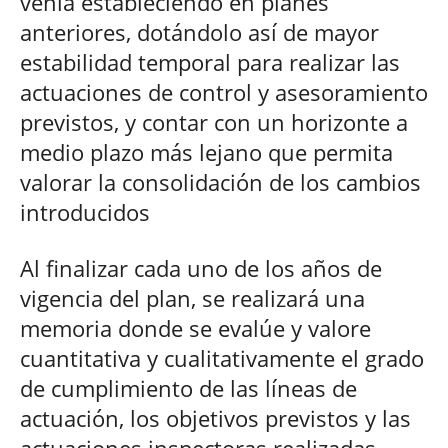
venía estableciendo en planes
anteriores, dotándolo así de mayor
estabilidad temporal para realizar las
actuaciones de control y asesoramiento
previstos, y contar con un horizonte a
medio plazo más lejano que permita
valorar la consolidación de los cambios
introducidos
Al finalizar cada uno de los años de
vigencia del plan, se realizará una
memoria donde se evalúe y valore
cuantitativa y cualitativamente el grado
de cumplimiento de las líneas de
actuación, los objetivos previstos y las
actuaciones inspectoras realizadas.