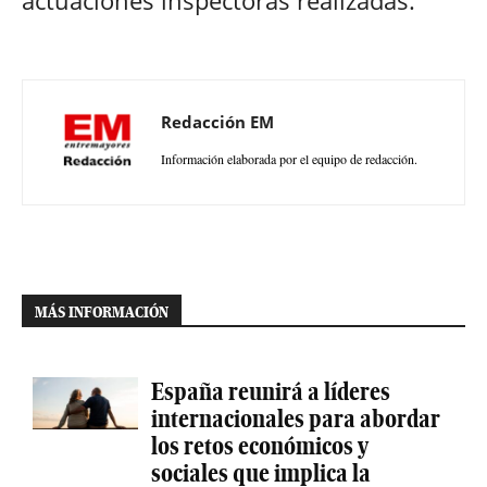
Redacción EM
Información elaborada por el equipo de redacción.
MÁS INFORMACIÓN
España reunirá a líderes
internacionales para abordar
los retos económicos y
sociales que implica la