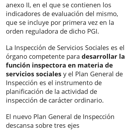
anexo II, en el que se contienen los
indicadores de evaluación del mismo,
que se incluye por primera vez en la
orden reguladora de dicho PGI.
La Inspección de Servicios Sociales es el
órgano competente para
desarrollar la
función inspectora en materia de
servicios sociales
y el Plan General de
Inspección es el instrumento de
planificación de la actividad de
inspección de carácter ordinario.
El nuevo Plan General de Inspección
descansa sobre tres ejes