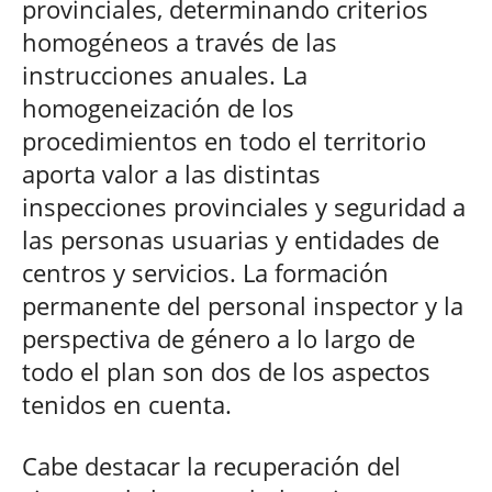
provinciales, determinando criterios
homogéneos a través de las
instrucciones anuales. La
homogeneización de los
procedimientos en todo el territorio
aporta valor a las distintas
inspecciones provinciales y seguridad a
las personas usuarias y entidades de
centros y servicios. La formación
permanente del personal inspector y la
perspectiva de género a lo largo de
todo el plan son dos de los aspectos
tenidos en cuenta.
Cabe destacar la recuperación del