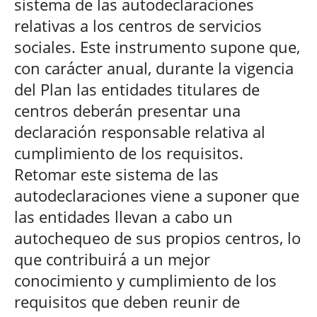
sistema de las autodeclaraciones
relativas a los centros de servicios
sociales. Este instrumento supone que,
con carácter anual, durante la vigencia
del Plan las entidades titulares de
centros deberán presentar una
declaración responsable relativa al
cumplimiento de los requisitos.
Retomar este sistema de las
autodeclaraciones viene a suponer que
las entidades llevan a cabo un
autochequeo de sus propios centros, lo
que contribuirá a un mejor
conocimiento y cumplimiento de los
requisitos que deben reunir de