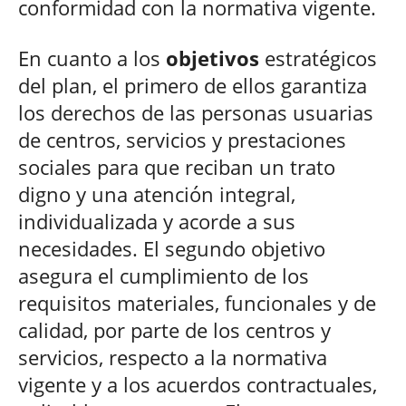
conformidad con la normativa vigente.
En cuanto a los
objetivos
estratégicos
del plan, el primero de ellos garantiza
los derechos de las personas usuarias
de centros, servicios y prestaciones
sociales para que reciban un trato
digno y una atención integral,
individualizada y acorde a sus
necesidades. El segundo objetivo
asegura el cumplimiento de los
requisitos materiales, funcionales y de
calidad, por parte de los centros y
servicios, respecto a la normativa
vigente y a los acuerdos contractuales,