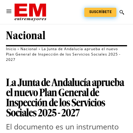
SUSCRÍBETE
Nacional
Inicio
Nacional
La Junta de Andalucía aprueba el nuevo
Plan General de Inspección de los Servicios Sociales 2025 -
2027
La Junta de Andalucía aprueba
el nuevo Plan General de
Inspección de los Servicios
Sociales 2025 - 2027
El documento es un instrumento 