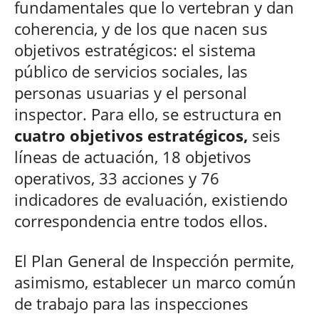
fundamentales que lo vertebran y dan
coherencia, y de los que nacen sus
objetivos estratégicos: el sistema
público de servicios sociales, las
personas usuarias y el personal
inspector. Para ello, se estructura en
cuatro objetivos estratégicos,
seis
líneas de actuación, 18 objetivos
operativos, 33 acciones y 76
indicadores de evaluación, existiendo
correspondencia entre todos ellos.
El Plan General de Inspección permite,
asimismo, establecer un marco común
de trabajo para las inspecciones