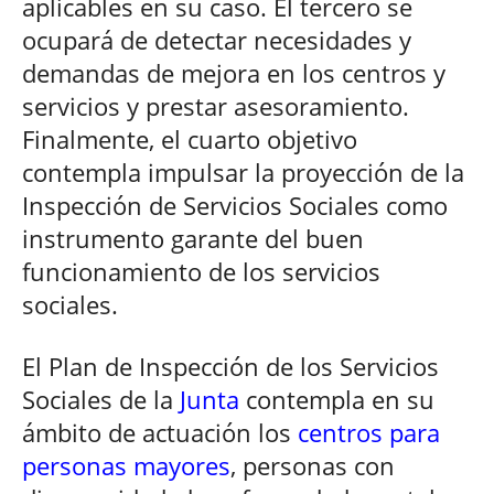
aplicables en su caso. El tercero se
ocupará de detectar necesidades y
demandas de mejora en los centros y
servicios y prestar asesoramiento.
Finalmente, el cuarto objetivo
contempla impulsar la proyección de la
Inspección de Servicios Sociales como
instrumento garante del buen
funcionamiento de los servicios
sociales.
El Plan de Inspección de los Servicios
Sociales de la
Junta
contempla en su
ámbito de actuación los
centros para
personas mayores
, personas con