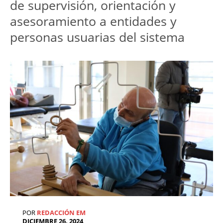
de supervisión, orientación y 
asesoramiento a entidades y 
POR
REDACCIÓN EM
DICIEMBRE 26, 2024