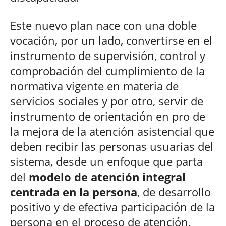
Este nuevo plan nace con una doble
vocación, por un lado, convertirse en el
instrumento de supervisión, control y
comprobación del cumplimiento de la
normativa vigente en materia de
servicios sociales y por otro, servir de
instrumento de orientación en pro de
la mejora de la atención asistencial que
deben recibir las personas usuarias del
sistema, desde un enfoque que parta
del
modelo de atención integral
centrada en la persona
, de desarrollo
positivo y de efectiva participación de la
persona en el proceso de atención.