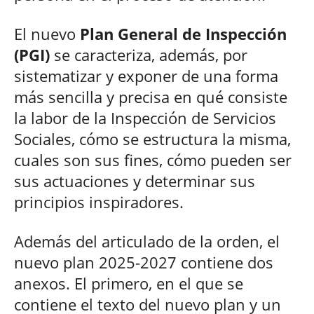
El nuevo
Plan General de Inspección
(PGI)
se caracteriza, además, por
sistematizar y exponer de una forma
más sencilla y precisa en qué consiste
la labor de la Inspección de Servicios
Sociales, cómo se estructura la misma,
cuales son sus fines, cómo pueden ser
sus actuaciones y determinar sus
principios inspiradores.
Además del articulado de la orden, el
nuevo plan 2025-2027 contiene dos
anexos. El primero, en el que se
contiene el texto del nuevo plan y un