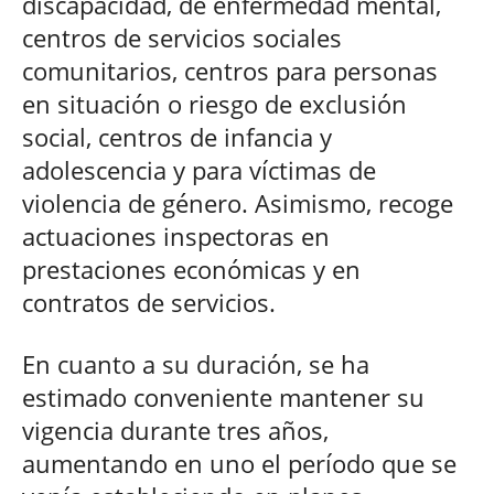
discapacidad, de enfermedad mental,
centros de servicios sociales
comunitarios, centros para personas
en situación o riesgo de exclusión
social, centros de infancia y
adolescencia y para víctimas de
violencia de género. Asimismo, recoge
actuaciones inspectoras en
prestaciones económicas y en
contratos de servicios.
En cuanto a su duración, se ha
estimado conveniente mantener su
vigencia durante tres años,
aumentando en uno el período que se