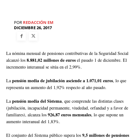
POR
REDACCIÓN EM
DICIEMBRE 26, 2017
La nómina mensual de pensiones contributivas de la Seguridad Social
8.881,02 millones de euros
alcanzó los
el pasado 1 de diciembre. El
incremento interanual se sitúa en el 2,99%.
pensión media de jubilación asciende a 1.071,01 euros
La
, lo que
representa un aumento del 1,92% respecto al año pasado.
pensión media del Sistema
La
, que comprende las distintas clases
(jubilación, incapacidad permanente, viudedad, orfandad y a favor de
926,87 euros mensuales
familiares), alcanza los
, lo que supone un
aumento interanual del 1,83%.
9,5 millones de pensiones
El conjunto del Sistema público supera los