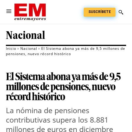
SUSCRÍBETE
Nacional
Inicio
Nacional
El Sistema abona ya más de 9,5 millones de
pensiones, nuevo récord histórico
El Sistema abona ya más de 9,5
millones de pensiones, nuevo
récord histórico
La nómina de pensiones
contributivas supera los 8.881
millones de euros en diciembre