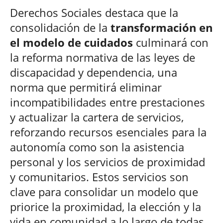
Derechos Sociales destaca que la
consolidación de la
transformación en
el modelo de cuidados
culminará con
la reforma normativa de las leyes de
discapacidad y dependencia, una
norma que permitirá eliminar
incompatibilidades entre prestaciones
y actualizar la cartera de servicios,
reforzando recursos esenciales para la
autonomía como son la asistencia
personal y los servicios de proximidad
y comunitarios. Estos servicios son
clave para consolidar un modelo que
priorice la proximidad, la elección y la
vida en comunidad a lo largo de todas