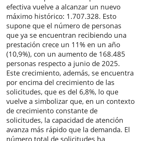
efectiva vuelve a alcanzar un nuevo
máximo histórico: 1.707.328. Esto
supone que el número de personas
que ya se encuentran recibiendo una
prestación crece un 11% en un año
(10,9%), con un aumento de 168.485
personas respecto a junio de 2025.
Este crecimiento, además, se encuentra
por encima del crecimiento de las
solicitudes, que es del 6,8%, lo que
vuelve a simbolizar que, en un contexto
de crecimiento constante de
solicitudes, la capacidad de atención
avanza más rápido que la demanda. El
número total de solicitudes ha