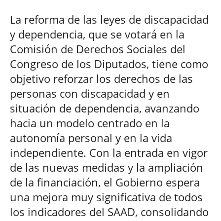
La reforma de las leyes de discapacidad
y dependencia, que se votará en la
Comisión de Derechos Sociales del
Congreso de los Diputados, tiene como
objetivo reforzar los derechos de las
personas con discapacidad y en
situación de dependencia, avanzando
hacia un modelo centrado en la
autonomía personal y en la vida
independiente. Con la entrada en vigor
de las nuevas medidas y la ampliación
de la financiación, el Gobierno espera
una mejora muy significativa de todos
los indicadores del SAAD, consolidando