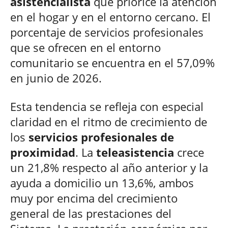
asistencialista
que priorice la atención
en el hogar y en el entorno cercano. El
porcentaje de servicios profesionales
que se ofrecen en el entorno
comunitario se encuentra en el 57,09%
en junio de 2026.
Esta tendencia se refleja con especial
claridad en el ritmo de crecimiento de
los
servicios profesionales de
proximidad
. La
teleasistencia
crece
un 21,8% respecto al año anterior y la
ayuda a domicilio un 13,6%, ambos
muy por encima del crecimiento
general de las prestaciones del