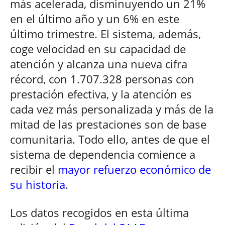
más acelerada, disminuyendo un 21%
en el último año y un 6% en este
último trimestre. El sistema, además,
coge velocidad en su capacidad de
atención y alcanza una nueva cifra
récord, con 1.707.328 personas con
prestación efectiva, y la atención es
cada vez más personalizada y más de la
mitad de las prestaciones son de base
comunitaria. Todo ello, antes de que el
sistema de dependencia comience a
recibir el
mayor refuerzo económico de
su historia
.
Los datos recogidos en esta última