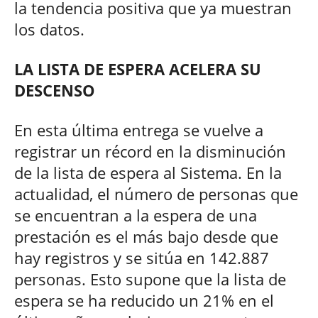
la tendencia positiva que ya muestran
los datos.
LA LISTA DE ESPERA ACELERA SU
DESCENSO
En esta última entrega se vuelve a
registrar un récord en la disminución
de la lista de espera al Sistema. En la
actualidad, el número de personas que
se encuentran a la espera de una
prestación es el más bajo desde que
hay registros y se sitúa en 142.887
personas. Esto supone que la lista de
espera se ha reducido un 21% en el