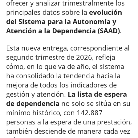
ofrecer y analizar trimestralmente los
principales datos sobre la
evolución
del Sistema para la Autonomía y
Atención a la Dependencia (SAAD)
.
Esta nueva entrega, correspondiente al
segundo trimestre de 2026, refleja
cómo, en lo que va de año, el sistema
ha consolidado la tendencia hacia la
mejora de todos los indicadores de
gestión y atención.
La lista de espera
de dependencia
no solo se sitúa en su
mínimo histórico, con 142.887
personas a la espera de una prestación,
también desciende de manera cada vez