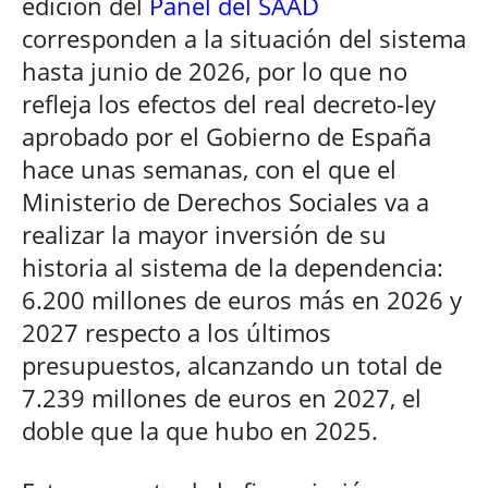
edición del
Panel del SAAD
corresponden a la situación del sistema
hasta junio de 2026, por lo que no
refleja los efectos del real decreto-ley
aprobado por el Gobierno de España
hace unas semanas, con el que el
Ministerio de Derechos Sociales va a
realizar la mayor inversión de su
historia al sistema de la dependencia:
6.200 millones de euros más en 2026 y
2027 respecto a los últimos
presupuestos, alcanzando un total de
7.239 millones de euros en 2027, el
doble que la que hubo en 2025.