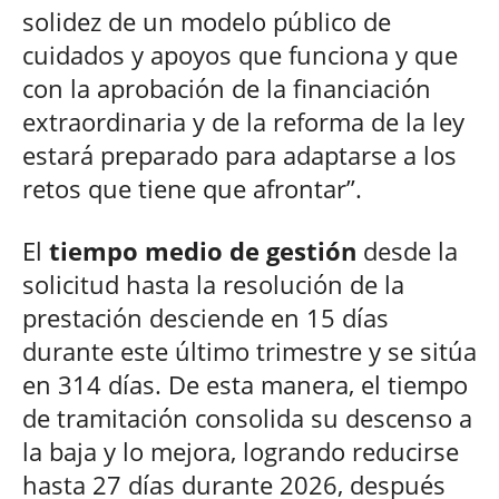
solidez de un modelo público de
cuidados y apoyos que funciona y que
con la aprobación de la financiación
extraordinaria y de la reforma de la ley
estará preparado para adaptarse a los
retos que tiene que afrontar”.
El
tiempo medio de gestión
desde la
solicitud hasta la resolución de la
prestación desciende en 15 días
durante este último trimestre y se sitúa
en 314 días. De esta manera, el tiempo
de tramitación consolida su descenso a
la baja y lo mejora, logrando reducirse
hasta 27 días durante 2026, después