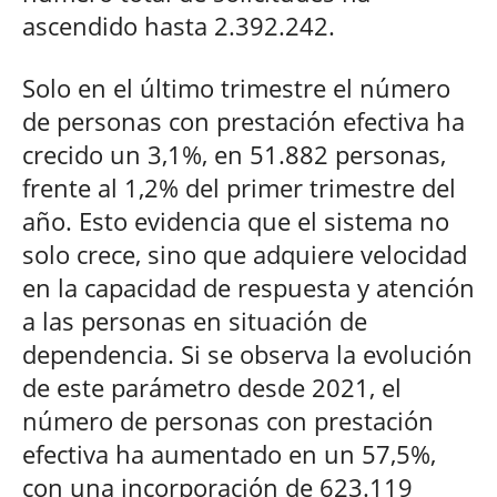
ascendido hasta 2.392.242.
Solo en el último trimestre el número
de personas con prestación efectiva ha
crecido un 3,1%, en 51.882 personas,
frente al 1,2% del primer trimestre del
año. Esto evidencia que el sistema no
solo crece, sino que adquiere velocidad
en la capacidad de respuesta y atención
a las personas en situación de
dependencia. Si se observa la evolución
de este parámetro desde 2021, el
número de personas con prestación
efectiva ha aumentado en un 57,5%,
con una incorporación de 623.119