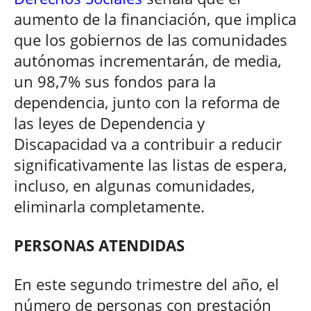
aumento de la financiación, que implica
que los gobiernos de las comunidades
autónomas incrementarán, de media,
un 98,7% sus fondos para la
dependencia, junto con la reforma de
las leyes de Dependencia y
Discapacidad va a contribuir a reducir
significativamente las listas de espera,
incluso, en algunas comunidades,
eliminarla completamente.
PERSONAS ATENDIDAS
En este segundo trimestre del año, el
número de personas con prestación