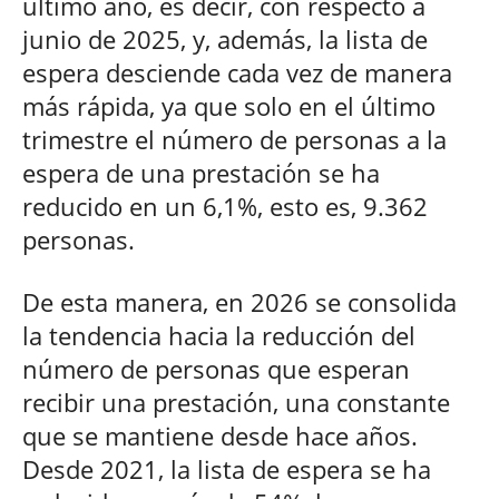
último año, es decir, con respecto a
junio de 2025, y, además, la lista de
espera desciende cada vez de manera
más rápida, ya que solo en el último
trimestre el número de personas a la
espera de una prestación se ha
reducido en un 6,1%, esto es, 9.362
personas.
De esta manera, en 2026 se consolida
la tendencia hacia la reducción del
número de personas que esperan
recibir una prestación, una constante
que se mantiene desde hace años.
Desde 2021, la lista de espera se ha