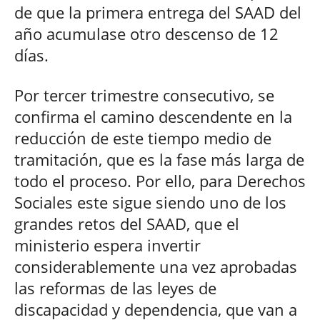
de que la primera entrega del SAAD del
año acumulase otro descenso de 12
días.
Por tercer trimestre consecutivo, se
confirma el camino descendente en la
reducción de este tiempo medio de
tramitación, que es la fase más larga de
todo el proceso. Por ello, para Derechos
Sociales este sigue siendo uno de los
grandes retos del SAAD, que el
ministerio espera invertir
considerablemente una vez aprobadas
las reformas de las leyes de
discapacidad y dependencia, que van a