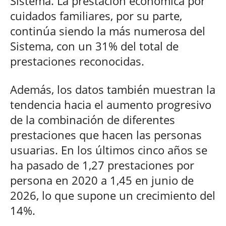
Sistema. La prestación económica por
cuidados familiares, por su parte,
continúa siendo la más numerosa del
Sistema, con un 31% del total de
prestaciones reconocidas.
Además, los datos también muestran la
tendencia hacia el aumento progresivo
de la combinación de diferentes
prestaciones que hacen las personas
usuarias. En los últimos cinco años se
ha pasado de 1,27 prestaciones por
persona en 2020 a 1,45 en junio de
2026, lo que supone un crecimiento del
14%.