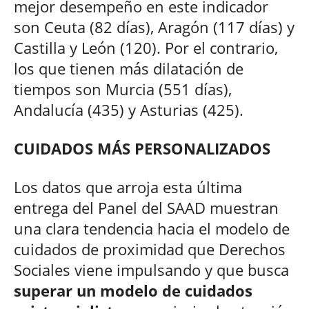
mejor desempeño en este indicador
son Ceuta (82 días), Aragón (117 días) y
Castilla y León (120). Por el contrario,
los que tienen más dilatación de
tiempos son Murcia (551 días),
Andalucía (435) y Asturias (425).
CUIDADOS MÁS PERSONALIZADOS
Los datos que arroja esta última
entrega del Panel del SAAD muestran
una clara tendencia hacia el modelo de
cuidados de proximidad que Derechos
Sociales viene impulsando y que busca
superar un modelo de cuidados