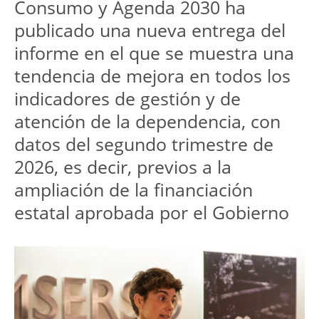
Consumo y Agenda 2030 ha 
publicado una nueva entrega del 
informe en el que se muestra una 
tendencia de mejora en todos los 
indicadores de gestión y de 
atención de la dependencia, con 
datos del segundo trimestre de 
2026, es decir, previos a la 
ampliación de la financiación 