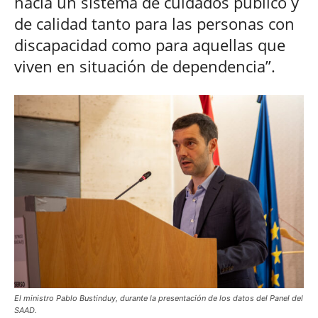
hacia un sistema de cuidados público y
de calidad tanto para las personas con
discapacidad como para aquellas que
viven en situación de dependencia”.
El ministro Pablo Bustinduy, durante la presentación de los datos del Panel del
SAAD.