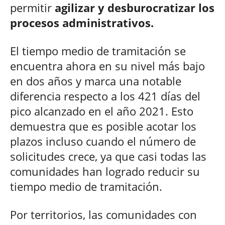
permitir
agilizar y desburocratizar los
procesos administrativos.
El tiempo medio de tramitación se
encuentra ahora en su nivel más bajo
en dos años y marca una notable
diferencia respecto a los 421 días del
pico alcanzado en el año 2021. Esto
demuestra que es posible acotar los
plazos incluso cuando el número de
solicitudes crece, ya que casi todas las
comunidades han logrado reducir su
tiempo medio de tramitación.
Por territorios, las comunidades con