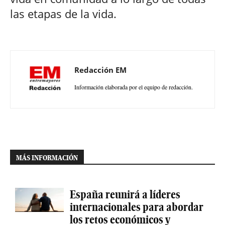
las etapas de la vida.
Redacción EM
Información elaborada por el equipo de redacción.
MÁS INFORMACIÓN
España reunirá a líderes
internacionales para abordar
los retos económicos y