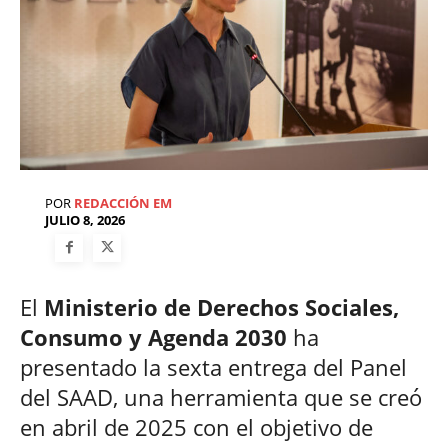
POR
REDACCIÓN EM
JULIO 8, 2026
El
Ministerio de Derechos Sociales,
Consumo y Agenda 2030
ha
presentado la sexta entrega del Panel
del SAAD, una herramienta que se creó
en abril de 2025 con el objetivo de