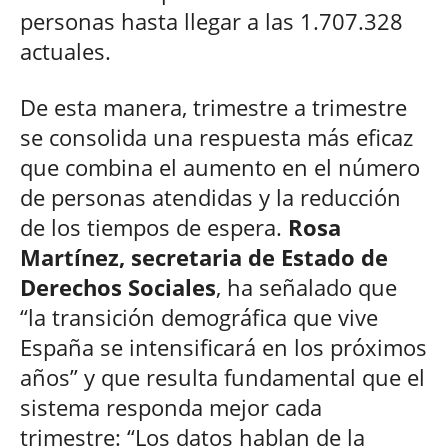
personas hasta llegar a las 1.707.328
actuales.
De esta manera, trimestre a trimestre
se consolida una respuesta más eficaz
que combina el aumento en el número
de personas atendidas y la reducción
de los tiempos de espera.
Rosa
Martínez, secretaria de Estado de
Derechos Sociales
, ha señalado que
“la transición demográfica que vive
España se intensificará en los próximos
años” y que resulta fundamental que el
sistema responda mejor cada
trimestre: “Los datos hablan de la