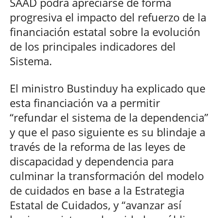
SAAD podrá apreciarse de forma
progresiva el impacto del refuerzo de la
financiación estatal sobre la evolución
de los principales indicadores del
Sistema.
El ministro Bustinduy ha explicado que
esta financiación va a permitir
“refundar el sistema de la dependencia”
y que el paso siguiente es su blindaje a
través de la reforma de las leyes de
discapacidad y dependencia para
culminar la transformación del modelo
de cuidados en base a la Estrategia
Estatal de Cuidados, y “avanzar así