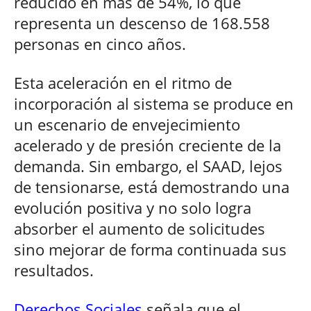
reducido en más de 54%, lo que
representa un descenso de 168.558
personas en cinco años.
Esta aceleración en el ritmo de
incorporación al sistema se produce en
un escenario de envejecimiento
acelerado y de presión creciente de la
demanda. Sin embargo, el SAAD, lejos
de tensionarse, está demostrando una
evolución positiva y no solo logra
absorber el aumento de solicitudes
sino mejorar de forma continuada sus
resultados.
Derechos Sociales
señala que el