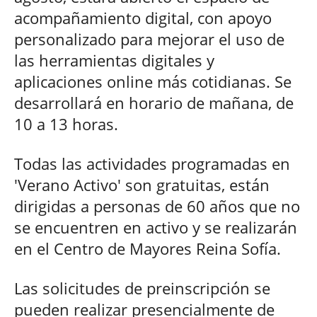
acompañamiento digital, con apoyo
personalizado para mejorar el uso de
las herramientas digitales y
aplicaciones online más cotidianas. Se
desarrollará en horario de mañana, de
10 a 13 horas.
Todas las actividades programadas en
'Verano Activo' son gratuitas, están
dirigidas a personas de 60 años que no
se encuentren en activo y se realizarán
en el Centro de Mayores Reina Sofía.
Las solicitudes de preinscripción se
pueden realizar presencialmente de