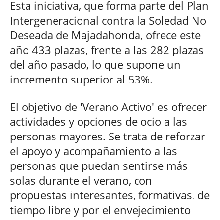
Esta iniciativa, que forma parte del Plan
Intergeneracional contra la Soledad No
Deseada de Majadahonda, ofrece este
año 433 plazas, frente a las 282 plazas
del año pasado, lo que supone un
incremento superior al 53%.
El objetivo de 'Verano Activo' es ofrecer
actividades y opciones de ocio a las
personas mayores. Se trata de reforzar
el apoyo y acompañamiento a las
personas que puedan sentirse más
solas durante el verano, con
propuestas interesantes, formativas, de
tiempo libre y por el envejecimiento