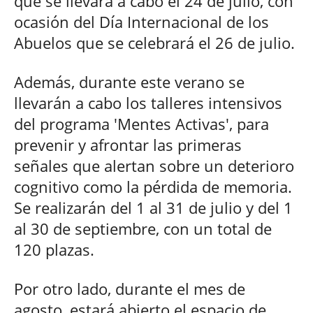
que se llevará a cabo el 24 de julio, con
ocasión del Día Internacional de los
Abuelos que se celebrará el 26 de julio.
Además, durante este verano se
llevarán a cabo los talleres intensivos
del programa 'Mentes Activas', para
prevenir y afrontar las primeras
señales que alertan sobre un deterioro
cognitivo como la pérdida de memoria.
Se realizarán del 1 al 31 de julio y del 1
al 30 de septiembre, con un total de
120 plazas.
Por otro lado, durante el mes de
agosto, estará abierto el espacio de