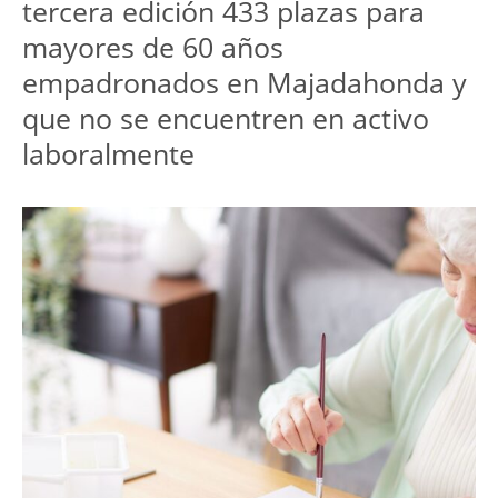
tercera edición 433 plazas para 
mayores de 60 años 
empadronados en Majadahonda y 
que no se encuentren en activo 