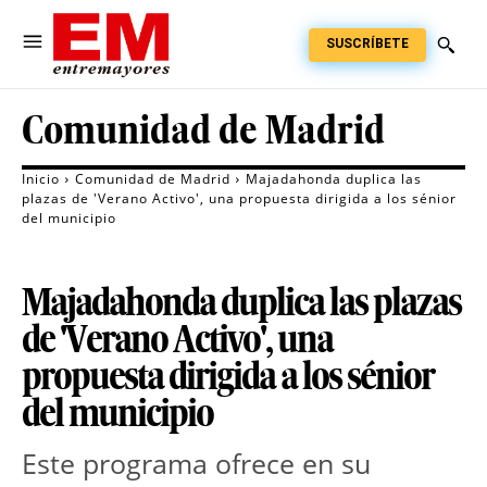
SUSCRÍBETE
Comunidad de Madrid
Inicio
Comunidad de Madrid
Majadahonda duplica las
plazas de 'Verano Activo', una propuesta dirigida a los sénior
del municipio
Majadahonda duplica las plazas
de 'Verano Activo', una
propuesta dirigida a los sénior
del municipio
Este programa ofrece en su 