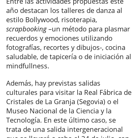
Entre las actividades propuestas este
año destacan los talleres de danza al
estilo Bollywood, risoterapia,
scrapbooking
–un método para plasmar
recuerdos y emociones utilizando
fotografías, recortes y dibujos-, cocina
saludable, de tapicería o de iniciación al
mindfullness.
Además, hay previstas salidas
culturales para visitar la Real Fábrica de
Cristales de La Granja (Segovia) o el
Museo Nacional de la Ciencia y la
Tecnología. En este último caso, se
trata de una salida intergeneracional