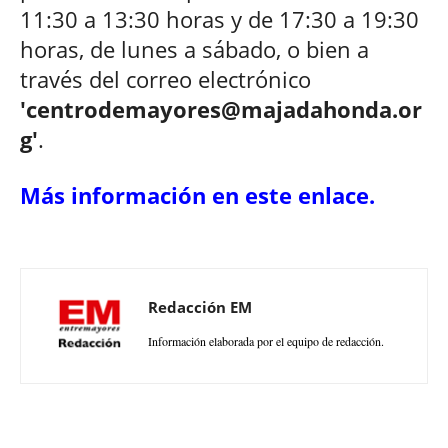
11:30 a 13:30 horas y de 17:30 a 19:30
horas, de lunes a sábado, o bien a
través del correo electrónico
'centrodemayores@majadahonda.or
g'
.
Más información en este enlace.
Redacción EM
Información elaborada por el equipo de redacción.