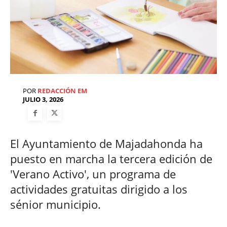
POR
REDACCIÓN EM
JULIO 3, 2026
El Ayuntamiento de Majadahonda ha
puesto en marcha la tercera edición de
'Verano Activo', un programa de
actividades gratuitas dirigido a los
sénior municipio.