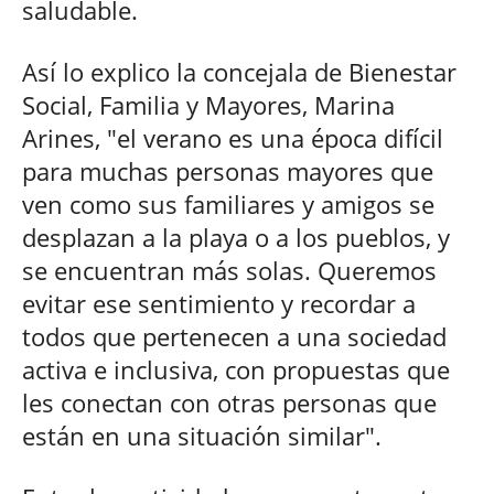
saludable.
Así lo explico la concejala de Bienestar
Social, Familia y Mayores, Marina
Arines, "el verano es una época difícil
para muchas personas mayores que
ven como sus familiares y amigos se
desplazan a la playa o a los pueblos, y
se encuentran más solas. Queremos
evitar ese sentimiento y recordar a
todos que pertenecen a una sociedad
activa e inclusiva, con propuestas que
les conectan con otras personas que
están en una situación similar".