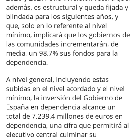
además, es estructural y queda fijada y
blindada para los siguientes años, y
que, solo en lo referente al nivel
mínimo, implicará que los gobiernos de
las comunidades incrementarán, de
media, un 98,7% sus fondos para la
dependencia.
A nivel general, incluyendo estas
subidas en el nivel acordado y el nivel
mínimo, la inversión del Gobierno de
España en dependencia alcance un
total de 7.239,4 millones de euros en
dependencia, una cifra que permitirá al
ejecutivo central culminar su