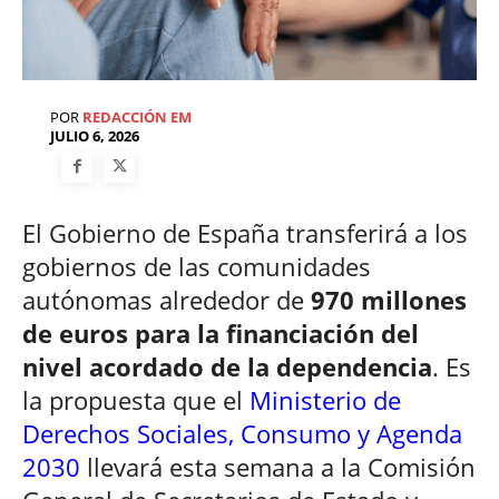
POR
REDACCIÓN EM
JULIO 6, 2026
El Gobierno de España transferirá a los
gobiernos de las comunidades
autónomas alrededor de
970 millones
de euros para la financiación del
nivel acordado de la dependencia
. Es
la propuesta que el
Ministerio de
Derechos Sociales, Consumo y Agenda
2030
llevará esta semana a la Comisión