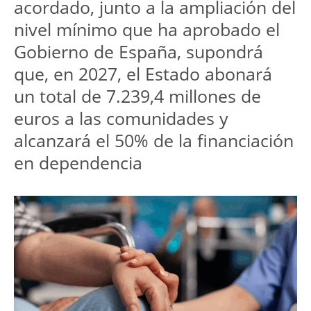
acordado, junto a la ampliación del 
nivel mínimo que ha aprobado el 
Gobierno de España, supondrá 
que, en 2027, el Estado abonará 
un total de 7.239,4 millones de 
euros a las comunidades y 
alcanzará el 50% de la financiación 