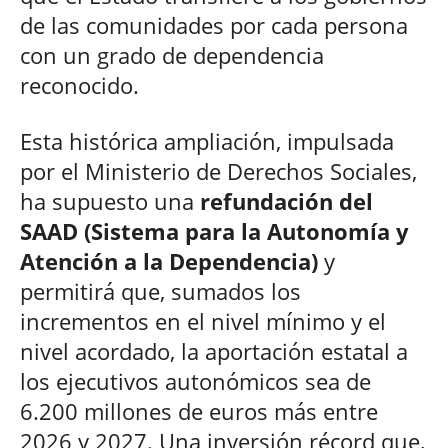
de las comunidades por cada persona
con un grado de dependencia
reconocido.
Esta histórica ampliación, impulsada
por el Ministerio de Derechos Sociales,
ha supuesto una
refundación del
SAAD (Sistema para la Autonomía y
Atención a la Dependencia)
y
permitirá que, sumados los
incrementos en el nivel mínimo y el
nivel acordado, la aportación estatal a
los ejecutivos autonómicos sea de
6.200 millones de euros más entre
2026 y 2027. Una inversión récord que,