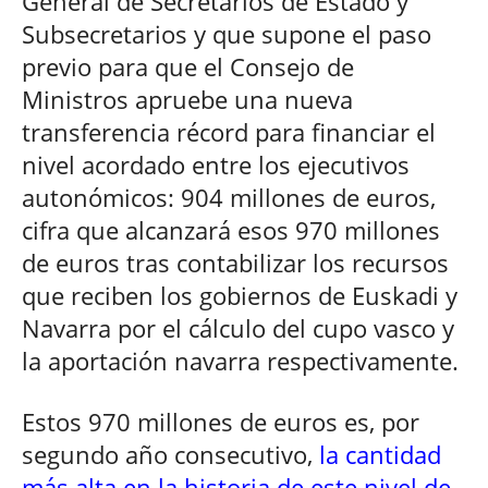
General de Secretarios de Estado y
Subsecretarios y que supone el paso
previo para que el Consejo de
Ministros apruebe una nueva
transferencia récord para financiar el
nivel acordado entre los ejecutivos
autonómicos: 904 millones de euros,
cifra que alcanzará esos 970 millones
de euros tras contabilizar los recursos
que reciben los gobiernos de Euskadi y
Navarra por el cálculo del cupo vasco y
la aportación navarra respectivamente.
Estos 970 millones de euros es, por
segundo año consecutivo,
la cantidad
más alta en la historia de este nivel de