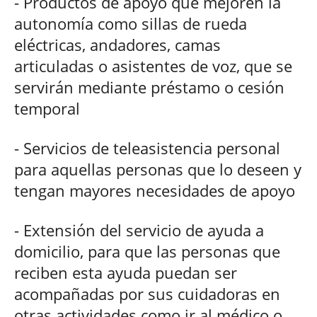
- Productos de apoyo que mejoren la
autonomía como sillas de rueda
eléctricas, andadores, camas
articuladas o asistentes de voz, que se
servirán mediante préstamo o cesión
temporal
- Servicios de teleasistencia personal
para aquellas personas que lo deseen y
tengan mayores necesidades de apoyo
- Extensión del servicio de ayuda a
domicilio, para que las personas que
reciben esta ayuda puedan ser
acompañadas por sus cuidadoras en
otras actividades como ir al médico o