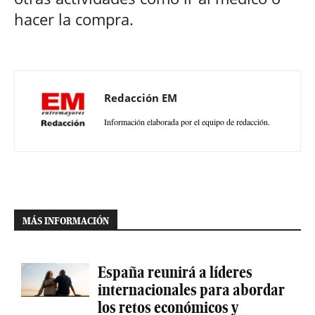
hacer la compra.
Redacción EM
Información elaborada por el equipo de redacción.
MÁS INFORMACIÓN
España reunirá a líderes
internacionales para abordar
los retos económicos y