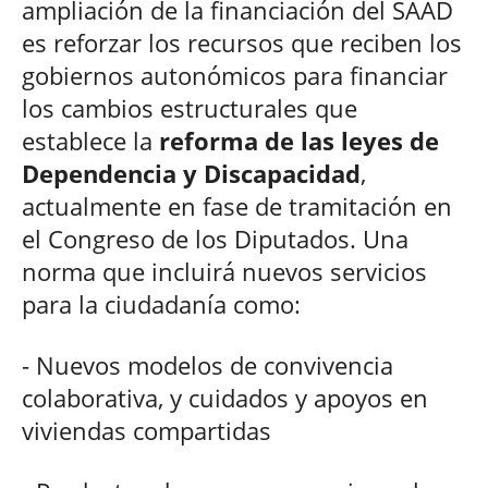
ampliación de la financiación del SAAD
es reforzar los recursos que reciben los
gobiernos autonómicos para financiar
los cambios estructurales que
establece la
reforma de las leyes de
Dependencia y Discapacidad
,
actualmente en fase de tramitación en
el Congreso de los Diputados. Una
norma que incluirá nuevos servicios
para la ciudadanía como:
- Nuevos modelos de convivencia
colaborativa, y cuidados y apoyos en
viviendas compartidas