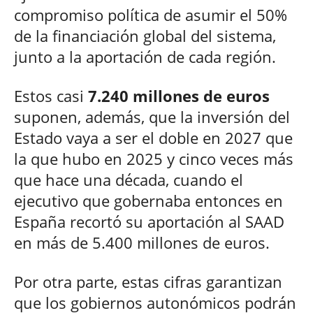
compromiso política de asumir el 50%
de la financiación global del sistema,
junto a la aportación de cada región.
Estos casi
7.240 millones de euros
suponen, además, que la inversión del
Estado vaya a ser el doble en 2027 que
la que hubo en 2025 y cinco veces más
que hace una década, cuando el
ejecutivo que gobernaba entonces en
España recortó su aportación al SAAD
en más de 5.400 millones de euros.
Por otra parte, estas cifras garantizan
que los gobiernos autonómicos podrán