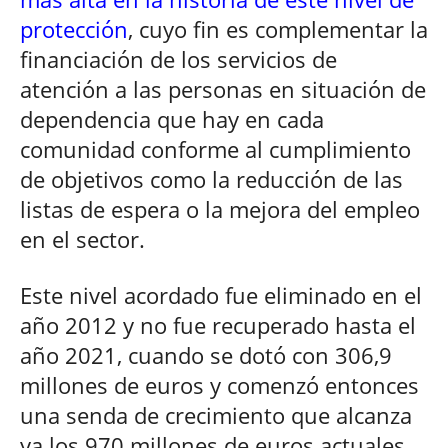
protección
, cuyo fin es complementar la
financiación de los servicios de
atención a las personas en situación de
dependencia que hay en cada
comunidad conforme al cumplimiento
de objetivos como la reducción de las
listas de espera o la mejora del empleo
en el sector.
Este nivel acordado fue eliminado en el
año 2012 y no fue recuperado hasta el
año 2021, cuando se dotó con 306,9
millones de euros y comenzó entonces
una senda de crecimiento que alcanza
ya los 970 millones de euros actuales.