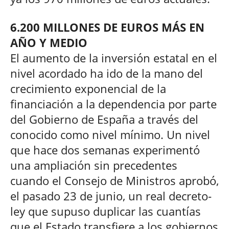
6.200 MILLONES DE EUROS MÁS EN
AÑO Y MEDIO
El aumento de la inversión estatal en el
nivel acordado ha ido de la mano del
crecimiento exponencial de la
financiación a la dependencia por parte
del Gobierno de España a través del
conocido como nivel mínimo. Un nivel
que hace dos semanas experimentó
una ampliación sin precedentes
cuando el Consejo de Ministros aprobó,
el pasado 23 de junio, un real decreto-
ley que supuso duplicar las cuantías
que el Estado transfiere a los gobiernos