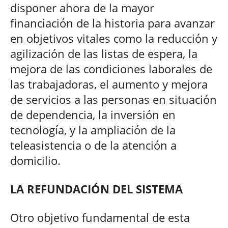
disponer ahora de la mayor
financiación de la historia para avanzar
en objetivos vitales como la reducción y
agilización de las listas de espera, la
mejora de las condiciones laborales de
las trabajadoras, el aumento y mejora
de servicios a las personas en situación
de dependencia, la inversión en
tecnología, y la ampliación de la
teleasistencia o de la atención a
domicilio.
LA REFUNDACIÓN DEL SISTEMA
Otro objetivo fundamental de esta