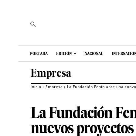
PORTADA
EDICIÓN
NACIONAL
INTERNACIO
Empresa
Inicio
Empresa
La Fundación Fenin abre una conv
La Fundación Fen
nuevos proyectos