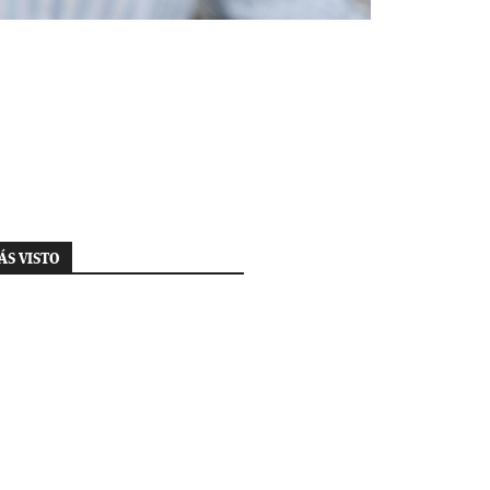
ÁS VISTO