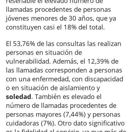
reseñable el elevado número de
llamadas procedentes de personas
jóvenes menores de 30 años, que ya
constituyen casi el 18% del total.
El 53,76% de las consultas las realizan
personas en situación de
vulnerabilidad. Además, el 12,39% de
las llamadas corresponden a personas
con una enfermedad, con discapacidad
o en situación de aislamiento y
soledad
. También es elevado el
número de llamadas procedentes de
personas mayores (7,44%) y personas
cuidadoras (7%). Otro dato significativo
es la fidelidad al servicio, ya que más de