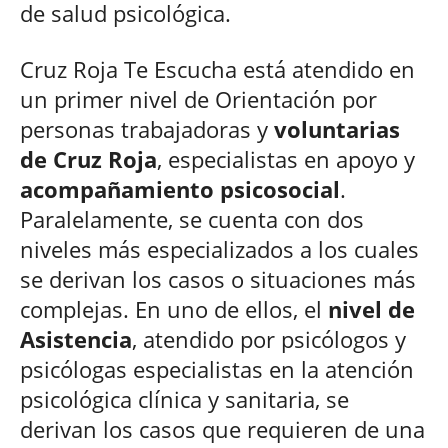
de salud psicológica.
Cruz Roja Te Escucha está atendido en
un primer nivel de Orientación por
personas trabajadoras y
voluntarias
de Cruz Roja
, especialistas en apoyo y
acompañamiento psicosocial
.
Paralelamente, se cuenta con dos
niveles más especializados a los cuales
se derivan los casos o situaciones más
complejas. En uno de ellos, el
nivel de
Asistencia
, atendido por psicólogos y
psicólogas especialistas en la atención
psicológica clínica y sanitaria, se
derivan los casos que requieren de una