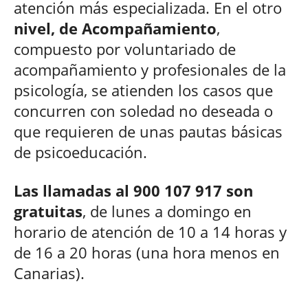
atención más especializada. En el otro
nivel, de Acompañamiento
,
compuesto por voluntariado de
acompañamiento y profesionales de la
psicología, se atienden los casos que
concurren con soledad no deseada o
que requieren de unas pautas básicas
de psicoeducación.
Las llamadas al 900 107 917 son
gratuitas
, de lunes a domingo en
horario de atención de 10 a 14 horas y
de 16 a 20 horas (una hora menos en
Canarias).