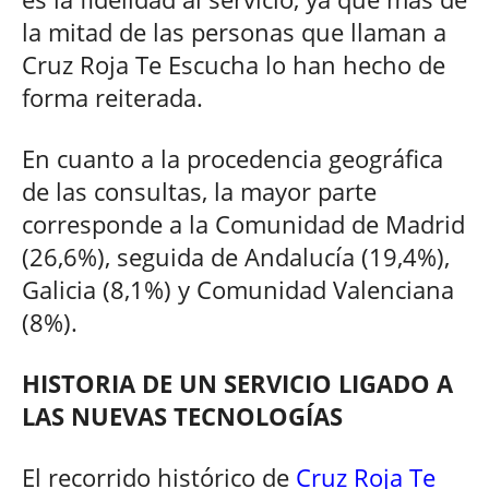
la mitad de las personas que llaman a
Cruz Roja Te Escucha lo han hecho de
forma reiterada.
En cuanto a la procedencia geográfica
de las consultas, la mayor parte
corresponde a la Comunidad de Madrid
(26,6%), seguida de Andalucía (19,4%),
Galicia (8,1%) y Comunidad Valenciana
(8%).
HISTORIA DE UN SERVICIO LIGADO A
LAS NUEVAS TECNOLOGÍAS
El recorrido histórico de
Cruz Roja Te