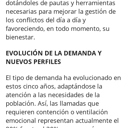
dotándoles de pautas y herramientas
necesarias para mejorar la gestión de
los conflictos del día a día y
favoreciendo, en todo momento, su
bienestar.
EVOLUCIÓN DE LA DEMANDA Y
NUEVOS PERFILES
El tipo de demanda ha evolucionado en
estos cinco años, adaptándose la
atención a las necesidades de la
población. Así, las llamadas que
requieren contención o ventilación
emocional representan actualmente el