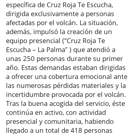
específica de Cruz Roja Te Escucha,
dirigida exclusivamente a personas
afectadas por el volcán. La situación,
además, impulsó la creación de un
equipo presencial (“Cruz Roja Te
Escucha – La Palma” ) que atendió a
unas 250 personas durante su primer
año. Estas demandas estaban dirigidas
a ofrecer una cobertura emocional ante
las numerosas pérdidas materiales y la
incertidumbre provocada por el volcán.
Tras la buena acogida del servicio, éste
continúa en activo, con actividad
presencial y comunitaria, habiendo
llegado a un total de 418 personas