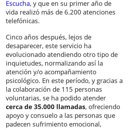
Escucha
, y que en su primer año de
vida realizó más de 6.200 atenciones
telefónicas.
Cinco años después, lejos de
desaparecer, este servicio ha
evolucionado atendiendo otro tipo de
inquietudes, normalizando así la
atención y/o acompañamiento
psicológico. En este período, y gracias a
la colaboración de 115 personas
voluntarias, se ha podido atender
cerca de 35.000 llamadas
, ofreciendo
apoyo y consuelo a las personas que
padecen sufrimiento emocional,