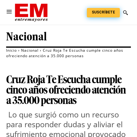
SUSCRÍBETE
Nacional
Inicio
Nacional
Cruz Roja Te Escucha cumple cinco años
ofreciendo atención a 35.000 personas
Cruz Roja Te Escucha cumple
cinco años ofreciendo atención
a 35.000 personas
 Lo que surgió como un recurso 
para responder dudas y aliviar el 
sufrimiento emocional provocado 