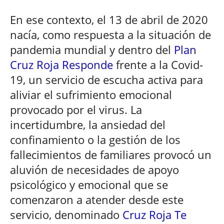
En ese contexto, el 13 de abril de 2020
nacía, como respuesta a la situación de
pandemia mundial y dentro del
Plan
Cruz Roja Responde
frente a la Covid-
19, un servicio de escucha activa para
aliviar el sufrimiento emocional
provocado por el virus. La
incertidumbre, la ansiedad del
confinamiento o la gestión de los
fallecimientos de familiares provocó un
aluvión de necesidades de apoyo
psicológico y emocional que se
comenzaron a atender desde este
servicio, denominado
Cruz Roja Te