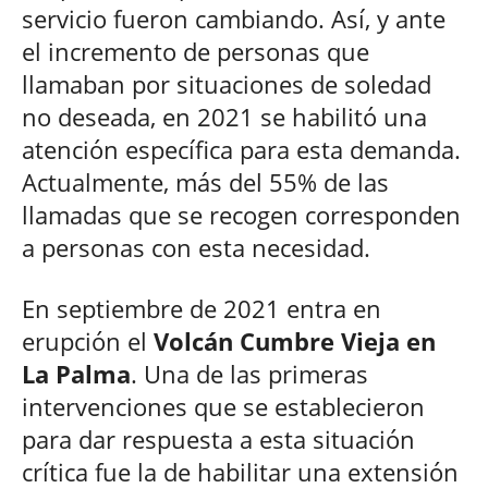
servicio fueron cambiando. Así, y ante
el incremento de personas que
llamaban por situaciones de soledad
no deseada, en 2021 se habilitó una
atención específica para esta demanda.
Actualmente, más del 55% de las
llamadas que se recogen corresponden
a personas con esta necesidad.
En septiembre de 2021 entra en
erupción el
Volcán Cumbre Vieja en
La Palma
. Una de las primeras
intervenciones que se establecieron
para dar respuesta a esta situación
crítica fue la de habilitar una extensión