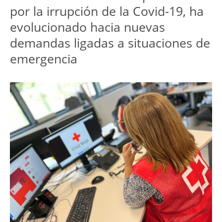
por la irrupción de la Covid-19, ha 
evolucionado hacia nuevas 
demandas ligadas a situaciones de 