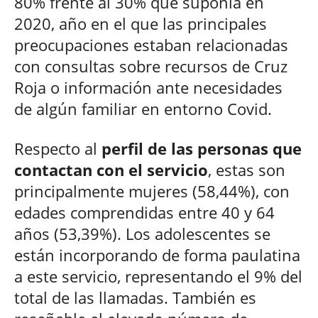
80% frente al 30% que suponía en
2020, año en el que las principales
preocupaciones estaban relacionadas
con consultas sobre recursos de Cruz
Roja o información ante necesidades
de algún familiar en entorno Covid.
Respecto al
perfil de las personas que
contactan con el servicio
, estas son
principalmente mujeres (58,44%), con
edades comprendidas entre 40 y 64
años (53,39%). Los adolescentes se
están incorporando de forma paulatina
a este servicio, representando el 9% del
total de las llamadas. También es