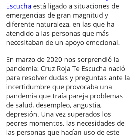
Escucha
está ligado a situaciones de
emergencias de gran magnitud y
diferente naturaleza, en las que ha
atendido a las personas que más
necesitaban de un apoyo emocional.
En marzo de 2020 nos sorprendió la
pandemia: Cruz Roja Te Escucha nació
para resolver dudas y preguntas ante la
incertidumbre que provocaba una
pandemia que traía pareja problemas
de salud, desempleo, angustia,
depresión. Una vez superados los
peores momentos, las necesidades de
las personas que hacían uso de este