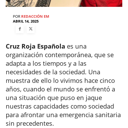
POR
REDACCIÓN EM
ABRIL 14, 2025
Cruz Roja Española
es una
organización contemporánea, que se
adapta a los tiempos y a las
necesidades de la sociedad. Una
muestra de ello lo vivimos hace cinco
años, cuando el mundo se enfrentó a
una situación que puso en jaque
nuestras capacidades como sociedad
para afrontar una emergencia sanitaria
sin precedentes.