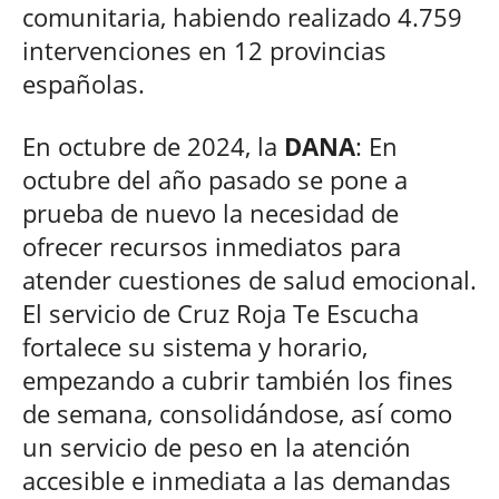
comunitaria, habiendo realizado 4.759
intervenciones en 12 provincias
españolas.
En octubre de 2024, la
DANA
: En
octubre del año pasado se pone a
prueba de nuevo la necesidad de
ofrecer recursos inmediatos para
atender cuestiones de salud emocional.
El servicio de Cruz Roja Te Escucha
fortalece su sistema y horario,
empezando a cubrir también los fines
de semana, consolidándose, así como
un servicio de peso en la atención
accesible e inmediata a las demandas