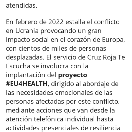
atendidas.
En febrero de 2022 estalla el conflicto
en Ucrania provocando un gran
impacto social en el corazón de Europa,
con cientos de miles de personas
desplazadas. El servicio de Cruz Roja Te
Escucha se involucra con la
implantación del
proyecto
#EU4HEALTH
, dirigido al abordaje de
las necesidades emocionales de las
personas afectadas por este conflicto,
mediante acciones que van desde la
atención telefónica individual hasta
actividades presenciales de resiliencia