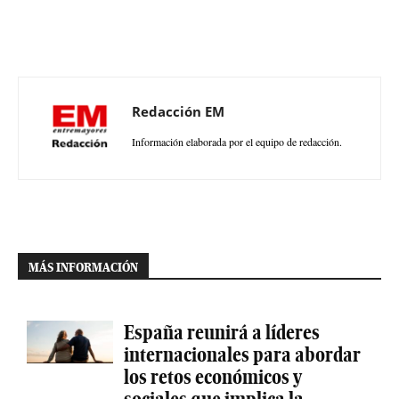
Redacción EM
Información elaborada por el equipo de redacción.
MÁS INFORMACIÓN
España reunirá a líderes
internacionales para abordar
los retos económicos y
sociales que implica la