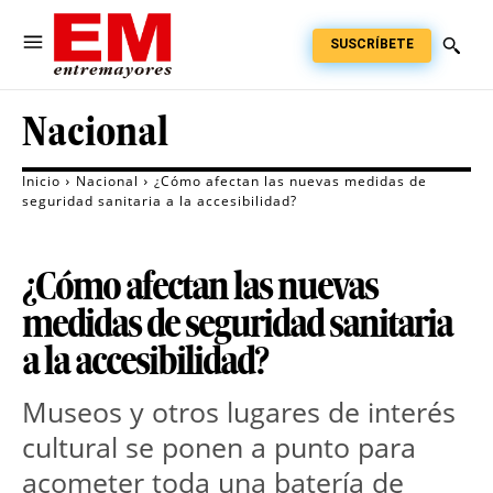
SUSCRÍBETE
Nacional
Inicio
Nacional
¿Cómo afectan las nuevas medidas de
seguridad sanitaria a la accesibilidad?
¿Cómo afectan las nuevas
medidas de seguridad sanitaria
a la accesibilidad?
Museos y otros lugares de interés
cultural se ponen a punto para
acometer toda una batería de