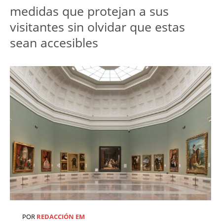
medidas que protejan a sus
visitantes sin olvidar que estas
sean accesibles
POR
REDACCIÓN EM