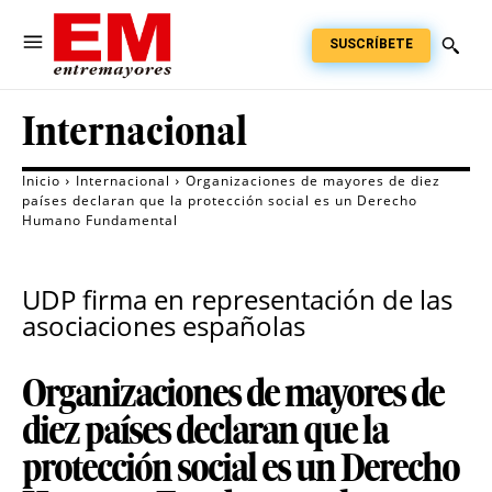
SUSCRÍBETE
Internacional
Inicio
Internacional
Organizaciones de mayores de diez
países declaran que la protección social es un Derecho
Humano Fundamental
UDP firma en representación de las
asociaciones españolas
Organizaciones de mayores de
diez países declaran que la
protección social es un Derecho