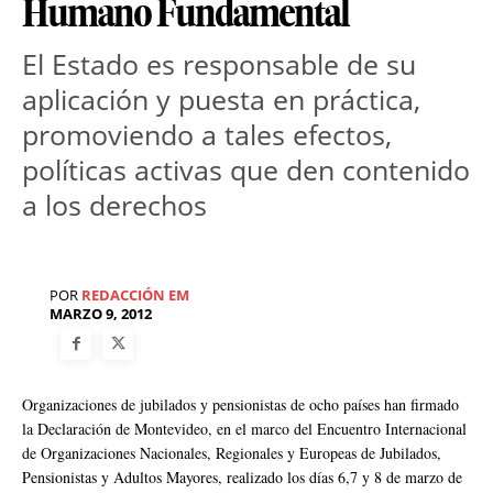
Humano Fundamental
El Estado es responsable de su
aplicación y puesta en práctica,
promoviendo a tales efectos,
políticas activas que den contenido
a los derechos
POR
REDACCIÓN EM
MARZO 9, 2012
Organizaciones de jubilados y pensionistas de ocho países han firmado
la Declaración de Montevideo, en el marco del Encuentro Internacional
de Organizaciones Nacionales, Regionales y Europeas de Jubilados,
Pensionistas y Adultos Mayores, realizado los días 6,7 y 8 de marzo de