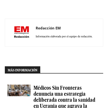
Redacción EM
Información elaborada por el equipo de redacción.
MÁS INFORMACIÓN
Médicos Sin Fronteras
denuncia una estrategia
deliberada contra la sanidad
en Ucrania que agrava la