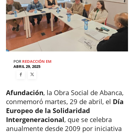
POR
REDACCIÓN EM
ABRIL 29, 2025
Afundación
, la Obra Social de Abanca,
conmemoró martes, 29 de abril, el
Día
Europeo de la Solidaridad
Intergeneracional
, que se celebra
anualmente desde 2009 por iniciativa