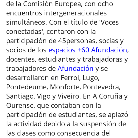
de la Comisión Europea, con ocho
encuentros intergeneracionales
simultáneos. Con el título de 'Voces
conectadas', contaron con la
participación de 45personas, socias y
socios de los
espacios +60 Afundación
,
docentes, estudiantes y trabajadoras y
trabajadores de
Afundación
y se
desarrollaron en Ferrol, Lugo,
Pontedeume, Monforte, Pontevedra,
Santiago, Vigo y Viveiro. En A Coruña y
Ourense, que contaban con la
participación de estudiantes, se aplazó
la actividad debido a la suspensión de
las clases como consecuencia del