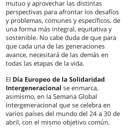
mutuo y aprovechar las distintas
perspectivas para afrontar los desafíos
y problemas, comunes y específicos, de
una forma más integral, equitativa y
sostenible. No cabe duda de que para
que cada una de las generaciones
avance, necesitará de las demás en
todas las etapas de la vida.
El
Día Europeo de la Solidaridad
Intergeneracional
se enmarca,
asimismo, en la Semana Global
Intergeneracional que se celebra en
varios países del mundo del 24 a 30 de
abril, con el mismo objetivo común,