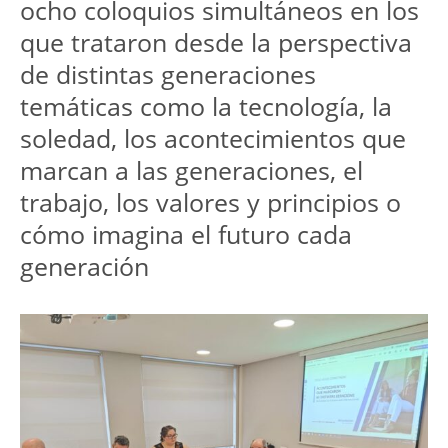
ocho coloquios simultáneos en los 
que trataron desde la perspectiva 
de distintas generaciones 
temáticas como la tecnología, la 
soledad, los acontecimientos que 
marcan a las generaciones, el 
trabajo, los valores y principios o 
cómo imagina el futuro cada 
generación