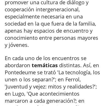
promover una cultura de diálogo y
cooperación intergeneracional,
especialmente necesaria en una
sociedad en la que fuera de la familia,
apenas hay espacios de encuentro y
conocimiento entre personas mayores
y jóvenes.
En cada uno de los encuentros se
abordaron
temáticas
distintas. Así, en
Pontedeume se trató 'La tecnología, los
unen o los separan?'; en Ferrol,
'Juventud y vejez: mitos y realidades?';
en Lugo, 'Que acontecimientos
marcaron a cada generación?; en