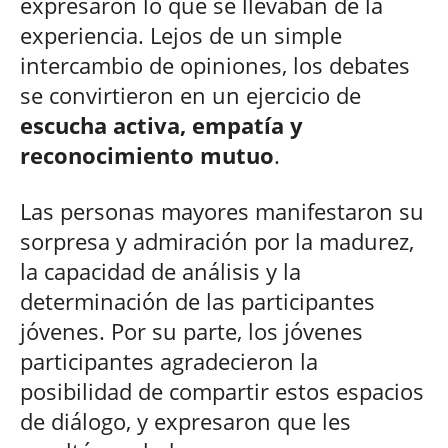
expresaron lo que se llevaban de la
experiencia. Lejos de un simple
intercambio de opiniones, los debates
se convirtieron en un ejercicio de
escucha activa, empatía y
reconocimiento mutuo
.
Las personas mayores manifestaron su
sorpresa y admiración por la madurez,
la capacidad de análisis y la
determinación de las participantes
jóvenes. Por su parte, los jóvenes
participantes agradecieron la
posibilidad de compartir estos espacios
de diálogo, y expresaron que les