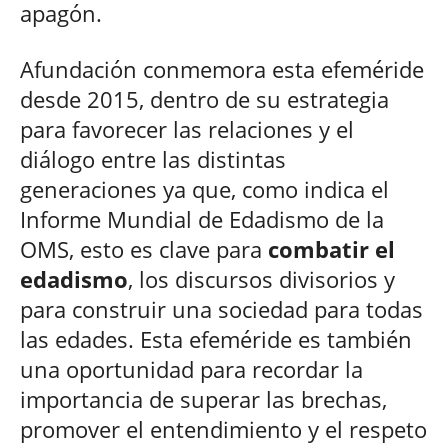
apagón.
Afundación conmemora esta efeméride
desde 2015, dentro de su estrategia
para favorecer las relaciones y el
diálogo entre las distintas
generaciones ya que, como indica el
Informe Mundial de Edadismo de la
OMS, esto es clave para
combatir el
edadismo
, los discursos divisorios y
para construir una sociedad para todas
las edades. Esta efeméride es también
una oportunidad para recordar la
importancia de superar las brechas,
promover el entendimiento y el respeto