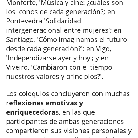
Monforte, 'Música y cine: ¿cuáles son
los iconos de cada generación?; en
Pontevedra 'Solidaridad
intergeneracional entre mujeres'; en
Santiago, 'Cómo imaginamos el futuro
desde cada generación?'; en Vigo,
'Independizarse ayer y hoy'; y en
Viveiro, 'Cambiaron con el tiempo
nuestros valores y principios?'.
Los coloquios concluyeron con muchas
r
eflexiones emotivas y
enriquecedora
s, en las que
participantes de ambas generaciones
compartieron sus visiones personales y