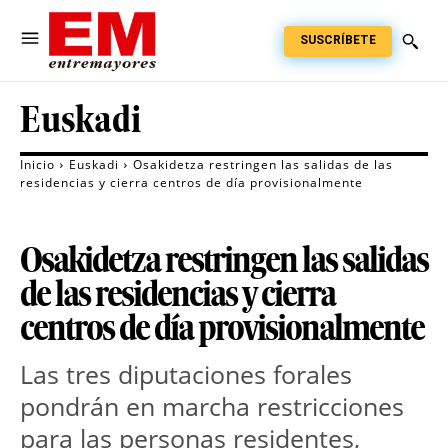
SUSCRÍBETE
Euskadi
Inicio
Euskadi
Osakidetza restringen las salidas de las
residencias y cierra centros de día provisionalmente
Osakidetza restringen las salidas
de las residencias y cierra
centros de día provisionalmente
Las tres diputaciones forales
pondrán en marcha restricciones
para las personas residentes,