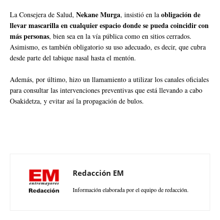
Nekane Murga
obligación de
La Consejera de Salud,
, insistió en la
llevar mascarilla en cualquier espacio donde se pueda coincidir con
más personas
, bien sea en la vía pública como en sitios cerrados.
Asimismo, es también obligatorio su uso adecuado, es decir, que cubra
desde parte del tabique nasal hasta el mentón.
Además, por último, hizo un llamamiento a utilizar los canales oficiales
para consultar las intervenciones preventivas que está llevando a cabo
Osakidetza, y evitar así la propagación de bulos.
Redacción EM
Información elaborada por el equipo de redacción.