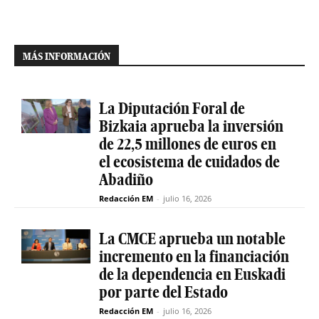
MÁS INFORMACIÓN
La Diputación Foral de
Bizkaia aprueba la inversión
de 22,5 millones de euros en
el ecosistema de cuidados de
Abadiño
Redacción EM
-
julio 16, 2026
La CMCE aprueba un notable
incremento en la financiación
de la dependencia en Euskadi
por parte del Estado
Redacción EM
-
julio 16, 2026