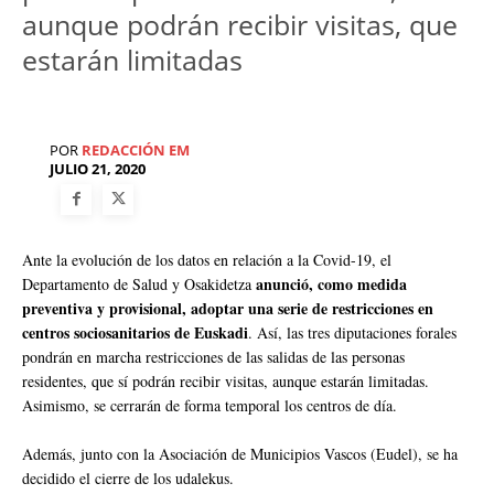
aunque podrán recibir visitas, que
estarán limitadas
POR
REDACCIÓN EM
JULIO 21, 2020
Ante la evolución de los datos en relación a la Covid-19, el
anunció, como medida
Departamento de Salud y Osakidetza
preventiva y provisional, adoptar una serie de restricciones en
centros sociosanitarios de Euskadi
. Así, las tres diputaciones forales
pondrán en marcha restricciones de las salidas de las personas
residentes, que sí podrán recibir visitas, aunque estarán limitadas.
Asimismo, se cerrarán de forma temporal los centros de día.
Además, junto con la Asociación de Municipios Vascos (Eudel), se ha
decidido el cierre de los udalekus.