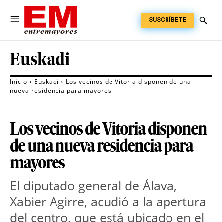
SUSCRÍBETE
Euskadi
Inicio
Euskadi
Los vecinos de Vitoria disponen de una
nueva residencia para mayores
Los vecinos de Vitoria disponen
de una nueva residencia para
mayores
El diputado general de Álava,
Xabier Agirre, acudió a la apertura
del centro, que está ubicado en el