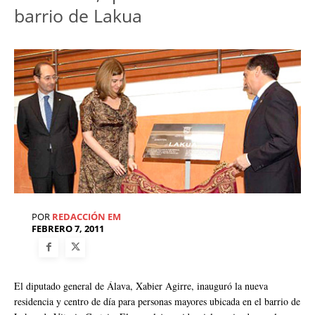
barrio de Lakua
POR
REDACCIÓN EM
FEBRERO 7, 2011
El diputado general de Álava, Xabier Agirre, inauguró la nueva
residencia y centro de día para personas mayores ubicada en el barrio de