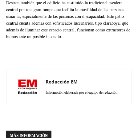
Destaca también que el edificio ha sustituido la tradicional escalera
central por una gran rampa que facilita la movilidad de las personas
usuarias, especialmente de las personas con discapacidad. Este patio
central cuenta además con sofisticados lucernarios, tipo claraboya, que
además de iluminar este espacio central, funcionan como extractores de
humos ante un posible incendio.
Redacción EM
Información elaborada por el equipo de redacción.
MÁS INFORMACIÓN