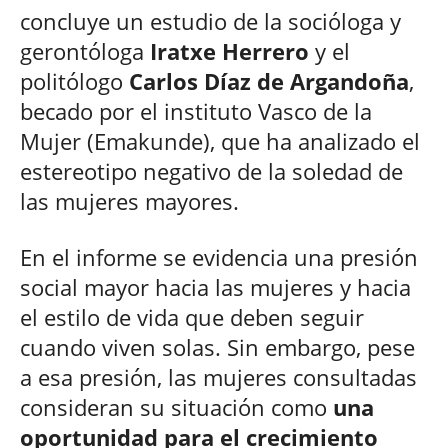
concluye un estudio de la socióloga y
gerontóloga
Iratxe Herrero
y el
politólogo
Carlos Díaz de Argandoña
,
becado por el instituto Vasco de la
Mujer (Emakunde), que ha analizado el
estereotipo negativo de la soledad de
las mujeres mayores.
En el informe se evidencia una presión
social mayor hacia las mujeres y hacia
el estilo de vida que deben seguir
cuando viven solas. Sin embargo, pese
a esa presión, las mujeres consultadas
consideran su situación como
una
oportunidad para el crecimiento