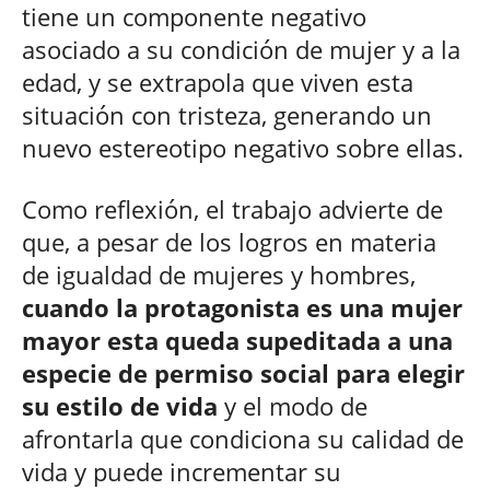
tiene un componente negativo
asociado a su condición de mujer y a la
edad, y se extrapola que viven esta
situación con tristeza, generando un
nuevo estereotipo negativo sobre ellas.
Como reflexión, el trabajo advierte de
que, a pesar de los logros en materia
de igualdad de mujeres y hombres,
cuando la protagonista es una mujer
mayor esta queda supeditada a una
especie de permiso social para elegir
su estilo de vida
y el modo de
afrontarla que condiciona su calidad de
vida y puede incrementar su