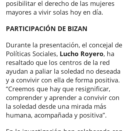
posibilitar el derecho de las mujeres
mayores a vivir solas hoy en día.
PARTICIPACIÓN DE BIZAN
Durante la presentación, el concejal de
Políticas Sociales,
Lucho Royero
, ha
resaltado que los centros de la red
ayudan a paliar la soledad no deseada
y a convivir con ella de forma positiva.
“Creemos que hay que resignificar,
comprender y aprender a convivir con
la soledad desde una mirada más
humana, acompañada y positiva”.