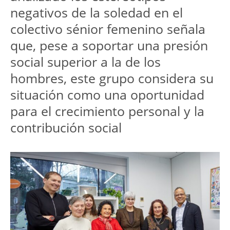
negativos de la soledad en el 
colectivo sénior femenino señala 
que, pese a soportar una presión 
social superior a la de los 
hombres, este grupo considera su 
situación como una oportunidad 
para el crecimiento personal y la 
contribución social