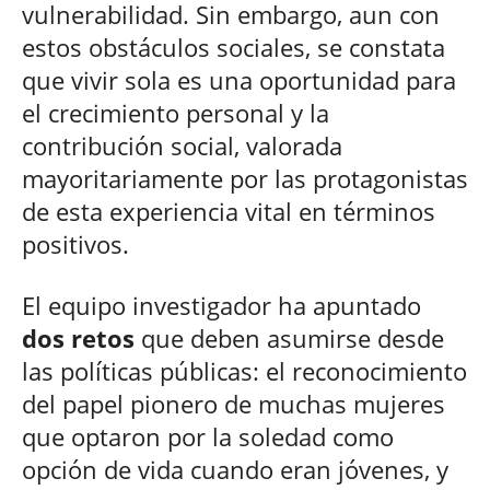
vulnerabilidad. Sin embargo, aun con
estos obstáculos sociales, se constata
que vivir sola es una oportunidad para
el crecimiento personal y la
contribución social, valorada
mayoritariamente por las protagonistas
de esta experiencia vital en términos
positivos.
El equipo investigador ha apuntado
dos retos
que deben asumirse desde
las políticas públicas: el reconocimiento
del papel pionero de muchas mujeres
que optaron por la soledad como
opción de vida cuando eran jóvenes, y