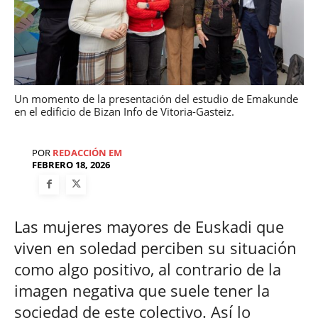
Un momento de la presentación del estudio de Emakunde
en el edificio de Bizan Info de Vitoria-Gasteiz.
POR
REDACCIÓN EM
FEBRERO 18, 2026
Las mujeres mayores de Euskadi que
viven en soledad perciben su situación
como algo positivo, al contrario de la
imagen negativa que suele tener la
sociedad de este colectivo. Así lo