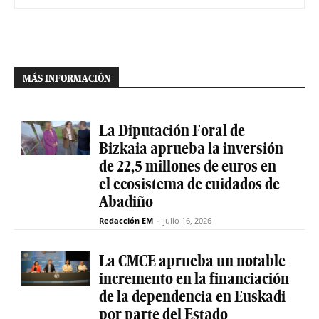
MÁS INFORMACIÓN
La Diputación Foral de
Bizkaia aprueba la inversión
de 22,5 millones de euros en
el ecosistema de cuidados de
Abadiño
Redacción EM
-
julio 16, 2026
La CMCE aprueba un notable
incremento en la financiación
de la dependencia en Euskadi
por parte del Estado