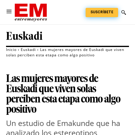
SUSCRÍBETE
Euskadi
Inicio
Euskadi
Las mujeres mayores de Euskadi que viven
solas perciben esta etapa como algo positivo
Las mujeres mayores de
Euskadi que viven solas
perciben esta etapa como algo
positivo
Un estudio de Emakunde que ha 
analizado los estereotipos 