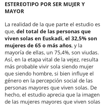
ESTEREOTIPO POR SER MUJER Y
MAYOR
La realidad de la que parte el estudio es
que,
del total de las personas que
viven solas en Euskadi, el 32,5% son
mujeres de 65 o más años
, y la
mayoría de ellas, un 75,4%, son viudas.
Así, en la etapa vital de la vejez, resulta
más probable vivir sola siendo mujer
que siendo hombre, si bien influye el
género en la percepción social de las
personas mayores que viven solas. De
hecho, el estudio aprecia que la imagen
de las mujeres mayores que viven solas