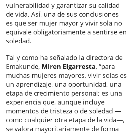
vulnerabilidad y garantizar su calidad
de vida. Así, una de sus conclusiones
es que ser mujer mayor y vivir sola no
equivale obligatoriamente a sentirse en
soledad.
Tal y como ha señalado la directora de
Emakunde,
Miren Elgarresta
, “para
muchas mujeres mayores, vivir solas es
un aprendizaje, una oportunidad, una
etapa de crecimiento personal; es una
experiencia que, aunque incluye
momentos de tristeza o de soledad —
como cualquier otra etapa de la vida—,
se valora mayoritariamente de forma