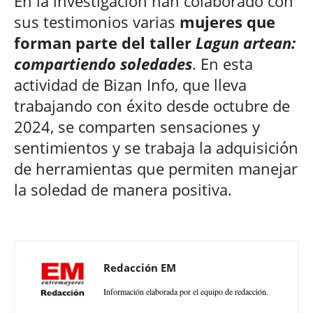
En la investigación han colaborado con
sus testimonios varias
mujeres que
forman parte del taller
Lagun artean:
compartiendo soledades
. En esta
actividad de Bizan Info, que lleva
trabajando con éxito desde octubre de
2024, se comparten sensaciones y
sentimientos y se trabaja la adquisición
de herramientas que permiten manejar
la soledad de manera positiva.
Redacción EM
Información elaborada por el equipo de redacción.