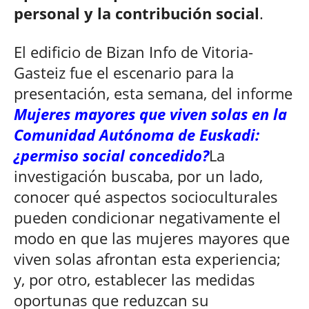
personal y la contribución social
.
El edificio de Bizan Info de Vitoria-
Gasteiz fue el escenario para la
presentación, esta semana, del informe
Mujeres mayores que viven solas en la
Comunidad Autónoma de Euskadi:
¿permiso social concedido?
La
investigación buscaba, por un lado,
conocer qué aspectos socioculturales
pueden condicionar negativamente el
modo en que las mujeres mayores que
viven solas afrontan esta experiencia;
y, por otro, establecer las medidas
oportunas que reduzcan su