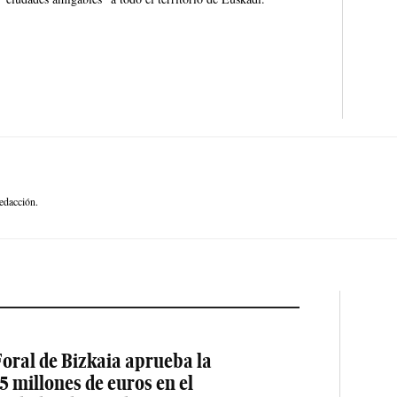
edacción.
oral de Bizkaia aprueba la
5 millones de euros en el