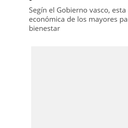
Segín el Gobierno vasco, esta
económica de los mayores par
bienestar