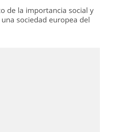
 de la importancia social y
 una sociedad europea del