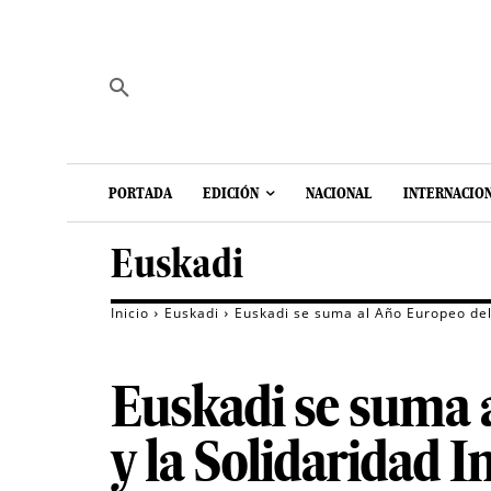
PORTADA
EDICIÓN
NACIONAL
INTERNACIO
Euskadi
Inicio
Euskadi
Euskadi se suma al Año Europeo del 
Euskadi se suma 
y la Solidaridad 