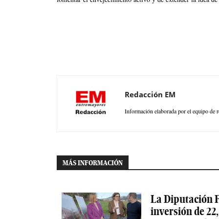
Redacción EM
Información elaborada por el equipo de r
MÁS INFORMACIÓN
La Diputación F
inversión de 22,