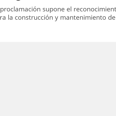
 proclamación supone el reconocimiento
a la construcción y mantenimiento de