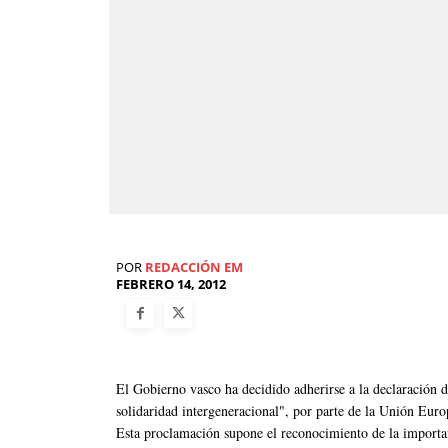
POR
REDACCIÓN EM
FEBRERO 14, 2012
El Gobierno vasco ha decidido adherirse a la declaración
solidaridad intergeneracional", por parte de la Unión Euro
Esta proclamación supone el reconocimiento de la importan