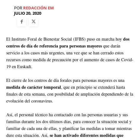
POR
REDACCIÓN EM
JULIO 20, 2020
dos
El Instituto Foral de Bienestar Social (IFBS) puso en marcha hoy
centros de día de referencia para personas mayores
que darán
servicio a los casos más urgentes, una vez que se han cerrado estos
recursos como medida de precaución por el aumento de casos de Covid-
19 en Euskadi.
El cierre de los centros de día forales para personas mayores es una
medida de carácter temporal
, que en principio se extenderá hasta
finales de esta semana, con posibilidad de ampliación dependiendo de la
evolución del coronavirus.
Así, el personal técnico ha contactado con las personas usuarias y sus
familias durante los dos últimos días, para conocer la situación social y
familiar de cada una de ellas, y planificar las medidas a tomar mientras
se han activado diferentes medidas que
dure esta situación. Así,