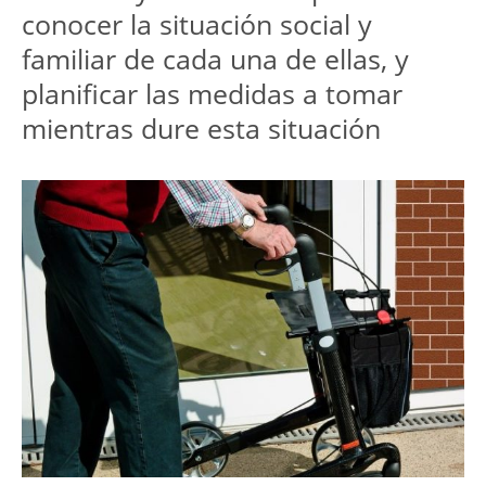
conocer la situación social y
familiar de cada una de ellas, y
planificar las medidas a tomar
mientras dure esta situación