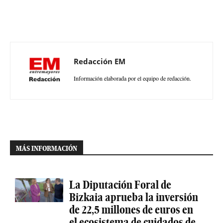
Redacción EM
Información elaborada por el equipo de redacción.
MÁS INFORMACIÓN
La Diputación Foral de
Bizkaia aprueba la inversión
de 22,5 millones de euros en
el ecosistema de cuidados de