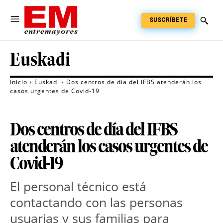
SUSCRÍBETE
Euskadi
Inicio
Euskadi
Dos centros de día del IFBS atenderán los
casos urgentes de Covid-19
Dos centros de día del IFBS
atenderán los casos urgentes de
Covid-19
El personal técnico está
contactando con las personas
usuarias y sus familias para