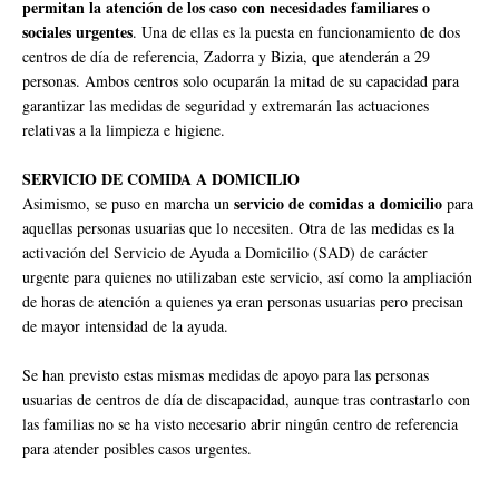
permitan la atención de los caso con necesidades familiares o
sociales urgentes
. Una de ellas es la puesta en funcionamiento de dos
centros de día de referencia, Zadorra y Bizia, que atenderán a 29
personas. Ambos centros solo ocuparán la mitad de su capacidad para
garantizar las medidas de seguridad y extremarán las actuaciones
relativas a la limpieza e higiene.
SERVICIO DE COMIDA A DOMICILIO
servicio de comidas a domicilio
Asimismo, se puso en marcha un
para
aquellas personas usuarias que lo necesiten. Otra de las medidas es la
activación del Servicio de Ayuda a Domicilio (SAD) de carácter
urgente para quienes no utilizaban este servicio, así como la ampliación
de horas de atención a quienes ya eran personas usuarias pero precisan
de mayor intensidad de la ayuda.
Se han previsto estas mismas medidas de apoyo para las personas
usuarias de centros de día de discapacidad, aunque tras contrastarlo con
las familias no se ha visto necesario abrir ningún centro de referencia
para atender posibles casos urgentes.