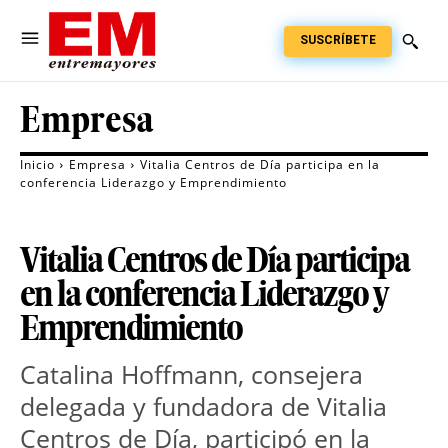
SUSCRÍBETE
Empresa
Inicio
Empresa
Vitalia Centros de Día participa en la
conferencia Liderazgo y Emprendimiento
Vitalia Centros de Día participa
en la conferencia Liderazgo y
Emprendimiento
Catalina Hoffmann, consejera
delegada y fundadora de Vitalia
Centros de Día, participó en la