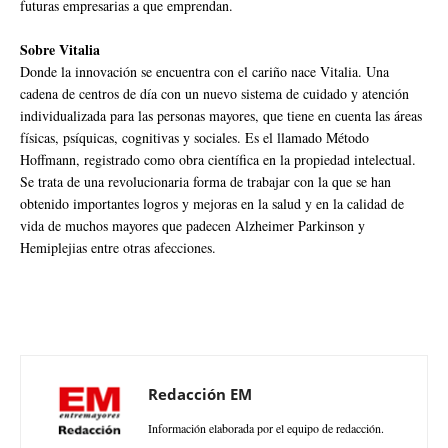
futuras empresarias a que emprendan.
Sobre Vitalia
Donde la innovación se encuentra con el cariño nace Vitalia. Una
cadena de centros de día con un nuevo sistema de cuidado y atención
individualizada para las personas mayores, que tiene en cuenta las áreas
físicas, psíquicas, cognitivas y sociales. Es el llamado Método
Hoffmann, registrado como obra científica en la propiedad intelectual.
Se trata de una revolucionaria forma de trabajar con la que se han
obtenido importantes logros y mejoras en la salud y en la calidad de
vida de muchos mayores que padecen Alzheimer Parkinson y
Hemiplejias entre otras afecciones.
Redacción EM
Información elaborada por el equipo de redacción.