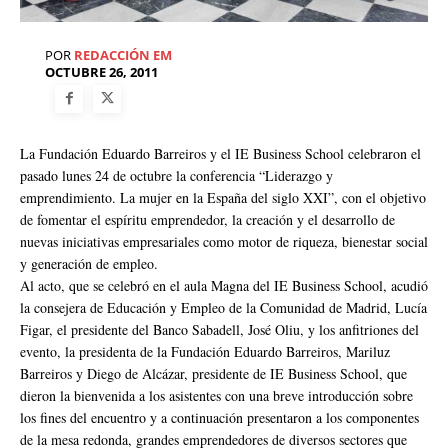
POR
REDACCIÓN EM
OCTUBRE 26, 2011
La Fundación Eduardo Barreiros y el IE Business School celebraron el
pasado lunes 24 de octubre la conferencia “Liderazgo y
emprendimiento. La mujer en la España del siglo XXI”, con el objetivo
de fomentar el espíritu emprendedor, la creación y el desarrollo de
nuevas iniciativas empresariales como motor de riqueza, bienestar social
y generación de empleo.
Al acto, que se celebró en el aula Magna del IE Business School, acudió
la consejera de Educación y Empleo de la Comunidad de Madrid, Lucía
Figar, el presidente del Banco Sabadell, José Oliu, y los anfitriones del
evento, la presidenta de la Fundación Eduardo Barreiros, Mariluz
Barreiros y Diego de Alcázar, presidente de IE Business School, que
dieron la bienvenida a los asistentes con una breve introducción sobre
los fines del encuentro y a continuación presentaron a los componentes
de la mesa redonda, grandes emprendedores de diversos sectores que