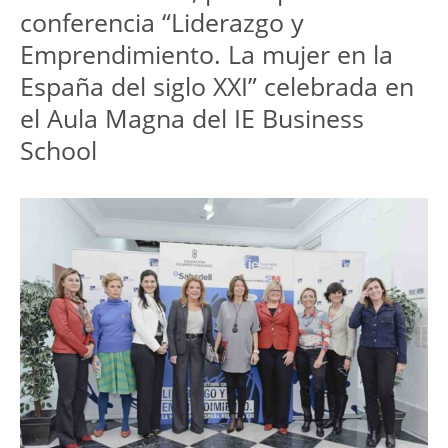
conferencia “Liderazgo y
Emprendimiento. La mujer en la
España del siglo XXI” celebrada en
el Aula Magna del IE Business
School