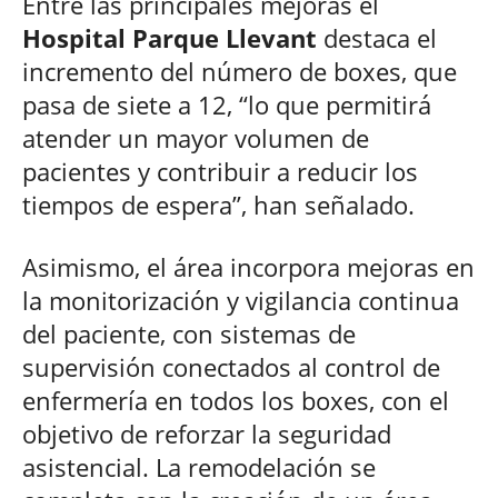
Entre las principales mejoras el
Hospital Parque Llevant
destaca el
incremento del número de boxes, que
pasa de siete a 12, “lo que permitirá
atender un mayor volumen de
pacientes y contribuir a reducir los
tiempos de espera”, han señalado.
Asimismo, el área incorpora mejoras en
la monitorización y vigilancia continua
del paciente, con sistemas de
supervisión conectados al control de
enfermería en todos los boxes, con el
objetivo de reforzar la seguridad
asistencial. La remodelación se