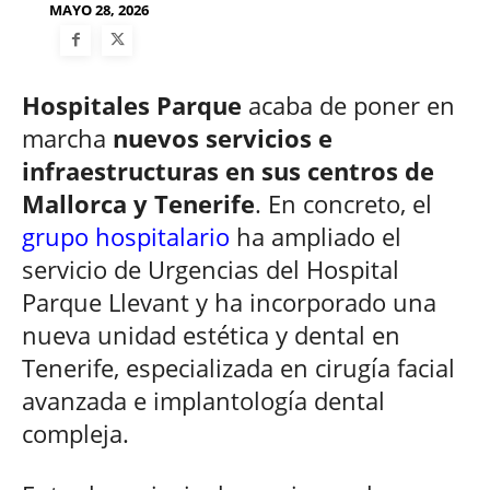
MAYO 28, 2026
Hospitales Parque
acaba de poner en
marcha
nuevos servicios e
infraestructuras en sus centros de
Mallorca y Tenerife
. En concreto, el
grupo hospitalario
ha ampliado el
servicio de Urgencias del Hospital
Parque Llevant y ha incorporado una
nueva unidad estética y dental en
Tenerife, especializada en cirugía facial
avanzada e implantología dental
compleja.