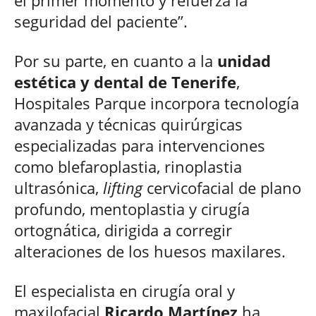
seguridad del paciente”.
Por su parte, en cuanto a la
unidad
estética y dental de Tenerife
,
Hospitales Parque incorpora tecnología
avanzada y técnicas quirúrgicas
especializadas para intervenciones
como blefaroplastia, rinoplastia
ultrasónica,
lifting
cervicofacial de plano
profundo, mentoplastia y cirugía
ortognática, dirigida a corregir
alteraciones de los huesos maxilares.
El especialista en cirugía oral y
maxilofacial
Ricardo Martínez
ha