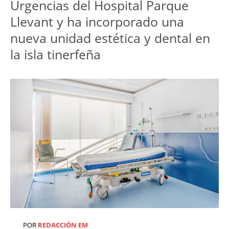
Urgencias del Hospital Parque 
Llevant y ha incorporado una 
nueva unidad estética y dental en 
la isla tinerfeña
POR
REDACCIÓN EM