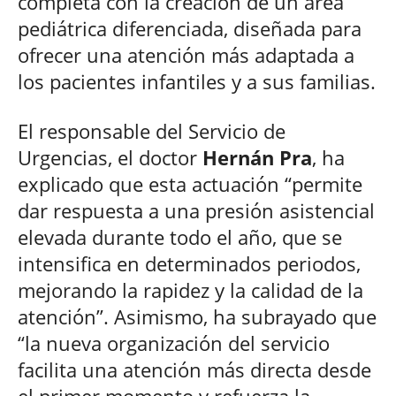
completa con la creación de un área
pediátrica diferenciada, diseñada para
ofrecer una atención más adaptada a
los pacientes infantiles y a sus familias.
El responsable del Servicio de
Urgencias, el doctor
Hernán Pra
, ha
explicado que esta actuación “permite
dar respuesta a una presión asistencial
elevada durante todo el año, que se
intensifica en determinados periodos,
mejorando la rapidez y la calidad de la
atención”. Asimismo, ha subrayado que
“la nueva organización del servicio
facilita una atención más directa desde
el primer momento y refuerza la