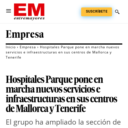
SUSCRÍBETE
Empresa
Inicio
Empresa
Hospitales Parque pone en marcha nuevos
servicios e infraestructuras en sus centros de Mallorca y
Tenerife
Hospitales Parque pone en
marcha nuevos servicios e
infraestructuras en sus centros
de Mallorca y Tenerife
El grupo ha ampliado la sección de 