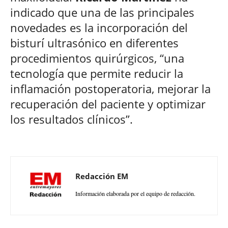
indicado que una de las principales
novedades es la incorporación del
bisturí ultrasónico en diferentes
procedimientos quirúrgicos, “una
tecnología que permite reducir la
inflamación postoperatoria, mejorar la
recuperación del paciente y optimizar
los resultados clínicos”.
Redacción EM
Información elaborada por el equipo de redacción.