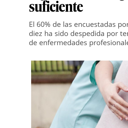
suficiente
El 60% de las encuestadas po
diez ha sido despedida por t
de enfermedades profesionales