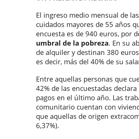
El ingreso medio mensual de las
cuidados mayores de 55 años qu
encuesta es de 940 euros, por d
umbral de la pobreza
. En su a
de alquiler y destinan 380 euros
es decir, más del 40% de su sala
Entre aquellas personas que cue
42% de las encuestadas declara 
pagos en el último año. Las tra
comunitario cuentan con vivien
que aquellas de origen extracom
6,37%).