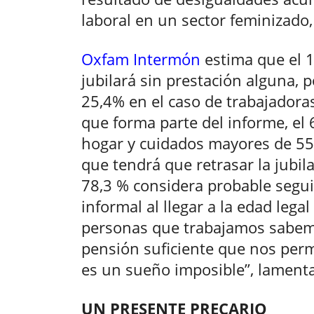
laboral en un sector feminizado, 
Oxfam Intermón
estima que el 1
jubilará sin prestación alguna, 
25,4% en el caso de trabajador
que forma parte del informe, el 
hogar y cuidados mayores de 55
que tendrá que retrasar la jubila
78,3 % considera probable segui
informal al llegar a la edad legal
personas que trabajamos sabe
pensión suficiente que nos permi
es un sueño imposible”, lament
UN PRESENTE PRECARIO