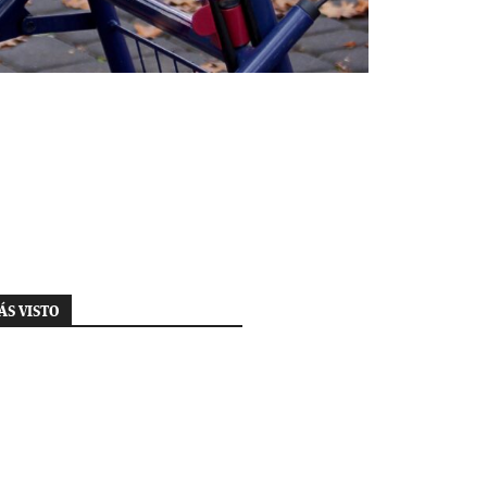
ÁS VISTO