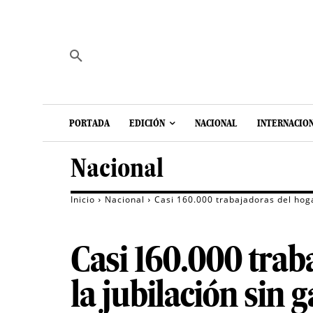
PORTADA
EDICIÓN
NACIONAL
INTERNACIO
Nacional
Inicio
Nacional
Casi 160.000 trabajadoras del hoga
Casi 160.000 trab
la jubilación sin 