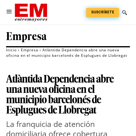
SUSCRÍBETE
Empresa
Inicio
Empresa
Atlàntida Dependencia abre una nueva
oficina en el municipio barcelonés de Esplugues de Llobregat
Atlàntida Dependencia abre
una nueva oficina en el
municipio barcelonés de
Esplugues de Llobregat
La franquicia de atención 
domiciliaria ofrece cobertura 