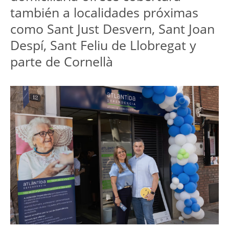
también a localidades próximas 
como Sant Just Desvern, Sant Joan 
Despí, Sant Feliu de Llobregat y 
parte de Cornellà