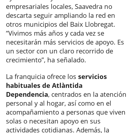
empresariales locales, Saavedra no
descarta seguir ampliando la red en
otros municipios del Baix Llobregat.
“Vivimos más años y cada vez se
necesitarán más servicios de apoyo. Es
un sector con un claro recorrido de
crecimiento”, ha señalado.
La franquicia ofrece los
servicios
habituales de Atlàntida
Dependencia
, centrados en la atención
personal y al hogar, así como en el
acompañamiento a personas que viven
solas o necesitan apoyo en sus
actividades cotidianas. Además, la