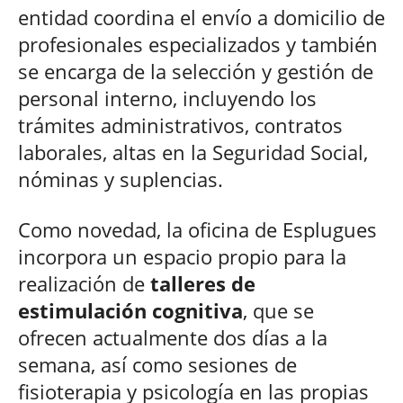
entidad coordina el envío a domicilio de
profesionales especializados y también
se encarga de la selección y gestión de
personal interno, incluyendo los
trámites administrativos, contratos
laborales, altas en la Seguridad Social,
nóminas y suplencias.
Como novedad, la oficina de Esplugues
incorpora un espacio propio para la
realización de
talleres de
estimulación cognitiva
, que se
ofrecen actualmente dos días a la
semana, así como sesiones de
fisioterapia y psicología en las propias