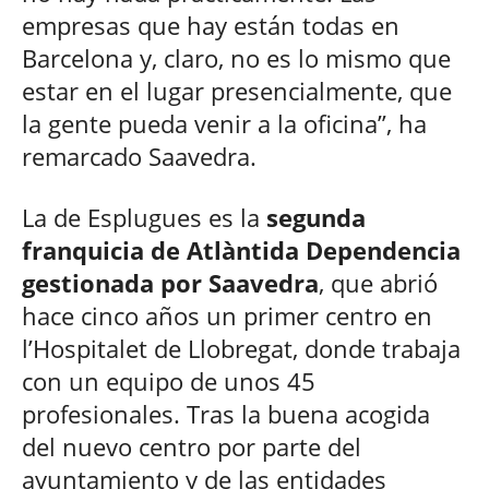
empresas que hay están todas en
Barcelona y, claro, no es lo mismo que
estar en el lugar presencialmente, que
la gente pueda venir a la oficina”, ha
remarcado Saavedra.
La de Esplugues es la
segunda
franquicia de Atlàntida Dependencia
gestionada por Saavedra
, que abrió
hace cinco años un primer centro en
l’Hospitalet de Llobregat, donde trabaja
con un equipo de unos 45
profesionales. Tras la buena acogida
del nuevo centro por parte del
ayuntamiento y de las entidades