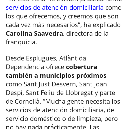
servicios de atención domiciliaria
como
los que ofrecemos, y creemos que son
cada vez más necesarios”, ha explicado
Carolina Saavedra
, directora de la
franquicia.
Desde Esplugues, Atlàntida
Dependencia ofrece
cobertura
también a municipios próximos
como Sant Just Desvern, Sant Joan
Despí, Sant Feliu de Llobregat y parte
de Cornellà. “Mucha gente necesita los
servicios de atención domiciliaria, de
servicio doméstico o de limpieza, pero
no hay nada prácticamente. Las