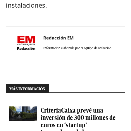
instalaciones.
Redacción EM
Información elaborada por el equipo de redacción.
MÁS INFORMACIÓN
CriteriaCaixa prevé una
inversión de 300 millones de
euros en ‘startup’