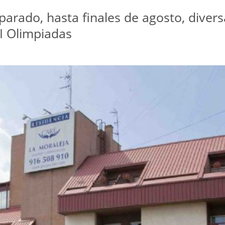
parado, hasta finales de agosto, divers
 I Olimpiadas