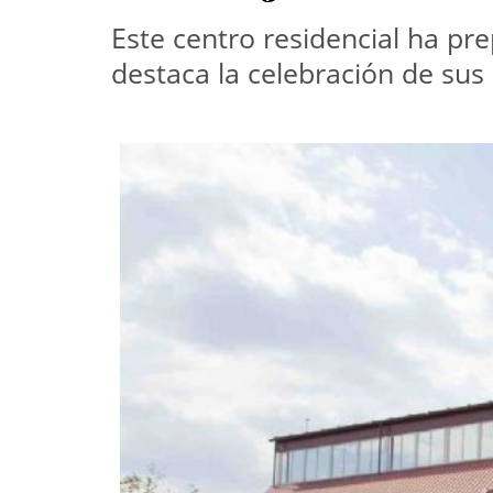
Este centro residencial ha pre
destaca la celebración de sus