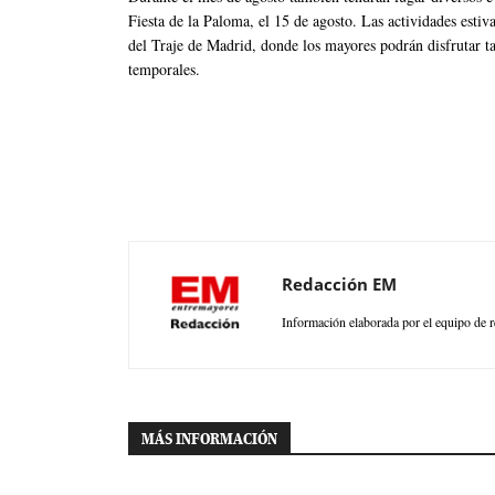
Fiesta de la Paloma, el 15 de agosto. Las actividades estiva
del Traje de Madrid, donde los mayores podrán disfrutar t
temporales.
Redacción EM
Información elaborada por el equipo de r
MÁS INFORMACIÓN