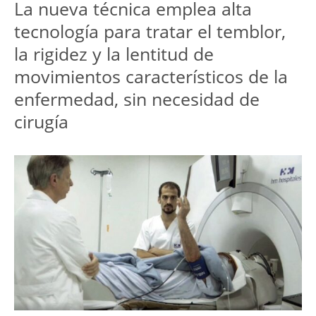
La nueva técnica emplea alta
tecnología para tratar el temblor,
la rigidez y la lentitud de
movimientos característicos de la
enfermedad, sin necesidad de
cirugía