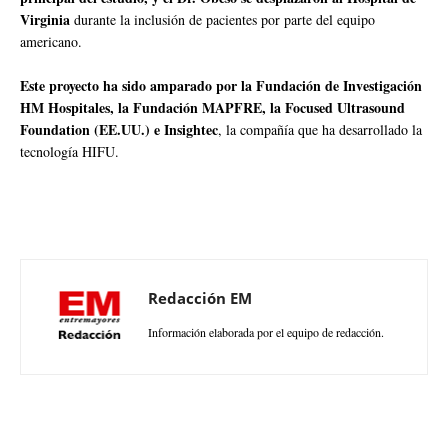
Virginia
durante la inclusión de pacientes por parte del equipo
americano.
Este proyecto ha sido amparado por la Fundación de Investigación
HM Hospitales, la Fundación MAPFRE, la Focused Ultrasound
Foundation (EE.UU.) e Insightec
, la compañía que ha desarrollado la
tecnología HIFU.
Redacción EM
Información elaborada por el equipo de redacción.